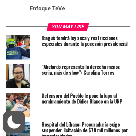
Enfoque TeVe
YOU MAY LIKE
Ibagué tendrá ley seca y restricciones
especiales durante la posesión presidencial
“Abelardo representa la derecha menos
seria, más de show”: Carolina Torres
Defensora del Pueblo le pone la lupa al
nombramiento de Didier Blanco en la UNP
Hospital del Líbano: Procuraduría exige
suspender licitación de $79 mil millones por
irregularidades