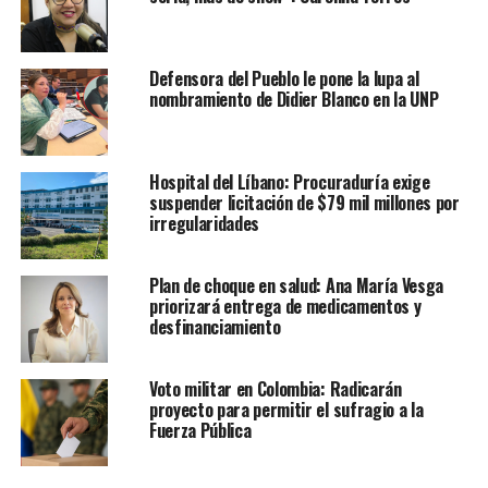
Defensora del Pueblo le pone la lupa al
nombramiento de Didier Blanco en la UNP
Hospital del Líbano: Procuraduría exige
suspender licitación de $79 mil millones por
irregularidades
Plan de choque en salud: Ana María Vesga
priorizará entrega de medicamentos y
desfinanciamiento
Voto militar en Colombia: Radicarán
proyecto para permitir el sufragio a la
Fuerza Pública