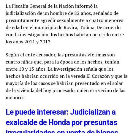
La Fiscalía General de la Nación informó la
judicialización de un hombre de 82 años, señalado de
presuntamente agredir sexualmente a cuatro menores
de edad en el municipio de Rovira, Tolima. De acuerdo
con la investigación, los hechos habrían ocurrido entre
los años 2011 y 2012.
Según el ente acusador, las presuntas víctimas son
cuatro niñas que, para la época de los hechos, tenían
entre 10 y 13 años. La investigación señala que los
hechos habrían ocurrido en la vereda El Corazón y que la
mayoría de los casos se habrían presentado en el solar
de la vivienda del hoy procesado, quien era vecino de las
menores.
Le puede interesar: Judicializan a
exalcalde de Honda por presuntas
irregularidades en venta de bienes