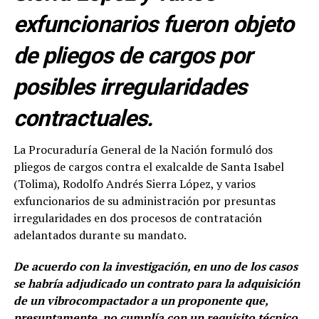
exfuncionarios fueron objeto
de pliegos de cargos por
posibles irregularidades
contractuales.
La Procuraduría General de la Nación formuló dos
pliegos de cargos contra el exalcalde de Santa Isabel
(Tolima), Rodolfo Andrés Sierra López, y varios
exfuncionarios de su administración por presuntas
irregularidades en dos procesos de contratación
adelantados durante su mandato.
De acuerdo con la investigación, en uno de los casos
se habría adjudicado un contrato para la adquisición
de un vibrocompactador a un proponente que,
presuntamente, no cumplía con un requisito técnico