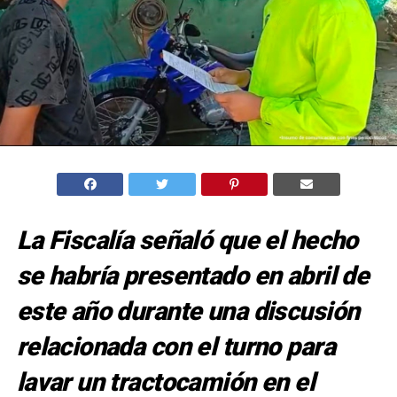
La Fiscalía señaló que el hecho
se habría presentado en abril de
este año durante una discusión
relacionada con el turno para
lavar un tractocamión en el