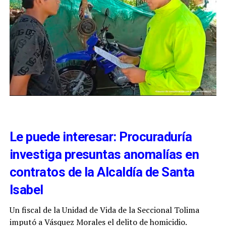
Le puede interesar: Procuraduría
investiga presuntas anomalías en
contratos de la Alcaldía de Santa
Isabel
Un fiscal de la Unidad de Vida de la Seccional Tolima
imputó a Vásquez Morales el delito de homicidio.