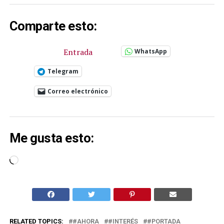
Comparte esto:
Entrada
WhatsApp
Telegram
Correo electrónico
Me gusta esto:
Cargando...
RELATED TOPICS:
#AHORA
#INTERÉS
#PORTADA