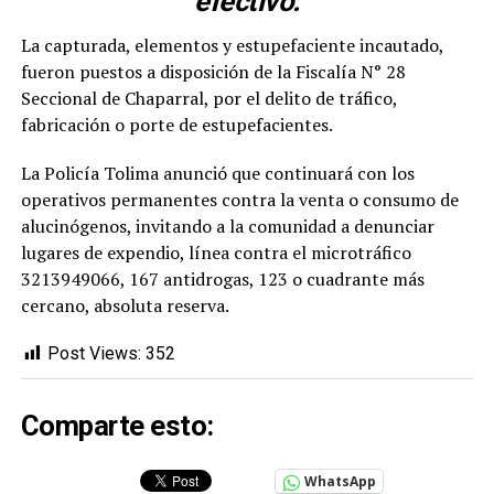
efectivo.
La capturada, elementos y estupefaciente incautado,
fueron puestos a disposición de la Fiscalía N° 28
Seccional de Chaparral, por el delito de tráfico,
fabricación o porte de estupefacientes.
La Policía Tolima anunció que continuará con los
operativos permanentes contra la venta o consumo de
alucinógenos, invitando a la comunidad a denunciar
lugares de expendio, línea contra el microtráfico
3213949066, 167 antidrogas, 123 o cuadrante más
cercano, absoluta reserva.
Post Views:
352
Comparte esto:
WhatsApp