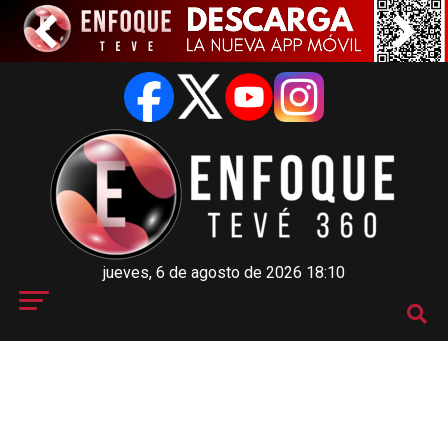
jueves, 6 de agosto de 2026 18:10