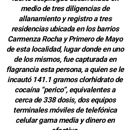
medio de tres diligencias de
allanamiento y registro a tres
residencias ubicada en los barrios
Carmenza Rocha y Primero de Mayo
de esta localidad, lugar donde en uno
de los mismos, fue capturada en
flagrancia esta persona, a quien se le
incautó 141.1 gramos clorhidrato de
cocaína “perico”, equivalentes a
cerca de 338 dosis, dos equipos
terminales móviles de telefónica
celular gama media y dinero en