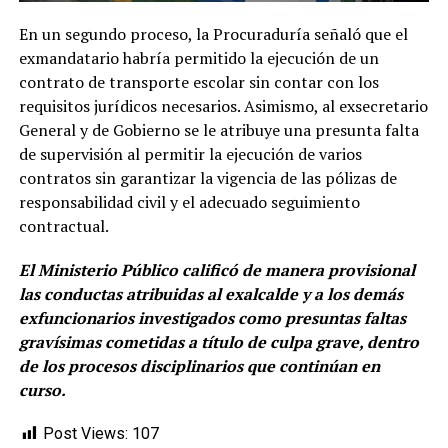
En un segundo proceso, la Procuraduría señaló que el
exmandatario habría permitido la ejecución de un
contrato de transporte escolar sin contar con los
requisitos jurídicos necesarios. Asimismo, al exsecretario
General y de Gobierno se le atribuye una presunta falta
de supervisión al permitir la ejecución de varios
contratos sin garantizar la vigencia de las pólizas de
responsabilidad civil y el adecuado seguimiento
contractual.
El Ministerio Público calificó de manera provisional
las conductas atribuidas al exalcalde y a los demás
exfuncionarios investigados como presuntas faltas
gravísimas cometidas a título de culpa grave, dentro
de los procesos disciplinarios que continúan en
curso.
Post Views:
107