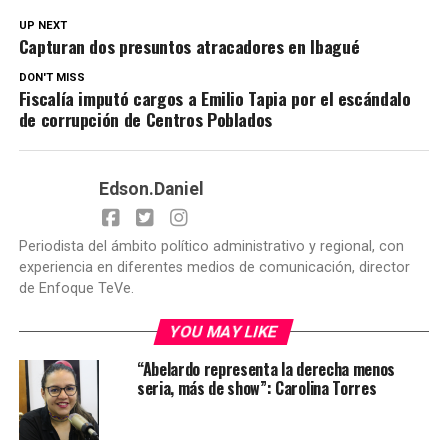
UP NEXT
Capturan dos presuntos atracadores en Ibagué
DON'T MISS
Fiscalía imputó cargos a Emilio Tapia por el escándalo
de corrupción de Centros Poblados
Edson.Daniel
Periodista del ámbito político administrativo y regional, con
experiencia en diferentes medios de comunicación, director
de Enfoque TeVe.
YOU MAY LIKE
“Abelardo representa la derecha menos
seria, más de show”: Carolina Torres