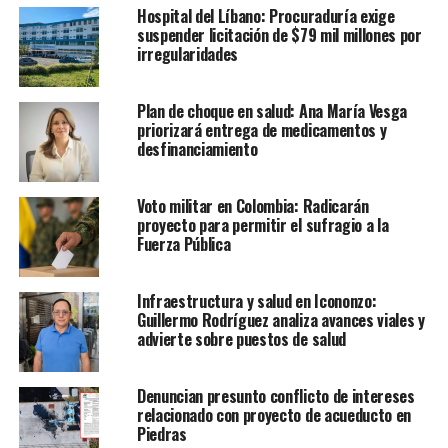
Hospital del Líbano: Procuraduría exige
suspender licitación de $79 mil millones por
irregularidades
Plan de choque en salud: Ana María Vesga
priorizará entrega de medicamentos y
desfinanciamiento
Voto militar en Colombia: Radicarán
proyecto para permitir el sufragio a la
Fuerza Pública
Infraestructura y salud en Icononzo:
Guillermo Rodríguez analiza avances viales y
advierte sobre puestos de salud
Denuncian presunto conflicto de intereses
relacionado con proyecto de acueducto en
Piedras