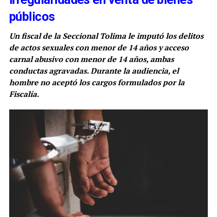
públicos
Un fiscal de la Seccional Tolima le imputó los delitos
de actos sexuales con menor de 14 años y acceso
carnal abusivo con menor de 14 años, ambas
conductas agravadas. Durante la audiencia, el
hombre no aceptó los cargos formulados por la
Fiscalía.