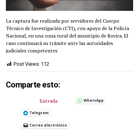
La captura fue realizada por servidores del Cuerpo
Técnico de Investigación (CTI), con apoyo de la Policía
Nacional, en una zona rural del municipio de Rovira. El
caso continuará su trámite ante las autoridades
judiciales competentes
Post Views:
112
Comparte esto:
Entrada
WhatsApp
Telegram
Correo electrónico