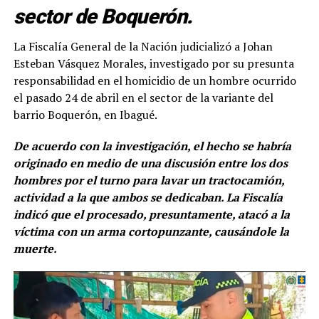
sector de Boquerón.
La Fiscalía General de la Nación judicializó a Johan
Esteban Vásquez Morales, investigado por su presunta
responsabilidad en el homicidio de un hombre ocurrido
el pasado 24 de abril en el sector de la variante del
barrio Boquerón, en Ibagué.
De acuerdo con la investigación, el hecho se habría
originado en medio de una discusión entre los dos
hombres por el turno para lavar un tractocamión,
actividad a la que ambos se dedicaban. La Fiscalía
indicó que el procesado, presuntamente, atacó a la
víctima con un arma cortopunzante, causándole la
muerte.