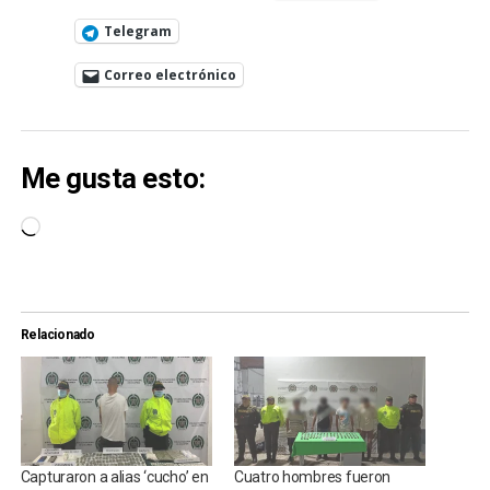
Telegram
Correo electrónico
Me gusta esto:
Cargando...
Relacionado
Capturaron a alias ‘cucho’ en
Cuatro hombres fueron