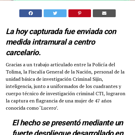
La hoy capturada fue enviada con
medida intramural a centro
carcelario.
Gracias a un trabajo articulado entre la Policía del
Tolima, la Fiscalía General de la Nación, personal de la
unidad básica de investigación Criminal Sijin,
inteligencia, junto a uniformados de los cuadrantes y
cuerpo técnico de investigación criminal CTI, lograron
la captura en flagrancia de una mujer de 47 años
conocida como ‘Lucero’.
El hecho se presentó mediante un
fuerte despliegue desarrollado en