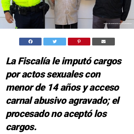
La Fiscalía le imputó cargos
por actos sexuales con
menor de 14 años y acceso
carnal abusivo agravado; el
procesado no aceptó los
cargos.