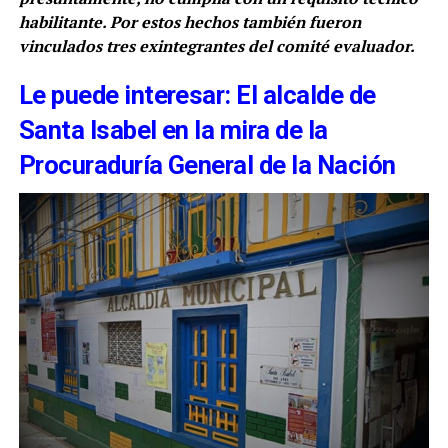
habilitante. Por estos hechos también fueron
vinculados tres exintegrantes del comité evaluador.
Le puede interesar: El alcalde de
Santa Isabel en la mira de la
Procuraduría General de la Nación