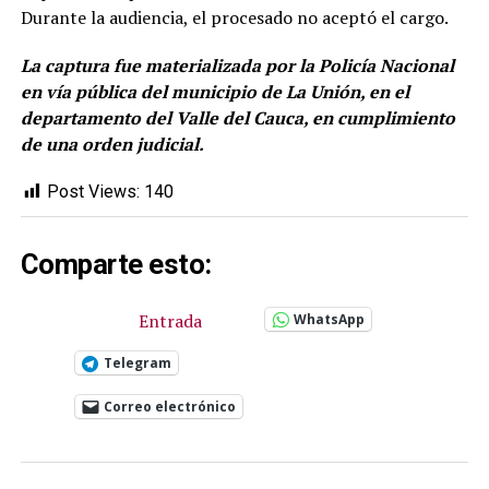
Durante la audiencia, el procesado no aceptó el cargo.
La captura fue materializada por la Policía Nacional
en vía pública del municipio de La Unión, en el
departamento del Valle del Cauca, en cumplimiento
de una orden judicial.
Post Views:
140
Comparte esto:
Entrada
WhatsApp
Telegram
Correo electrónico