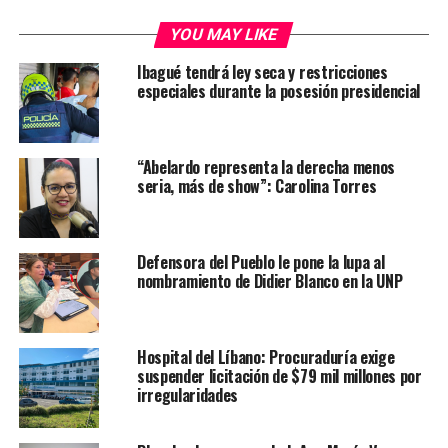
YOU MAY LIKE
Ibagué tendrá ley seca y restricciones
especiales durante la posesión presidencial
“Abelardo representa la derecha menos
seria, más de show”: Carolina Torres
Defensora del Pueblo le pone la lupa al
nombramiento de Didier Blanco en la UNP
Hospital del Líbano: Procuraduría exige
suspender licitación de $79 mil millones por
irregularidades