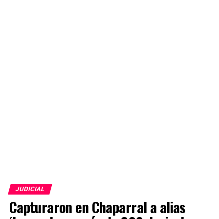
JUDICIAL
Capturaron en Chaparral a alias