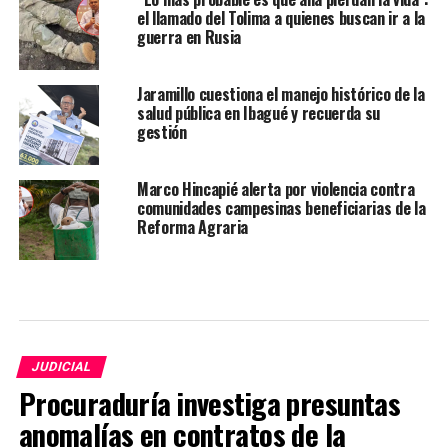
el llamado del Tolima a quienes buscan ir a la
guerra en Rusia
Jaramillo cuestiona el manejo histórico de la
salud pública en Ibagué y recuerda su
gestión
Marco Hincapié alerta por violencia contra
comunidades campesinas beneficiarias de la
Reforma Agraria
JUDICIAL
Procuraduría investiga presuntas
anomalías en contratos de la