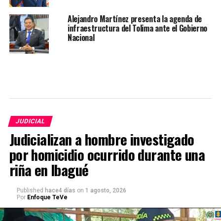
Alejandro Martínez presenta la agenda de
infraestructura del Tolima ante el Gobierno
Nacional
JUDICIAL
Judicializan a hombre investigado
por homicidio ocurrido durante una
riña en Ibagué
Published
hace4 días
on
1 agosto, 2026
Por
Enfoque TeVe