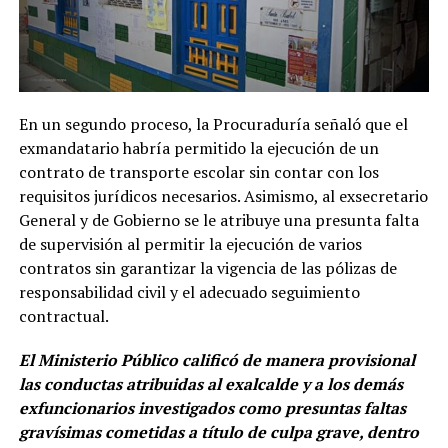
En un segundo proceso, la Procuraduría señaló que el
exmandatario habría permitido la ejecución de un
contrato de transporte escolar sin contar con los
requisitos jurídicos necesarios. Asimismo, al exsecretario
General y de Gobierno se le atribuye una presunta falta
de supervisión al permitir la ejecución de varios
contratos sin garantizar la vigencia de las pólizas de
responsabilidad civil y el adecuado seguimiento
contractual.
El Ministerio Público calificó de manera provisional
las conductas atribuidas al exalcalde y a los demás
exfuncionarios investigados como presuntas faltas
gravísimas cometidas a título de culpa grave, dentro