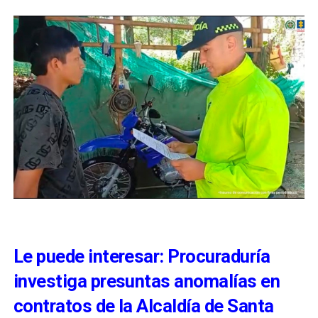
Le puede interesar: Procuraduría
investiga presuntas anomalías en
contratos de la Alcaldía de Santa