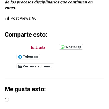
de los procesos disciplinarios que continúan en
curso.
Post Views:
96
Comparte esto:
Entrada
WhatsApp
Telegram
Correo electrónico
Me gusta esto:
Cargando...