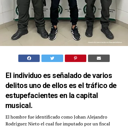
El individuo es señalado de varios
delitos uno de ellos es el tráfico de
estupefacientes en la capital
musical.
El hombre fue identificado como Johan Alejandro
Rodríguez Nieto el cual fue imputado por un fiscal