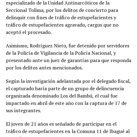
especializado de la Unidad Antinarcóticos de la
Seccional Tolima, por los delitos de concierto para
delinquir con fines de tráfico de estupefacientes y
tráfico de estupefacientes agravado, cargos que no
aceptó el procesado.
Asimismo, Rodríguez Nieto, fue detenido por servidores
de la Policía de Vigilancia de la Policía Nacional, y
presentado ante un juez de garantías para que responda
por los delitos antes mencionados.
Según la investigación adelantada por el delegado fiscal,
el capturado haría parte de un grupo de delincuencia
organizada denominado Los del Bambú, el cual fue
impactado en abril de este año con la captura de 17 de
sus integrantes.
El joven de 21 años es señalado de participar en el
tráfico de estupefacientes en la Comuna 11 de Ibagué al