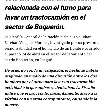
relacionada con el turno para
lavar un tractocamión en el
sector de Boquerón.
La Fiscalía General de la Nación judicializó a Johan
Esteban Vásquez Morales, investigado por su presunta
responsabilidad en el homicidio de un hombre ocurrido
el pasado 24 de abril en el sector de la variante del
barrio Boquerón, en Ibagué.
De acuerdo con la investigación, el hecho se habría
originado en medio de una discusión entre los dos
hombres por el turno para lavar un tractocamión,
actividad a la que ambos se dedicaban. La Fiscalía
indicó que el procesado, presuntamente, atacó a la
víctima con un arma cortopunzante, causándole la
muerte.