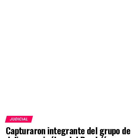
JUDICIAL
Capturaron integrante del grupo de