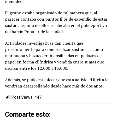
menudeo.
El grupo estaba organizado de tal manera que, al
parecer contaba con puntos fijos de expendio de estas
sustancias, uno de ellos se ubicaba en el polideportivo
del barrio Popular de la ciudad.
Actividades investigativas dan cuenta que
presuntamente para comercializar sustancias como
marihuana y bazuco eran dosificadas en pedazos de
papel en forma cilíndrica y vendida entre sumas que
oscilan entre los $2.000 y $5.000.
Además, se pudo establecer que esta actividad ilícita la
vendrían desarrollando desde hace más de dos años.
Post Views:
447
Comparte esto: