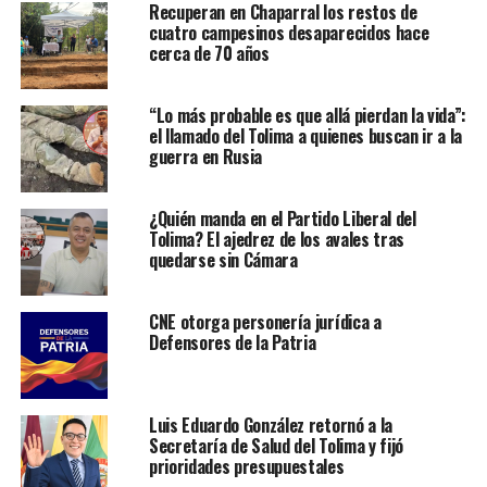
Recuperan en Chaparral los restos de
cuatro campesinos desaparecidos hace
cerca de 70 años
“Lo más probable es que allá pierdan la vida”:
el llamado del Tolima a quienes buscan ir a la
guerra en Rusia
¿Quién manda en el Partido Liberal del
Tolima? El ajedrez de los avales tras
quedarse sin Cámara
CNE otorga personería jurídica a
Defensores de la Patria
Luis Eduardo González retornó a la
Secretaría de Salud del Tolima y fijó
prioridades presupuestales