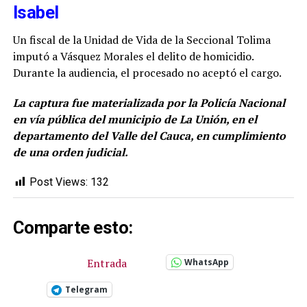
Isabel
Un fiscal de la Unidad de Vida de la Seccional Tolima
imputó a Vásquez Morales el delito de homicidio.
Durante la audiencia, el procesado no aceptó el cargo.
La captura fue materializada por la Policía Nacional
en vía pública del municipio de La Unión, en el
departamento del Valle del Cauca, en cumplimiento
de una orden judicial.
Post Views:
132
Comparte esto:
Entrada
WhatsApp
Telegram