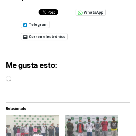
WhatsApp
Telegram
Correo electrónico
Me gusta esto:
Cargando...
Relacionado