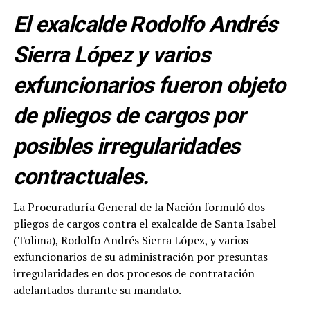
El exalcalde Rodolfo Andrés
Sierra López y varios
exfuncionarios fueron objeto
de pliegos de cargos por
posibles irregularidades
contractuales.
La Procuraduría General de la Nación formuló dos
pliegos de cargos contra el exalcalde de Santa Isabel
(Tolima), Rodolfo Andrés Sierra López, y varios
exfuncionarios de su administración por presuntas
irregularidades en dos procesos de contratación
adelantados durante su mandato.