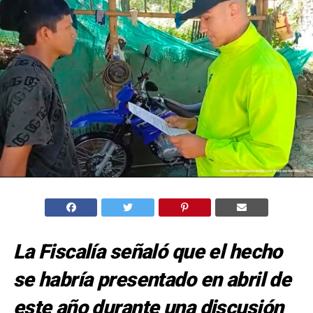
La Fiscalía señaló que el hecho
se habría presentado en abril de
este año durante una discusión