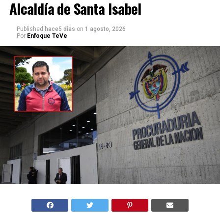
Alcaldía de Santa Isabel
Published
hace5 días
on
1 agosto, 2026
Por
Enfoque TeVe