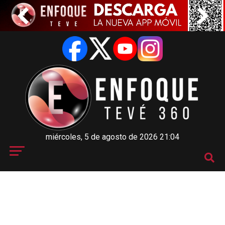
miércoles, 5 de agosto de 2026 21:04