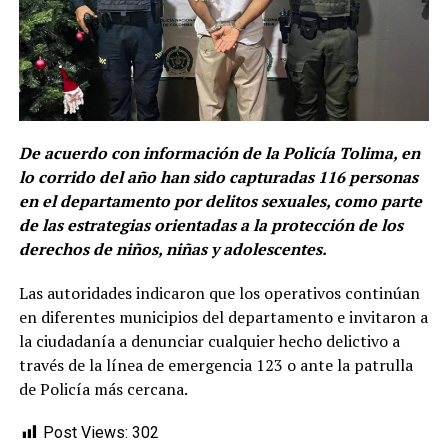
De acuerdo con información de la Policía Tolima, en
lo corrido del año han sido capturadas 116 personas
en el departamento por delitos sexuales, como parte
de las estrategias orientadas a la protección de los
derechos de niños, niñas y adolescentes.
Las autoridades indicaron que los operativos continúan
en diferentes municipios del departamento e invitaron a
la ciudadanía a denunciar cualquier hecho delictivo a
través de la línea de emergencia 123 o ante la patrulla
de Policía más cercana.
Post Views:
302