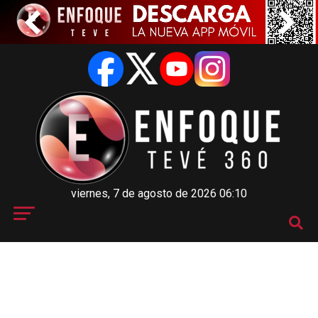
viernes, 7 de agosto de 2026 06:10