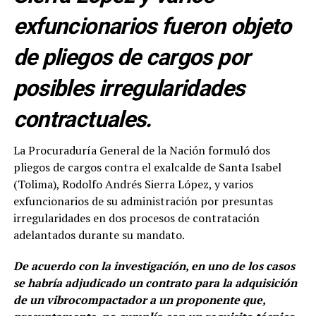
exfuncionarios fueron objeto
de pliegos de cargos por
posibles irregularidades
contractuales.
La Procuraduría General de la Nación formuló dos
pliegos de cargos contra el exalcalde de Santa Isabel
(Tolima), Rodolfo Andrés Sierra López, y varios
exfuncionarios de su administración por presuntas
irregularidades en dos procesos de contratación
adelantados durante su mandato.
De acuerdo con la investigación, en uno de los casos
se habría adjudicado un contrato para la adquisición
de un vibrocompactador a un proponente que,