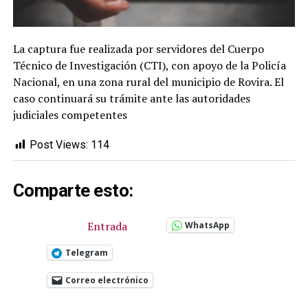
La captura fue realizada por servidores del Cuerpo
Técnico de Investigación (CTI), con apoyo de la Policía
Nacional, en una zona rural del municipio de Rovira. El
caso continuará su trámite ante las autoridades
judiciales competentes
Post Views:
114
Comparte esto:
Entrada
WhatsApp
Telegram
Correo electrónico