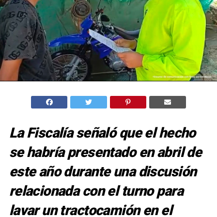
La Fiscalía señaló que el hecho
se habría presentado en abril de
este año durante una discusión
relacionada con el turno para
lavar un tractocamión en el