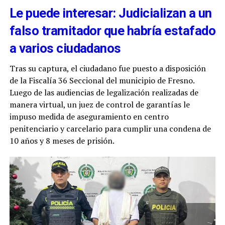
Le puede interesar: Judicializan a un
falso tramitador que habría estafado
a varios ciudadanos
Tras su captura, el ciudadano fue puesto a disposición
de la Fiscalía 36 Seccional del municipio de Fresno.
Luego de las audiencias de legalización realizadas de
manera virtual, un juez de control de garantías le
impuso medida de aseguramiento en centro
penitenciario y carcelario para cumplir una condena de
10 años y 8 meses de prisión.