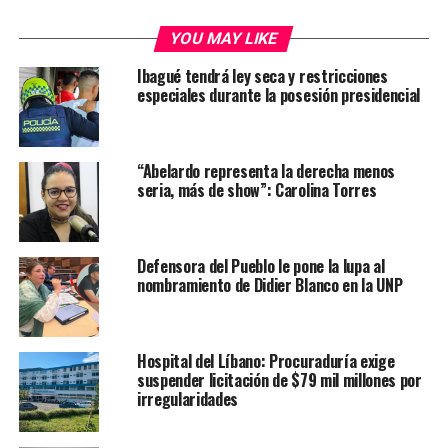
YOU MAY LIKE
Ibagué tendrá ley seca y restricciones
especiales durante la posesión presidencial
“Abelardo representa la derecha menos
seria, más de show”: Carolina Torres
Defensora del Pueblo le pone la lupa al
nombramiento de Didier Blanco en la UNP
Hospital del Líbano: Procuraduría exige
suspender licitación de $79 mil millones por
irregularidades