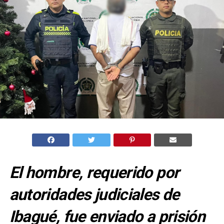
El hombre, requerido por
autoridades judiciales de
Ibagué, fue enviado a prisión