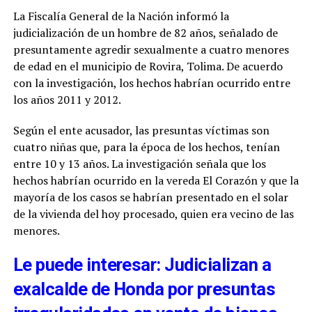
La Fiscalía General de la Nación informó la
judicialización de un hombre de 82 años, señalado de
presuntamente agredir sexualmente a cuatro menores
de edad en el municipio de Rovira, Tolima. De acuerdo
con la investigación, los hechos habrían ocurrido entre
los años 2011 y 2012.
Según el ente acusador, las presuntas víctimas son
cuatro niñas que, para la época de los hechos, tenían
entre 10 y 13 años. La investigación señala que los
hechos habrían ocurrido en la vereda El Corazón y que la
mayoría de los casos se habrían presentado en el solar
de la vivienda del hoy procesado, quien era vecino de las
menores.
Le puede interesar: Judicializan a
exalcalde de Honda por presuntas