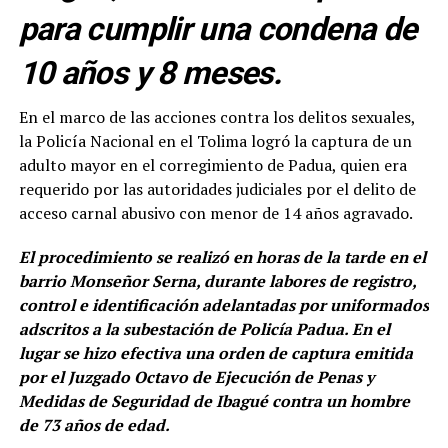
para cumplir una condena de
10 años y 8 meses.
En el marco de las acciones contra los delitos sexuales,
la Policía Nacional en el Tolima logró la captura de un
adulto mayor en el corregimiento de Padua, quien era
requerido por las autoridades judiciales por el delito de
acceso carnal abusivo con menor de 14 años agravado.
El procedimiento se realizó en horas de la tarde en el
barrio Monseñor Serna, durante labores de registro,
control e identificación adelantadas por uniformados
adscritos a la subestación de Policía Padua. En el
lugar se hizo efectiva una orden de captura emitida
por el Juzgado Octavo de Ejecución de Penas y
Medidas de Seguridad de Ibagué contra un hombre
de 73 años de edad.