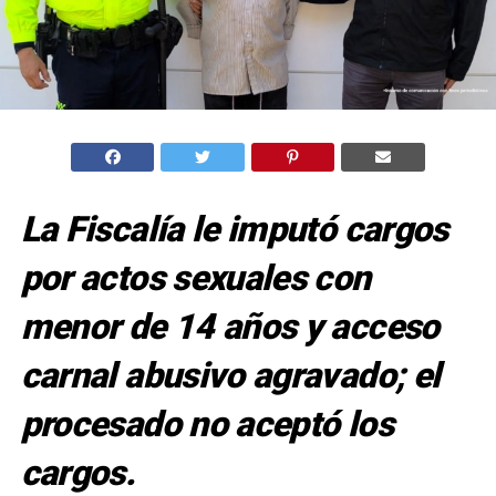
La Fiscalía le imputó cargos
por actos sexuales con
menor de 14 años y acceso
carnal abusivo agravado; el
procesado no aceptó los
cargos.