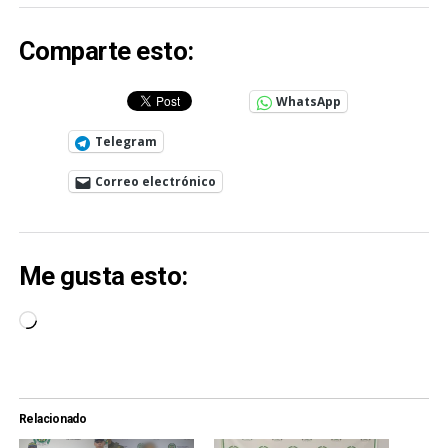
Comparte esto:
WhatsApp
Telegram
Correo electrónico
Me gusta esto:
Cargando...
Relacionado