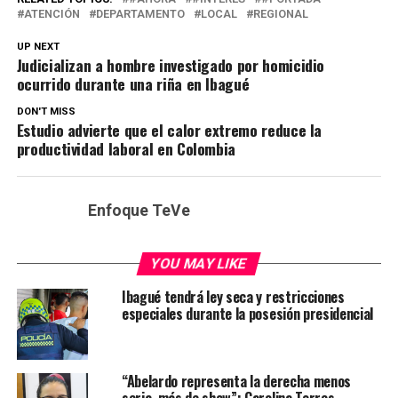
ATENCIÓN
DEPARTAMENTO
LOCAL
REGIONAL
UP NEXT
Judicializan a hombre investigado por homicidio
ocurrido durante una riña en Ibagué
DON'T MISS
Estudio advierte que el calor extremo reduce la
productividad laboral en Colombia
Enfoque TeVe
YOU MAY LIKE
Ibagué tendrá ley seca y restricciones
especiales durante la posesión presidencial
“Abelardo representa la derecha menos