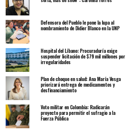
seria, más de show”: Carolina Torres
Defensora del Pueblo le pone la lupa al
nombramiento de Didier Blanco en la UNP
Hospital del Líbano: Procuraduría exige
suspender licitación de $79 mil millones por
irregularidades
Plan de choque en salud: Ana María Vesga
priorizará entrega de medicamentos y
desfinanciamiento
Voto militar en Colombia: Radicarán
proyecto para permitir el sufragio a la
Fuerza Pública