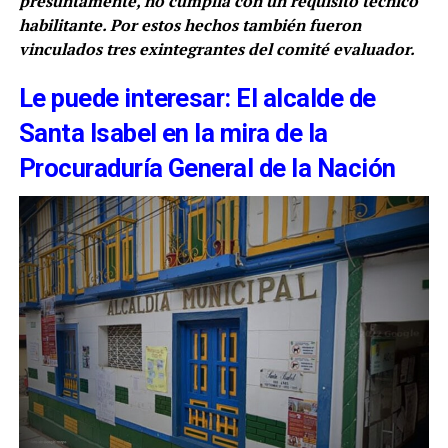
presuntamente, no cumplía con un requisito técnico
habilitante. Por estos hechos también fueron
vinculados tres exintegrantes del comité evaluador.
Le puede interesar: El alcalde de
Santa Isabel en la mira de la
Procuraduría General de la Nación