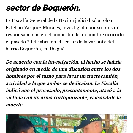
sector de Boquerón.
La Fiscalía General de la Nación judicializó a Johan
Esteban Vásquez Morales, investigado por su presunta
responsabilidad en el homicidio de un hombre ocurrido
el pasado 24 de abril en el sector de la variante del
barrio Boquerón, en Ibagué.
De acuerdo con la investigación, el hecho se habría
originado en medio de una discusión entre los dos
hombres por el turno para lavar un tractocamión,
actividad a la que ambos se dedicaban. La Fiscalía
indicó que el procesado, presuntamente, atacó a la
víctima con un arma cortopunzante, causándole la
muerte.