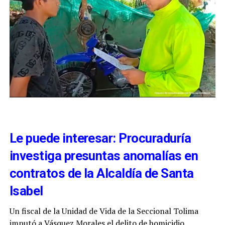
Le puede interesar: Procuraduría
investiga presuntas anomalías en
contratos de la Alcaldía de Santa
Isabel
Un fiscal de la Unidad de Vida de la Seccional Tolima
imputó a Vásquez Morales el delito de homicidio.