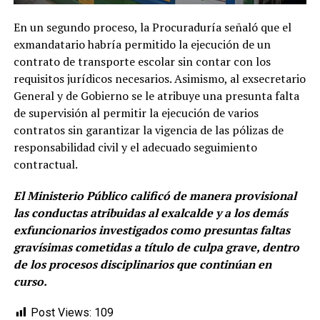
En un segundo proceso, la Procuraduría señaló que el
exmandatario habría permitido la ejecución de un
contrato de transporte escolar sin contar con los
requisitos jurídicos necesarios. Asimismo, al exsecretario
General y de Gobierno se le atribuye una presunta falta
de supervisión al permitir la ejecución de varios
contratos sin garantizar la vigencia de las pólizas de
responsabilidad civil y el adecuado seguimiento
contractual.
El Ministerio Público calificó de manera provisional
las conductas atribuidas al exalcalde y a los demás
exfuncionarios investigados como presuntas faltas
gravísimas cometidas a título de culpa grave, dentro
de los procesos disciplinarios que continúan en
curso.
Post Views:
109