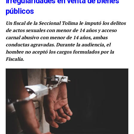
irregularidades en venta de bienes
públicos
Un fiscal de la Seccional Tolima le imputó los delitos
de actos sexuales con menor de 14 años y acceso
carnal abusivo con menor de 14 años, ambas
conductas agravadas. Durante la audiencia, el
hombre no aceptó los cargos formulados por la
Fiscalía.