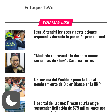
Enfoque TeVe
YOU MAY LIKE
Ibagué tendrá ley seca y restricciones
especiales durante la posesión presidencial
“Abelardo representa la derecha menos
seria, más de show”: Carolina Torres
Defensora del Pueblo le pone la lupa al
nombramiento de Didier Blanco en la UNP
Hospital del Líbano: Procuraduría exige
suspender licitación de $79 mil millones por