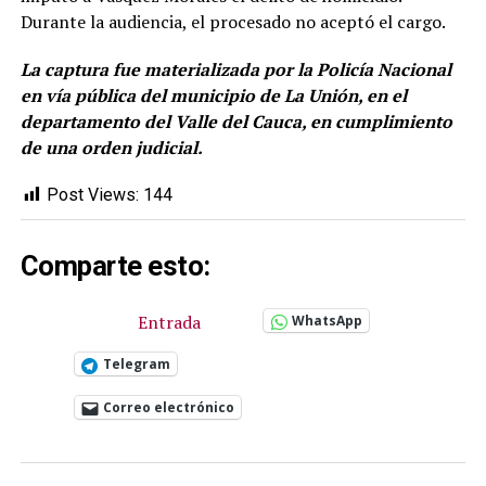
Durante la audiencia, el procesado no aceptó el cargo.
La captura fue materializada por la Policía Nacional
en vía pública del municipio de La Unión, en el
departamento del Valle del Cauca, en cumplimiento
de una orden judicial.
Post Views:
144
Comparte esto:
Entrada
WhatsApp
Telegram
Correo electrónico