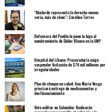
“Abelardo representa la derecha menos
seria, más de show”: Carolina Torres
Defensora del Pueblo le pone la lupa al
nombramiento de Didier Blanco en la UNP
Hospital del Líbano: Procuraduría exige
suspender licitación de $79 mil millones por
irregularidades
Plan de choque en salud: Ana María Vesga
priorizará entrega de medicamentos y
desfinanciamiento
Voto militar en Colombia: Radicarán