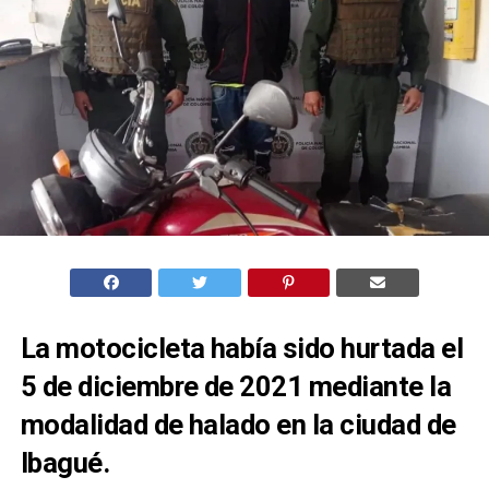
La motocicleta había sido hurtada el
5 de diciembre de 2021 mediante la
modalidad de halado en la ciudad de
Ibagué.