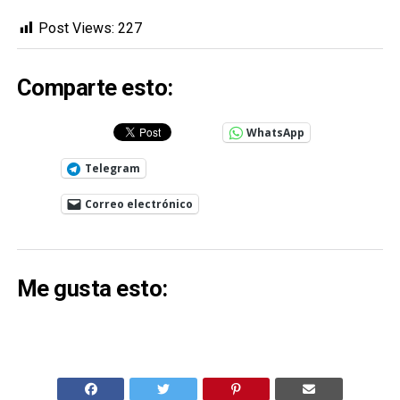
Post Views:
227
Comparte esto:
WhatsApp
Telegram
Correo electrónico
Me gusta esto: