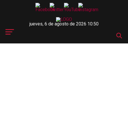
jueves, 6 de agosto de 2026 10:50