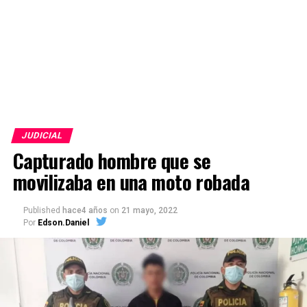
JUDICIAL
Capturado hombre que se
movilizaba en una moto robada
Published
hace4 años
on
21 mayo, 2022
Por
Edson.Daniel