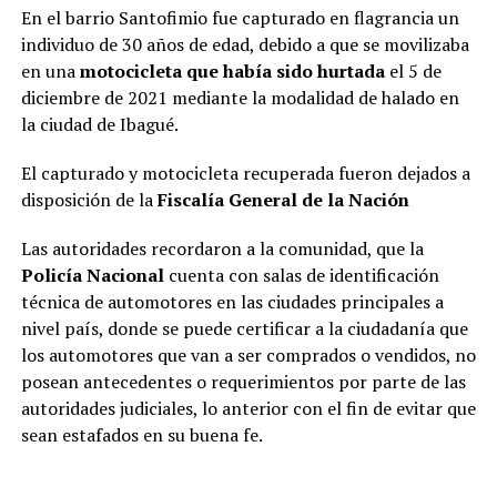
En el barrio Santofimio fue capturado en flagrancia un
individuo de 30 años de edad, debido a que se movilizaba
en una
motocicleta que había sido hurtada
el 5 de
diciembre de 2021 mediante la modalidad de halado en
la ciudad de Ibagué.
El capturado y motocicleta recuperada fueron dejados a
disposición de la
Fiscalía General de la Nación
Las autoridades recordaron a la comunidad, que la
Policía Nacional
cuenta con salas de identificación
técnica de automotores en las ciudades principales a
nivel país, donde se puede certificar a la ciudadanía que
los automotores que van a ser comprados o vendidos, no
posean antecedentes o requerimientos por parte de las
autoridades judiciales, lo anterior con el fin de evitar que
sean estafados en su buena fe.