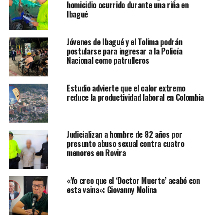
homicidio ocurrido durante una riña en
Ibagué
Jóvenes de Ibagué y el Tolima podrán
postularse para ingresar a la Policía
Nacional como patrulleros
Estudio advierte que el calor extremo
reduce la productividad laboral en Colombia
Judicializan a hombre de 82 años por
presunto abuso sexual contra cuatro
menores en Rovira
«Yo creo que el ‘Doctor Muerte’ acabó con
esta vaina»: Giovanny Molina