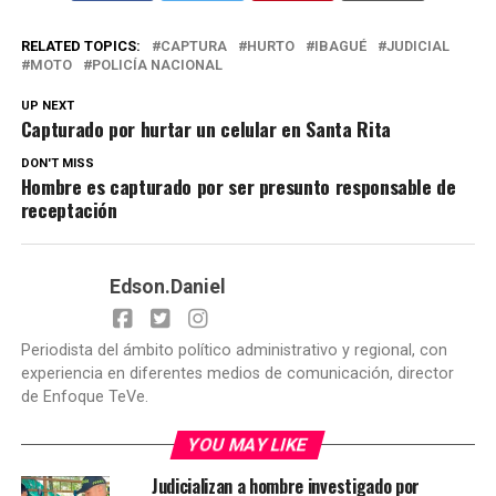
RELATED TOPICS:
CAPTURA
HURTO
IBAGUÉ
JUDICIAL
MOTO
POLICÍA NACIONAL
UP NEXT
Capturado por hurtar un celular en Santa Rita
DON'T MISS
Hombre es capturado por ser presunto responsable de
receptación
Edson.Daniel
Periodista del ámbito político administrativo y regional, con
experiencia en diferentes medios de comunicación, director
de Enfoque TeVe.
YOU MAY LIKE
Judicializan a hombre investigado por