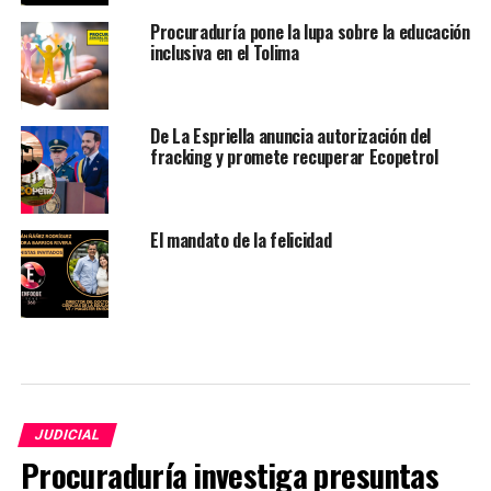
Procuraduría pone la lupa sobre la educación
inclusiva en el Tolima
De La Espriella anuncia autorización del
fracking y promete recuperar Ecopetrol
El mandato de la felicidad
JUDICIAL
Procuraduría investiga presuntas