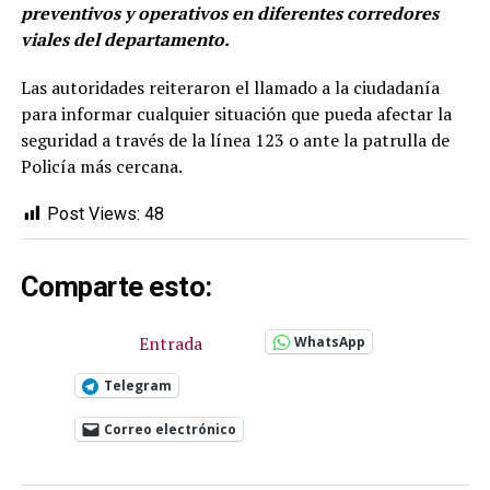
preventivos y operativos en diferentes corredores
viales del departamento.
Las autoridades reiteraron el llamado a la ciudadanía
para informar cualquier situación que pueda afectar la
seguridad a través de la línea 123 o ante la patrulla de
Policía más cercana.
Post Views:
48
Comparte esto:
Entrada
WhatsApp
Telegram
Correo electrónico