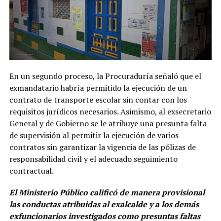
En un segundo proceso, la Procuraduría señaló que el
exmandatario habría permitido la ejecución de un
contrato de transporte escolar sin contar con los
requisitos jurídicos necesarios. Asimismo, al exsecretario
General y de Gobierno se le atribuye una presunta falta
de supervisión al permitir la ejecución de varios
contratos sin garantizar la vigencia de las pólizas de
responsabilidad civil y el adecuado seguimiento
contractual.
El Ministerio Público calificó de manera provisional
las conductas atribuidas al exalcalde y a los demás
exfuncionarios investigados como presuntas faltas