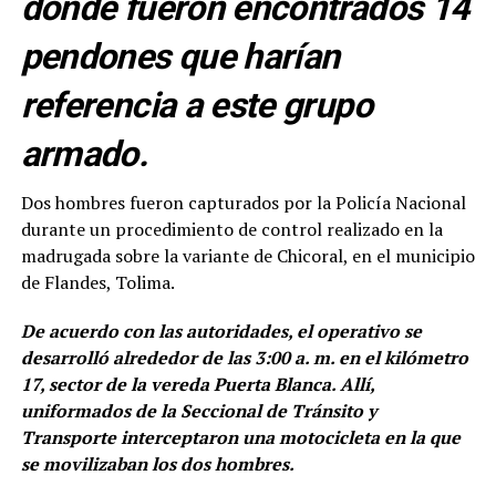
donde fueron encontrados 14
pendones que harían
referencia a este grupo
armado.
Dos hombres fueron capturados por la Policía Nacional
durante un procedimiento de control realizado en la
madrugada sobre la variante de Chicoral, en el municipio
de Flandes, Tolima.
De acuerdo con las autoridades, el operativo se
desarrolló alrededor de las 3:00 a. m. en el kilómetro
17, sector de la vereda Puerta Blanca. Allí,
uniformados de la Seccional de Tránsito y
Transporte interceptaron una motocicleta en la que
se movilizaban los dos hombres.