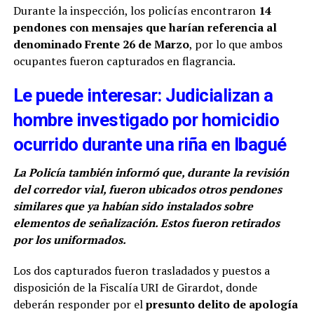
Durante la inspección, los policías encontraron
14
pendones con mensajes que harían referencia al
denominado Frente 26 de Marzo
, por lo que ambos
ocupantes fueron capturados en flagrancia.
Le puede interesar: Judicializan a
hombre investigado por homicidio
ocurrido durante una riña en Ibagué
La Policía también informó que, durante la revisión
del corredor vial, fueron ubicados otros pendones
similares que ya habían sido instalados sobre
elementos de señalización. Estos fueron retirados
por los uniformados.
Los dos capturados fueron trasladados y puestos a
disposición de la Fiscalía URI de Girardot, donde
deberán responder por el
presunto delito de apología