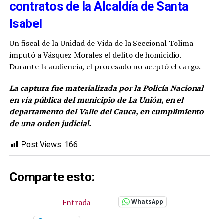
contratos de la Alcaldía de Santa
Isabel
Un fiscal de la Unidad de Vida de la Seccional Tolima
imputó a Vásquez Morales el delito de homicidio.
Durante la audiencia, el procesado no aceptó el cargo.
La captura fue materializada por la Policía Nacional
en vía pública del municipio de La Unión, en el
departamento del Valle del Cauca, en cumplimiento
de una orden judicial.
Post Views:
166
Comparte esto:
Entrada
WhatsApp