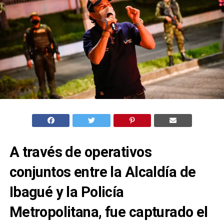
A través de operativos
conjuntos entre la Alcaldía de
Ibagué y la Policía
Metropolitana, fue capturado el