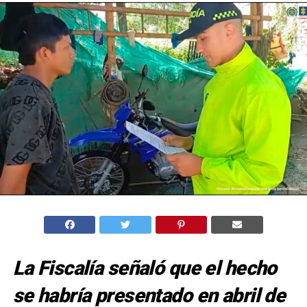
La Fiscalía señaló que el hecho
se habría presentado en abril de