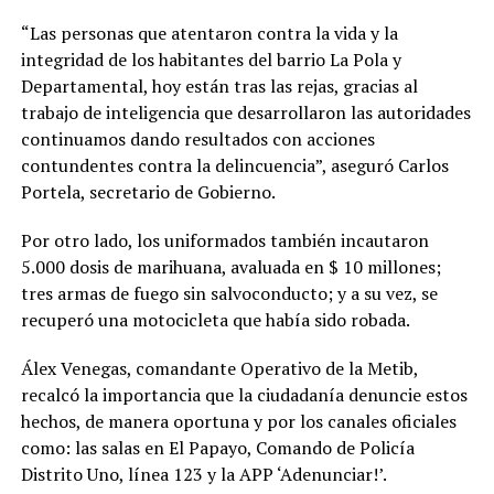
“Las personas que atentaron contra la vida y la
integridad de los habitantes del barrio La Pola y
Departamental, hoy están tras las rejas, gracias al
trabajo de inteligencia que desarrollaron las autoridades
continuamos dando resultados con acciones
contundentes contra la delincuencia”, aseguró Carlos
Portela, secretario de Gobierno.
Por otro lado, los uniformados también incautaron
5.000 dosis de marihuana, avaluada en $ 10 millones;
tres armas de fuego sin salvoconducto; y a su vez, se
recuperó una motocicleta que había sido robada.
Álex Venegas, comandante Operativo de la Metib,
recalcó la importancia que la ciudadanía denuncie estos
hechos, de manera oportuna y por los canales oficiales
como: las salas en El Papayo, Comando de Policía
Distrito Uno, línea 123 y la APP ‘Adenunciar!’.