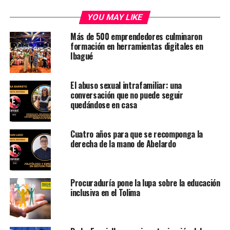
YOU MAY LIKE
Más de 500 emprendedores culminaron
formación en herramientas digitales en
Ibagué
El abuso sexual intrafamiliar: una
conversación que no puede seguir
quedándose en casa
Cuatro años para que se recomponga la
derecha de la mano de Abelardo
Procuraduría pone la lupa sobre la educación
inclusiva en el Tolima