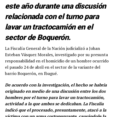
este año durante una discusión
relacionada con el turno para
lavar un tractocamión en el
sector de Boquerón.
La Fiscalía General de la Nación judicializó a Johan
Esteban Vásquez Morales, investigado por su presunta
responsabilidad en el homicidio de un hombre ocurrido
el pasado 24 de abril en el sector de la variante del
barrio Boquerón, en Ibagué.
De acuerdo con la investigación, el hecho se habría
originado en medio de una discusión entre los dos
hombres por el turno para lavar un tractocamión,
actividad a la que ambos se dedicaban. La Fiscalía
indicó que el procesado, presuntamente, atacó a la
víctima con un arma cortopunzante, causándole la