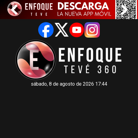
sábado, 8 de agosto de 2026 17:44