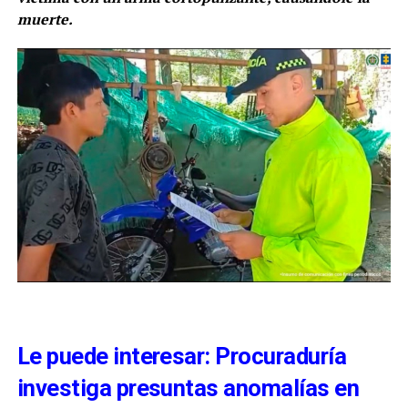
muerte.
Le puede interesar: Procuraduría
investiga presuntas anomalías en