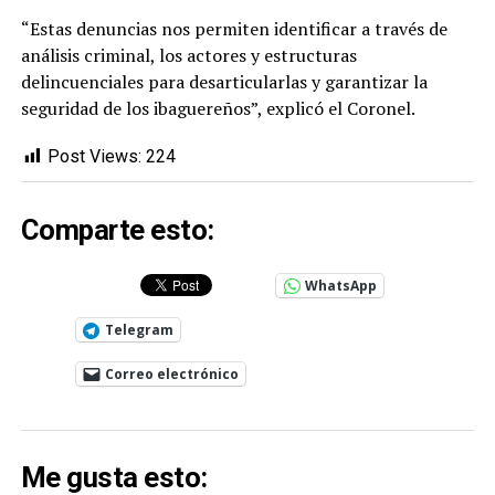
“Estas denuncias nos permiten identificar a través de
análisis criminal, los actores y estructuras
delincuenciales para desarticularlas y garantizar la
seguridad de los ibaguereños”, explicó el Coronel.
Post Views:
224
Comparte esto:
WhatsApp
Telegram
Correo electrónico
Me gusta esto: