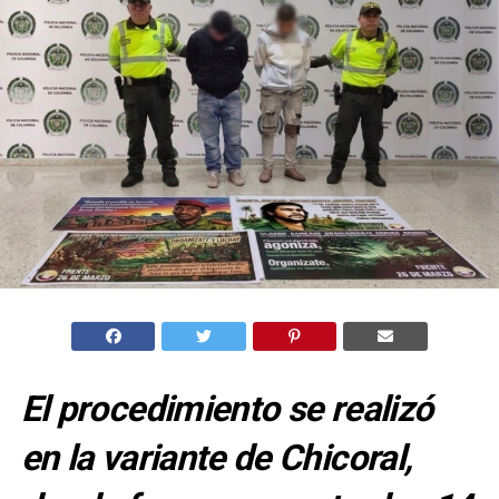
El procedimiento se realizó
en la variante de Chicoral,