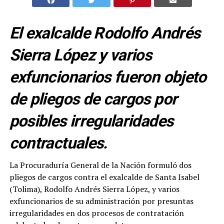
El exalcalde Rodolfo Andrés
Sierra López y varios
exfuncionarios fueron objeto
de pliegos de cargos por
posibles irregularidades
contractuales.
La Procuraduría General de la Nación formuló dos
pliegos de cargos contra el exalcalde de Santa Isabel
(Tolima), Rodolfo Andrés Sierra López, y varios
exfuncionarios de su administración por presuntas
irregularidades en dos procesos de contratación