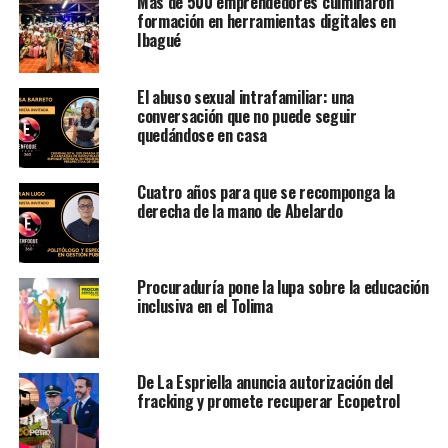
Más de 500 emprendedores culminaron
formación en herramientas digitales en
Ibagué
El abuso sexual intrafamiliar: una
conversación que no puede seguir
quedándose en casa
Cuatro años para que se recomponga la
derecha de la mano de Abelardo
Procuraduría pone la lupa sobre la educación
inclusiva en el Tolima
De La Espriella anuncia autorización del
fracking y promete recuperar Ecopetrol