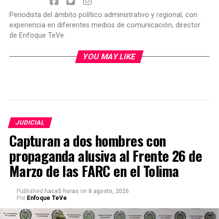
Periodista del ámbito político administrativo y regional, con
experiencia en diferentes medios de comunicación, director
de Enfoque TeVe.
YOU MAY LIKE
JUDICIAL
Capturan a dos hombres con
propaganda alusiva al Frente 26 de
Marzo de las FARC en el Tolima
Published
hace5 horas
on
8 agosto, 2026
Por
Enfoque TeVe