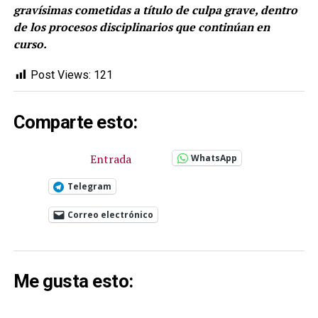
gravísimas cometidas a título de culpa grave, dentro
de los procesos disciplinarios que continúan en
curso.
Post Views:
121
Comparte esto:
Entrada
WhatsApp
Telegram
Correo electrónico
Me gusta esto: