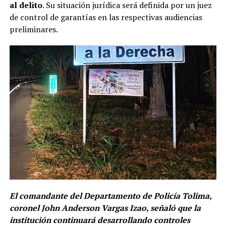
al delito
. Su situación jurídica será definida por un juez
de control de garantías en las respectivas audiencias
preliminares.
El comandante del Departamento de Policía Tolima,
coronel John Anderson Vargas Izao, señaló que la
institución continuará desarrollando controles