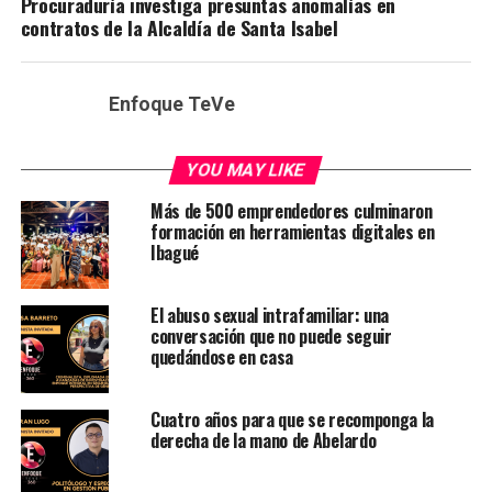
Procuraduría investiga presuntas anomalías en
contratos de la Alcaldía de Santa Isabel
Enfoque TeVe
YOU MAY LIKE
Más de 500 emprendedores culminaron
formación en herramientas digitales en
Ibagué
El abuso sexual intrafamiliar: una
conversación que no puede seguir
quedándose en casa
Cuatro años para que se recomponga la
derecha de la mano de Abelardo