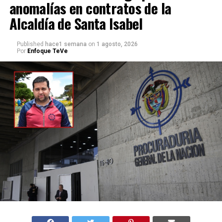
anomalías en contratos de la
Alcaldía de Santa Isabel
Published
hace1 semana
on
1 agosto, 2026
Por
Enfoque TeVe