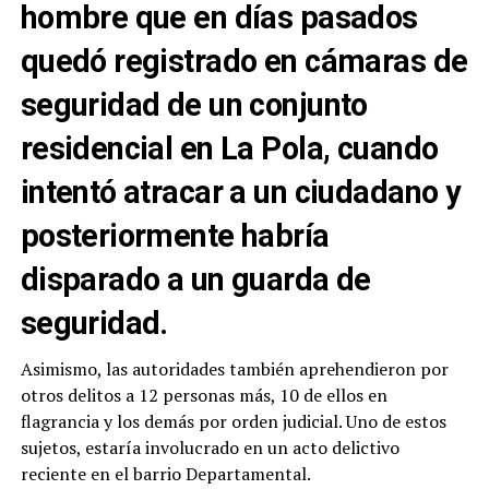
hombre que en días pasados
quedó registrado en cámaras de
seguridad de un conjunto
residencial en La Pola, cuando
intentó atracar a un ciudadano y
posteriormente habría
disparado a un guarda de
seguridad.
Asimismo, las autoridades también aprehendieron por
otros delitos a 12 personas más, 10 de ellos en
flagrancia y los demás por orden judicial. Uno de estos
sujetos, estaría involucrado en un acto delictivo
reciente en el barrio Departamental.