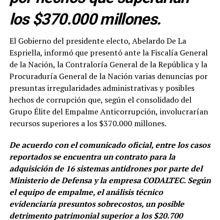
los $370.000 millones.
El Gobierno del presidente electo, Abelardo De La
Espriella, informó que presentó ante la Fiscalía General
de la Nación, la Contraloría General de la República y la
Procuraduría General de la Nación varias denuncias por
presuntas irregularidades administrativas y posibles
hechos de corrupción que, según el consolidado del
Grupo Élite del Empalme Anticorrupción, involucrarían
recursos superiores a los $370.000 millones.
De acuerdo con el comunicado oficial, entre los casos
reportados se encuentra un contrato para la
adquisición de 16 sistemas antidrones por parte del
Ministerio de Defensa y la empresa CODALTEC. Según
el equipo de empalme, el análisis técnico
evidenciaría presuntos sobrecostos, un posible
detrimento patrimonial superior a los $20.700