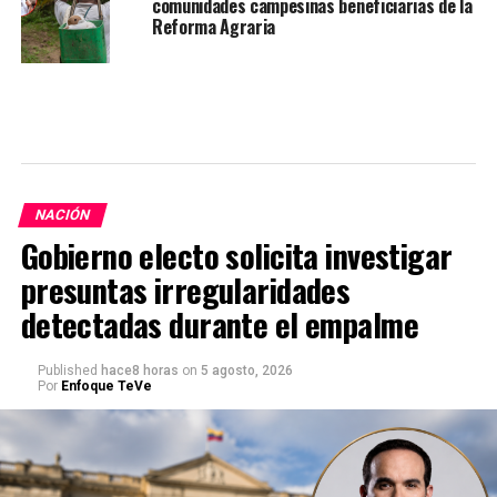
comunidades campesinas beneficiarias de la
Reforma Agraria
NACIÓN
Gobierno electo solicita investigar
presuntas irregularidades
detectadas durante el empalme
Published
hace8 horas
on
5 agosto, 2026
Por
Enfoque TeVe