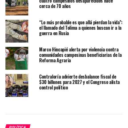
cuatro campesinos desaparecidos hace
cerca de 70 años
“Lo más probable es que allá pierdan la vida”:
el llamado del Tolima a quienes buscan ir a la
guerra en Rusia
Marco Hincapié alerta por violencia contra
comunidades campesinas beneficiarias de la
Reforma Agraria
Contraloría advierte desbalance fiscal de
$30 billones para 2027 y el Congreso alista
control político
POLÍTICA