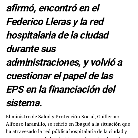
afirmó, encontró en el
Federico Lleras y la red
hospitalaria de la ciudad
durante sus
administraciones, y volvió a
cuestionar el papel de las
EPS en la financiación del
sistema.
El ministro de Salud y Protección Social, Guillermo
Alfonso Jaramillo, se refirió en Ibagué a la situación que
ha atravesado la red pública hospitalaria de la ciudad y