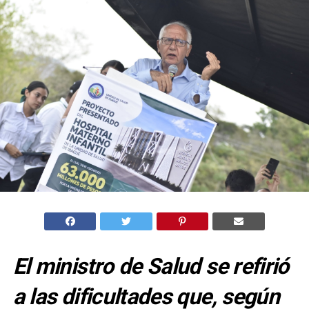
El ministro de Salud se refirió
a las dificultades que, según