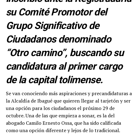
su Comité Promotor del
Grupo Significativo de
Ciudadanos denominado
“Otro camino”, buscando su
candidatura al primer cargo
de la capital tolimense.
Se van conociendo más aspiraciones y precandidaturas a
la Alcaldía de Ibagué que quieren llegar al tarjetón y ser
una opción para los ciudadanos el próximo 29 de
octubre. Una de las que empieza a sonar, es la del
abogado Camilo Ernesto Ossa, que ha sido calificada
como una opción diferente y lejos de lo tradicional.