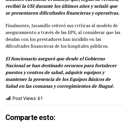
recibió la USI durante los últimos años y señaló que
se presentaron dificultades financieras y operativas.
Finalmente, Jaramillo reiteró sus críticas al modelo de
aseguramiento a través de las EPS, al considerar que las
deudas con los prestadores han incidido en las
dificultades financieras de los hospitales públicos.
El funcionario aseguró que desde el Gobierno
Nacional se han destinado recursos para fortalecer
puestos y centros de salud, adquirir equipos y
mantener la presencia de los Equipos Básicos de
Salud en las comunas y corregimientos de Ibagué.
Post Views:
61
Comparte esto: