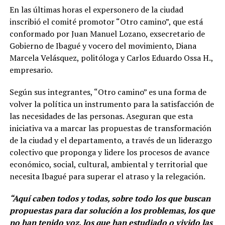
En las últimas horas el expersonero de la ciudad
inscribió el comité promotor “Otro camino”, que está
conformado por Juan Manuel Lozano, exsecretario de
Gobierno de Ibagué y vocero del movimiento, Diana
Marcela Velásquez, politóloga y Carlos Eduardo Ossa H.,
empresario.
Según sus integrantes, “Otro camino” es una forma de
volver la política un instrumento para la satisfacción de
las necesidades de las personas. Aseguran que esta
iniciativa va a marcar las propuestas de transformación
de la ciudad y el departamento, a través de un liderazgo
colectivo que proponga y lidere los procesos de avance
económico, social, cultural, ambiental y territorial que
necesita Ibagué para superar el atraso y la relegación.
“Aquí caben todos y todas, sobre todo los que buscan
propuestas para dar solución a los problemas, los que
no han tenido voz, los que han estudiado o vivido las