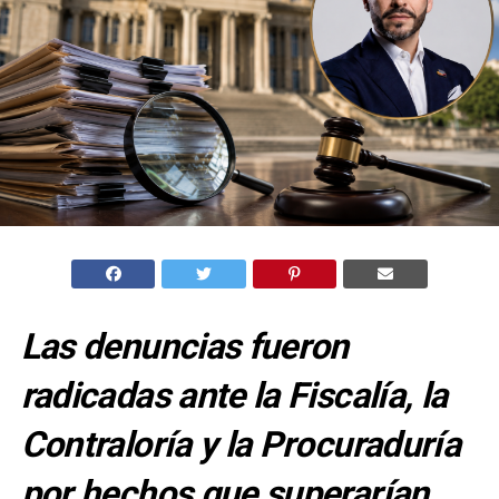
Las denuncias fueron
radicadas ante la Fiscalía, la
Contraloría y la Procuraduría
por hechos que superarían