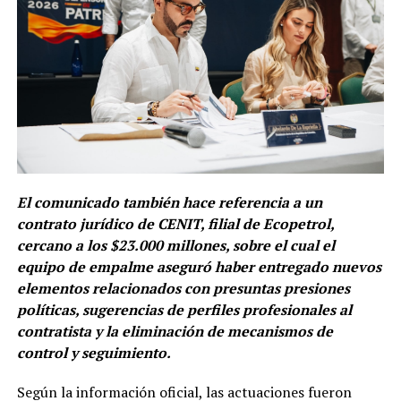
El comunicado también hace referencia a un
contrato jurídico de CENIT, filial de Ecopetrol,
cercano a los $23.000 millones, sobre el cual el
equipo de empalme aseguró haber entregado nuevos
elementos relacionados con presuntas presiones
políticas, sugerencias de perfiles profesionales al
contratista y la eliminación de mecanismos de
control y seguimiento.
Según la información oficial, las actuaciones fueron