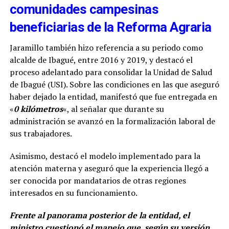
comunidades campesinas
beneficiarias de la Reforma Agraria
Jaramillo también hizo referencia a su periodo como
alcalde de Ibagué, entre 2016 y 2019, y destacó el
proceso adelantado para consolidar la Unidad de Salud
de Ibagué (USI). Sobre las condiciones en las que aseguró
haber dejado la entidad, manifestó que fue entregada en
«
0 kilómetros
«, al señalar que durante su
administración se avanzó en la formalización laboral de
sus trabajadores.
Asimismo, destacó el modelo implementado para la
atención materna y aseguró que la experiencia llegó a
ser conocida por mandatarios de otras regiones
interesados en su funcionamiento.
Frente al panorama posterior de la entidad, el
ministro cuestionó el manejo que, según su versión,