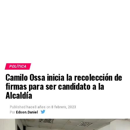
POLÍTICA
Camilo Ossa inicia la recolección de
firmas para ser candidato a la
Alcaldía
Published
hace3 años
on
8 febrero, 2023
Por
Edson.Daniel