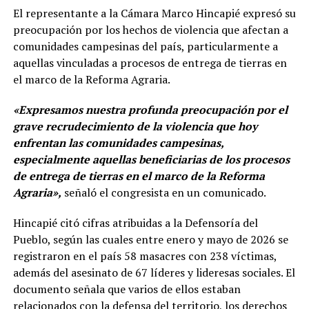
El representante a la Cámara Marco Hincapié expresó su
preocupación por los hechos de violencia que afectan a
comunidades campesinas del país, particularmente a
aquellas vinculadas a procesos de entrega de tierras en
el marco de la Reforma Agraria.
«Expresamos nuestra profunda preocupación por el
grave recrudecimiento de la violencia que hoy
enfrentan las comunidades campesinas,
especialmente aquellas beneficiarias de los procesos
de entrega de tierras en el marco de la Reforma
Agraria»,
señaló el congresista en un comunicado.
Hincapié citó cifras atribuidas a la Defensoría del
Pueblo, según las cuales entre enero y mayo de 2026 se
registraron en el país 58 masacres con 238 víctimas,
además del asesinato de 67 líderes y lideresas sociales. El
documento señala que varios de ellos estaban
relacionados con la defensa del territorio, los derechos