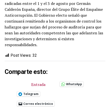
radicadas entre el 1 y el 3 de agosto por Germán
Calderón España, director del Grupo Élite del Empalme
Anticorrupción. El Gobierno electo señaló que
continuará remitiendo a los organismos de control los
hallazgos que surjan del proceso de auditoría para que
sean las autoridades competentes las que adelanten las
investigaciones y determinen si existen
responsabilidades.
Post Views:
32
Comparte esto:
Entrada
WhatsApp
Telegram
Correo electrónico