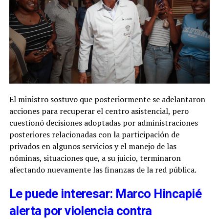
El ministro sostuvo que posteriormente se adelantaron
acciones para recuperar el centro asistencial, pero
cuestionó decisiones adoptadas por administraciones
posteriores relacionadas con la participación de
privados en algunos servicios y el manejo de las
nóminas, situaciones que, a su juicio, terminaron
afectando nuevamente las finanzas de la red pública.
Le puede interesar: Marco Hincapié
alerta por violencia contra