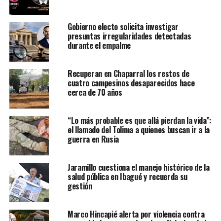
Gobierno electo solicita investigar
presuntas irregularidades detectadas
durante el empalme
Recuperan en Chaparral los restos de
cuatro campesinos desaparecidos hace
cerca de 70 años
“Lo más probable es que allá pierdan la vida”:
el llamado del Tolima a quienes buscan ir a la
guerra en Rusia
Jaramillo cuestiona el manejo histórico de la
salud pública en Ibagué y recuerda su
gestión
Marco Hincapié alerta por violencia contra