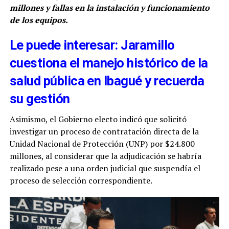
millones y fallas en la instalación y funcionamiento
de los equipos.
Le puede interesar: Jaramillo
cuestiona el manejo histórico de la
salud pública en Ibagué y recuerda
su gestión
Asimismo, el Gobierno electo indicó que solicitó
investigar un proceso de contratación directa de la
Unidad Nacional de Protección (UNP) por $24.800
millones, al considerar que la adjudicación se habría
realizado pese a una orden judicial que suspendía el
proceso de selección correspondiente.