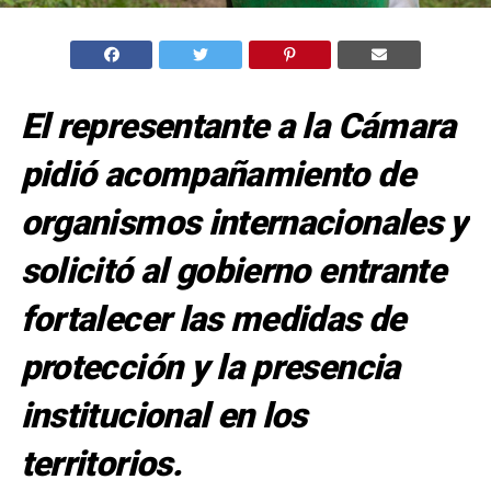
El representante a la Cámara
pidió acompañamiento de
organismos internacionales y
solicitó al gobierno entrante
fortalecer las medidas de
protección y la presencia
institucional en los
territorios.