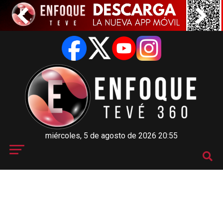
miércoles, 5 de agosto de 2026 20:55