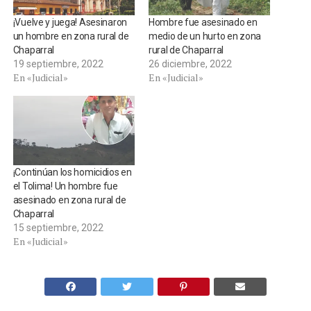
¡Vuelve y juega! Asesinaron
Hombre fue asesinado en
un hombre en zona rural de
medio de un hurto en zona
Chaparral
rural de Chaparral
19 septiembre, 2022
26 diciembre, 2022
En «Judicial»
En «Judicial»
¡Continúan los homicidios en
el Tolima! Un hombre fue
asesinado en zona rural de
Chaparral
15 septiembre, 2022
En «Judicial»