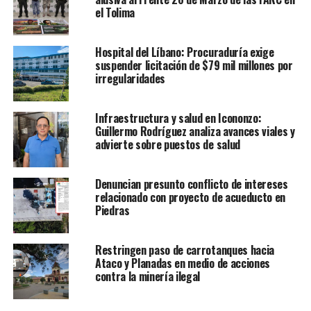
el Tolima
Hospital del Líbano: Procuraduría exige
suspender licitación de $79 mil millones por
irregularidades
Infraestructura y salud en Icononzo:
Guillermo Rodríguez analiza avances viales y
advierte sobre puestos de salud
Denuncian presunto conflicto de intereses
relacionado con proyecto de acueducto en
Piedras
Restringen paso de carrotanques hacia
Ataco y Planadas en medio de acciones
contra la minería ilegal