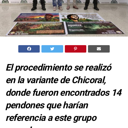
El procedimiento se realizó
en la variante de Chicoral,
donde fueron encontrados 14
pendones que harían
referencia a este grupo