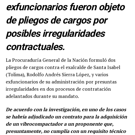
exfuncionarios fueron objeto
de pliegos de cargos por
posibles irregularidades
contractuales.
La Procuraduría General de la Nación formuló dos
pliegos de cargos contra el exalcalde de Santa Isabel
(Tolima), Rodolfo Andrés Sierra López, y varios
exfuncionarios de su administración por presuntas
irregularidades en dos procesos de contratación
adelantados durante su mandato.
De acuerdo con la investigación, en uno de los casos
se habría adjudicado un contrato para la adquisición
de un vibrocompactador a un proponente que,
presuntamente, no cumplía con un requisito técnico