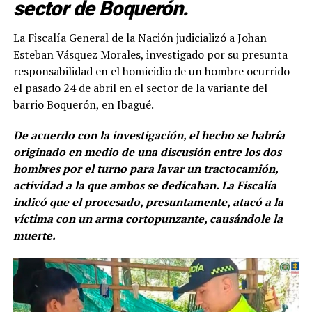
sector de Boquerón.
La Fiscalía General de la Nación judicializó a Johan
Esteban Vásquez Morales, investigado por su presunta
responsabilidad en el homicidio de un hombre ocurrido
el pasado 24 de abril en el sector de la variante del
barrio Boquerón, en Ibagué.
De acuerdo con la investigación, el hecho se habría
originado en medio de una discusión entre los dos
hombres por el turno para lavar un tractocamión,
actividad a la que ambos se dedicaban. La Fiscalía
indicó que el procesado, presuntamente, atacó a la
víctima con un arma cortopunzante, causándole la
muerte.