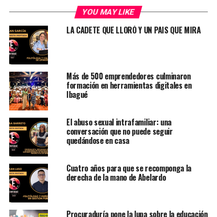
YOU MAY LIKE
LA CADETE QUE LLORÓ Y UN PAIS QUE MIRA
Más de 500 emprendedores culminaron
formación en herramientas digitales en
Ibagué
El abuso sexual intrafamiliar: una
conversación que no puede seguir
quedándose en casa
Cuatro años para que se recomponga la
derecha de la mano de Abelardo
Procuraduría pone la lupa sobre la educación