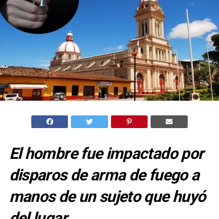
El hombre fue impactado por
disparos de arma de fuego a
manos de un sujeto que huyó
del lugar.