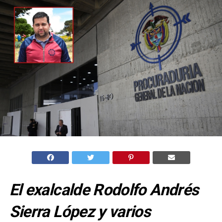
El exalcalde Rodolfo Andrés
Sierra López y varios