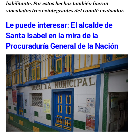
habilitante. Por estos hechos también fueron
vinculados tres exintegrantes del comité evaluador.
Le puede interesar: El alcalde de
Santa Isabel en la mira de la
Procuraduría General de la Nación