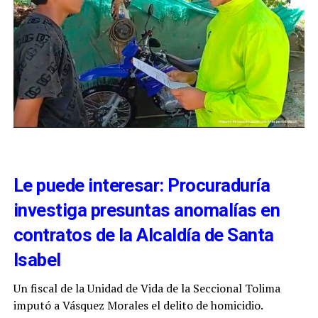
Le puede interesar: Procuraduría
investiga presuntas anomalías en
contratos de la Alcaldía de Santa
Isabel
Un fiscal de la Unidad de Vida de la Seccional Tolima
imputó a Vásquez Morales el delito de homicidio.