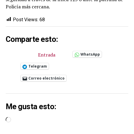
Policía más cercana.
Post Views:
68
Comparte esto:
Entrada
WhatsApp
Telegram
Correo electrónico
Me gusta esto:
Cargando...