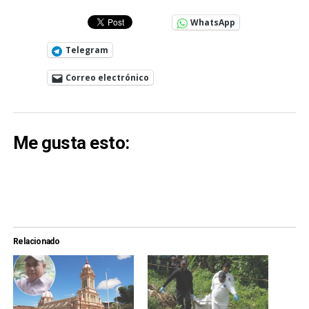
WhatsApp
Telegram
Correo electrónico
Me gusta esto:
Relacionado