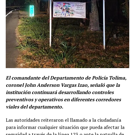
El comandante del Departamento de Policía Tolima,
coronel John Anderson Vargas Izao, señaló que la
institución continuará desarrollando controles
preventivos y operativos en diferentes corredores
viales del departamento.
Las autoridades reiteraron el llamado a la ciudadanía
para informar cualquier situación que pueda afectar la
seguridad a través de la línea 123 o ante la patrulla de