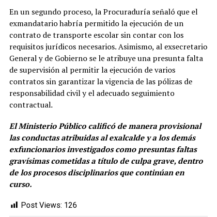
En un segundo proceso, la Procuraduría señaló que el
exmandatario habría permitido la ejecución de un
contrato de transporte escolar sin contar con los
requisitos jurídicos necesarios. Asimismo, al exsecretario
General y de Gobierno se le atribuye una presunta falta
de supervisión al permitir la ejecución de varios
contratos sin garantizar la vigencia de las pólizas de
responsabilidad civil y el adecuado seguimiento
contractual.
El Ministerio Público calificó de manera provisional
las conductas atribuidas al exalcalde y a los demás
exfuncionarios investigados como presuntas faltas
gravísimas cometidas a título de culpa grave, dentro
de los procesos disciplinarios que continúan en
curso.
Post Views:
126