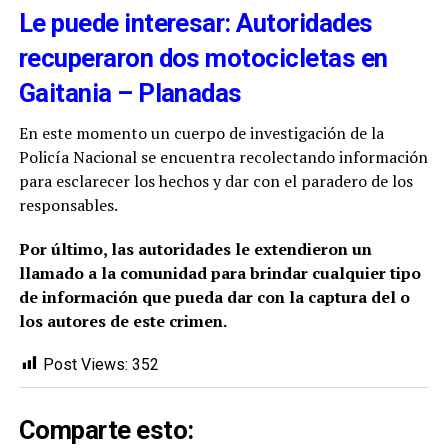
Le puede interesar: Autoridades
recuperaron dos motocicletas en
Gaitania – Planadas
En este momento un cuerpo de investigación de la
Policía Nacional se encuentra recolectando información
para esclarecer los hechos y dar con el paradero de los
responsables.
Por último, las autoridades le extendieron un
llamado a la comunidad para brindar cualquier tipo
de información que pueda dar con la captura del o
los autores de este crimen.
Post Views:
352
Comparte esto: