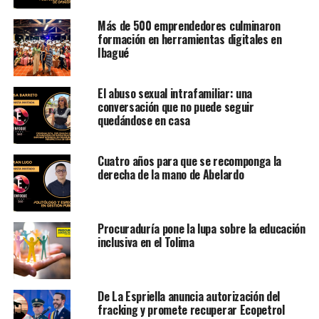
Más de 500 emprendedores culminaron
formación en herramientas digitales en
Ibagué
El abuso sexual intrafamiliar: una
conversación que no puede seguir
quedándose en casa
Cuatro años para que se recomponga la
derecha de la mano de Abelardo
Procuraduría pone la lupa sobre la educación
inclusiva en el Tolima
De La Espriella anuncia autorización del
fracking y promete recuperar Ecopetrol