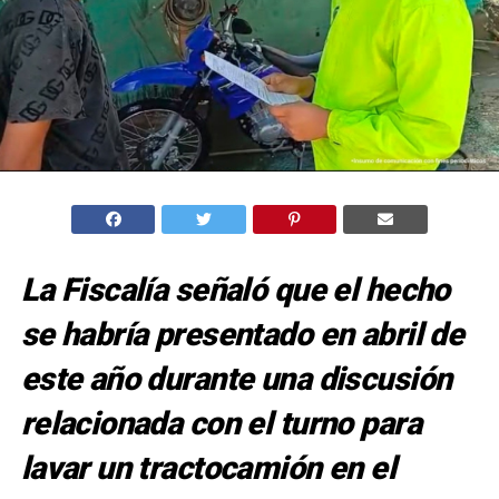
La Fiscalía señaló que el hecho
se habría presentado en abril de
este año durante una discusión
relacionada con el turno para
lavar un tractocamión en el