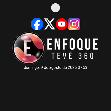
domingo, 9 de agosto de 2026 07:53