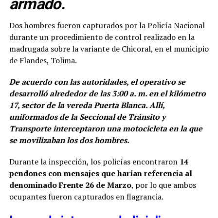
armado.
Dos hombres fueron capturados por la Policía Nacional
durante un procedimiento de control realizado en la
madrugada sobre la variante de Chicoral, en el municipio
de Flandes, Tolima.
De acuerdo con las autoridades, el operativo se
desarrolló alrededor de las 3:00 a. m. en el kilómetro
17, sector de la vereda Puerta Blanca. Allí,
uniformados de la Seccional de Tránsito y
Transporte interceptaron una motocicleta en la que
se movilizaban los dos hombres.
Durante la inspección, los policías encontraron
14
pendones con mensajes que harían referencia al
denominado Frente 26 de Marzo
, por lo que ambos
ocupantes fueron capturados en flagrancia.