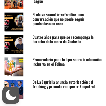
Ibagué
El abuso sexual intrafamiliar: una
conversación que no puede seguir
quedándose en casa
Cuatro años para que se recomponga la
derecha de la mano de Abelardo
Procuraduría pone la lupa sobre la educación
inclusiva en el Tolima
De La Espriella anuncia autorización del
fracking y promete recuperar Ecopetrol