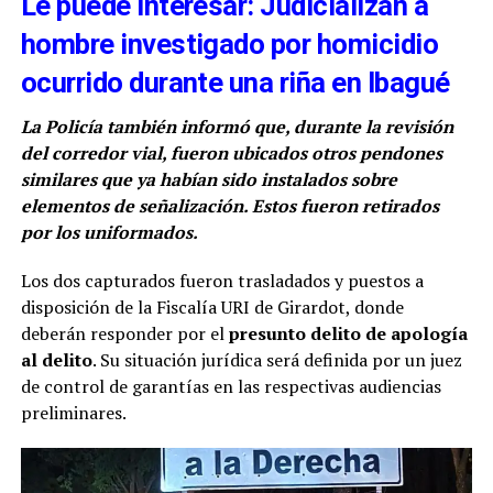
Le puede interesar: Judicializan a
hombre investigado por homicidio
ocurrido durante una riña en Ibagué
La Policía también informó que, durante la revisión
del corredor vial, fueron ubicados otros pendones
similares que ya habían sido instalados sobre
elementos de señalización. Estos fueron retirados
por los uniformados.
Los dos capturados fueron trasladados y puestos a
disposición de la Fiscalía URI de Girardot, donde
deberán responder por el
presunto delito de apología
al delito
. Su situación jurídica será definida por un juez
de control de garantías en las respectivas audiencias
preliminares.