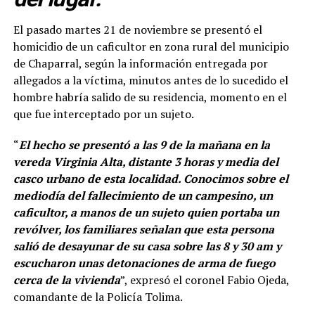
El pasado martes 21 de noviembre se presentó el
homicidio de un caficultor en zona rural del municipio
de Chaparral, según la información entregada por
allegados a la víctima, minutos antes de lo sucedido el
hombre habría salido de su residencia, momento en el
que fue interceptado por un sujeto.
“
El hecho se presentó a las 9 de la mañana en la
vereda Virginia Alta, distante 3 horas y media del
casco urbano de esta localidad. Conocimos sobre el
mediodía del fallecimiento de un campesino, un
caficultor, a manos de un sujeto quien portaba un
revólver, los familiares señalan que esta persona
salió de desayunar de su casa sobre las 8 y 30 am y
escucharon unas detonaciones de arma de fuego
cerca de la vivienda
”, expresó el coronel Fabio Ojeda,
comandante de la Policía Tolima.