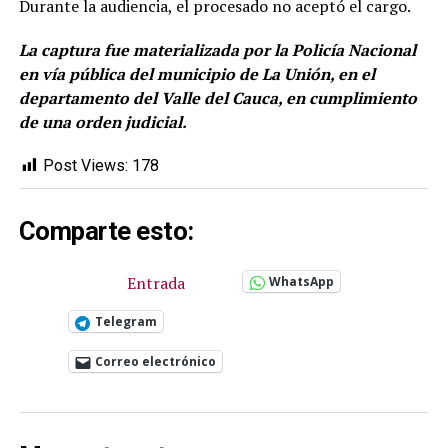
Durante la audiencia, el procesado no aceptó el cargo.
La captura fue materializada por la Policía Nacional
en vía pública del municipio de La Unión, en el
departamento del Valle del Cauca, en cumplimiento
de una orden judicial.
Post Views:
178
Comparte esto:
Entrada
WhatsApp
Telegram
Correo electrónico