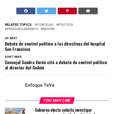
RELATED TOPICS:
CONCEJAL
POLÍTICA
PRONUNCIAMIENTO
REGIÓN
UP NEXT
Debate de control político a las directivas del hospital
San Francisco
DON'T MISS
Concejal Sandra Varón citó a debate de control político
al director del Sisbén
Enfoque TeVe
YOU MAY LIKE
Gobierno electo solicita investigar