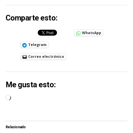
Comparte esto:
WhatsApp
Telegram
Correo electrónico
Me gusta esto:
Cargando...
Relacionado