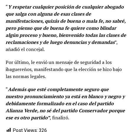
“
Y respetar cualquier posición de cualquier abogado
que salga con alguna de esas clases de
manifestaciones, quizás de buena o mala fe, no sabré,
pero pienso que de buena fe quiere como blindar
algún proceso y bueno, bienvenido todas las clases de
reclamaciones y de luego denuncias y demandas
”,
añadió el concejal.
Por último, le envió un mensaje de seguridad a los
ibaguereños, manifestando que la elección se hizo bajo
las normas legales.
“
Además que esté completamente seguro que
nuestro pronunciamiento ya está en blanco y negro y
debidamente formalizado en el caso del partido
Alianza Verde, no sé del partido Conservador porque
ese es otro partido”
, finalizó.
Post Views:
326