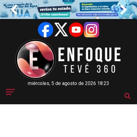
miércoles, 5 de agosto de 2026 18:23