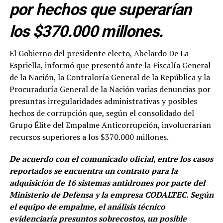
por hechos que superarían
los $370.000 millones.
El Gobierno del presidente electo, Abelardo De La
Espriella, informó que presentó ante la Fiscalía General
de la Nación, la Contraloría General de la República y la
Procuraduría General de la Nación varias denuncias por
presuntas irregularidades administrativas y posibles
hechos de corrupción que, según el consolidado del
Grupo Élite del Empalme Anticorrupción, involucrarían
recursos superiores a los $370.000 millones.
De acuerdo con el comunicado oficial, entre los casos
reportados se encuentra un contrato para la
adquisición de 16 sistemas antidrones por parte del
Ministerio de Defensa y la empresa CODALTEC. Según
el equipo de empalme, el análisis técnico
evidenciaría presuntos sobrecostos, un posible