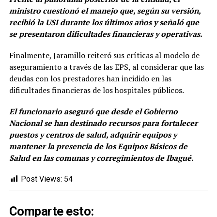
ministro cuestionó el manejo que, según su versión,
recibió la USI durante los últimos años y señaló que
se presentaron dificultades financieras y operativas.
Finalmente, Jaramillo reiteró sus críticas al modelo de
aseguramiento a través de las EPS, al considerar que las
deudas con los prestadores han incidido en las
dificultades financieras de los hospitales públicos.
El funcionario aseguró que desde el Gobierno
Nacional se han destinado recursos para fortalecer
puestos y centros de salud, adquirir equipos y
mantener la presencia de los Equipos Básicos de
Salud en las comunas y corregimientos de Ibagué.
Post Views:
54
Comparte esto: