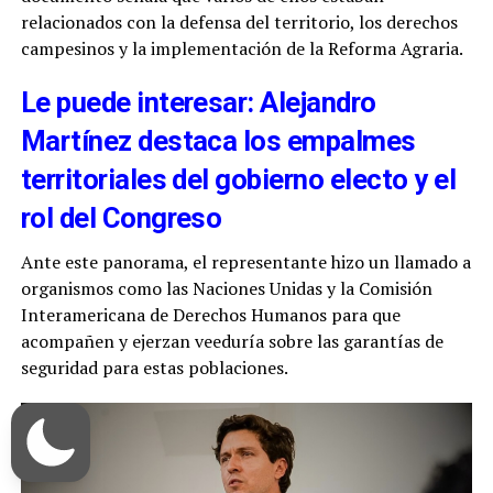
relacionados con la defensa del territorio, los derechos
campesinos y la implementación de la Reforma Agraria.
Le puede interesar: Alejandro
Martínez destaca los empalmes
territoriales del gobierno electo y el
rol del Congreso
Ante este panorama, el representante hizo un llamado a
organismos como las Naciones Unidas y la Comisión
Interamericana de Derechos Humanos para que
acompañen y ejerzan veeduría sobre las garantías de
seguridad para estas poblaciones.