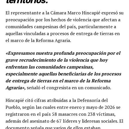
El representante a la Cámara Marco Hincapié expresó su
preocupación por los hechos de violencia que afectan a
comunidades campesinas del país, particularmente a
aquellas vinculadas a procesos de entrega de tierras en
el marco de la Reforma Agraria.
«Expresamos nuestra profunda preocupación por el
grave recrudecimiento de la violencia que hoy
enfrentan las comunidades campesinas,
especialmente aquellas beneficiarias de los procesos
de entrega de tierras en el marco de la Reforma
Agraria»,
señaló el congresista en un comunicado.
Hincapié citó cifras atribuidas a la Defensoría del
Pueblo, según las cuales entre enero y mayo de 2026 se
registraron en el país 58 masacres con 238 víctimas,
además del asesinato de 67 líderes y lideresas sociales. El
documento señala que varios de ellos estaban