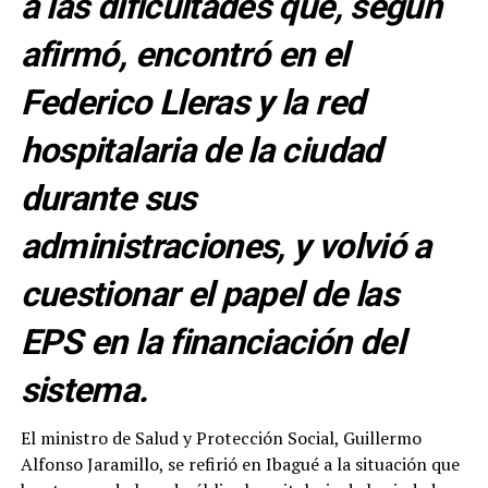
a las dificultades que, según
afirmó, encontró en el
Federico Lleras y la red
hospitalaria de la ciudad
durante sus
administraciones, y volvió a
cuestionar el papel de las
EPS en la financiación del
sistema.
El ministro de Salud y Protección Social, Guillermo
Alfonso Jaramillo, se refirió en Ibagué a la situación que