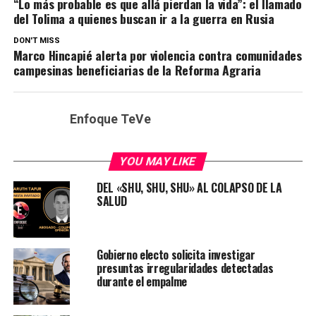
“Lo más probable es que allá pierdan la vida”: el llamado
del Tolima a quienes buscan ir a la guerra en Rusia
DON'T MISS
Marco Hincapié alerta por violencia contra comunidades
campesinas beneficiarias de la Reforma Agraria
Enfoque TeVe
YOU MAY LIKE
DEL «SHU, SHU, SHU» AL COLAPSO DE LA
SALUD
Gobierno electo solicita investigar
presuntas irregularidades detectadas
durante el empalme