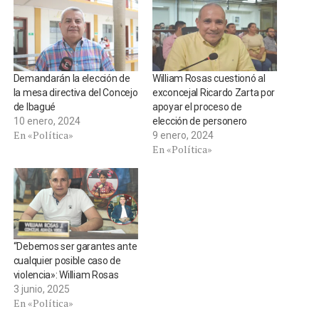
Demandarán la elección de
William Rosas cuestionó al
la mesa directiva del Concejo
exconcejal Ricardo Zarta por
de Ibagué
apoyar el proceso de
10 enero, 2024
elección de personero
En «Política»
9 enero, 2024
En «Política»
“Debemos ser garantes ante
cualquier posible caso de
violencia»: William Rosas
3 junio, 2025
En «Política»