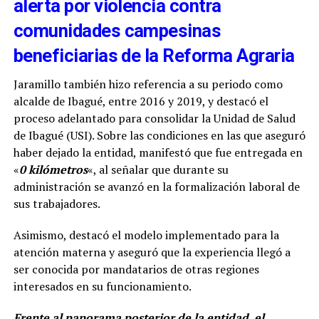
alerta por violencia contra
comunidades campesinas
beneficiarias de la Reforma Agraria
Jaramillo también hizo referencia a su periodo como
alcalde de Ibagué, entre 2016 y 2019, y destacó el
proceso adelantado para consolidar la Unidad de Salud
de Ibagué (USI). Sobre las condiciones en las que aseguró
haber dejado la entidad, manifestó que fue entregada en
«
0 kilómetros
«, al señalar que durante su
administración se avanzó en la formalización laboral de
sus trabajadores.
Asimismo, destacó el modelo implementado para la
atención materna y aseguró que la experiencia llegó a
ser conocida por mandatarios de otras regiones
interesados en su funcionamiento.
Frente al panorama posterior de la entidad, el