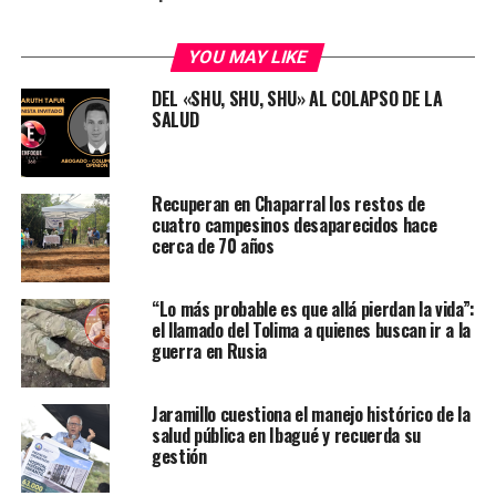
YOU MAY LIKE
DEL «SHU, SHU, SHU» AL COLAPSO DE LA
SALUD
Recuperan en Chaparral los restos de
cuatro campesinos desaparecidos hace
cerca de 70 años
“Lo más probable es que allá pierdan la vida”:
el llamado del Tolima a quienes buscan ir a la
guerra en Rusia
Jaramillo cuestiona el manejo histórico de la
salud pública en Ibagué y recuerda su
gestión