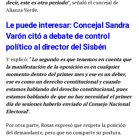
decir, este es otro periodo
”, señaló el concejal de
Alianza Verde.
Le puede interesar: Concejal Sandra
Varón citó a debate de control
político al director del Sisbén
Y explicó: “
Lo segundo es que tenemos en cuenta que
la manifestación de la oposición es en cualquier
momento dentro del primer mes y ese es un deber,
ese es como un derecho constitucional y cuando
estamos hablando del derecho constitucional, pues
estamos hablando de que no hay necesidad el primer
día de sesiones haberlo enviado al Consejo Nacional
Electoral
”.
Por otra parte, Rosas expresó que respeta la posición
del demandante, pero que no comparte su postura.