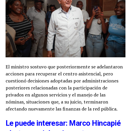
El ministro sostuvo que posteriormente se adelantaron
acciones para recuperar el centro asistencial, pero
cuestionó decisiones adoptadas por administraciones
posteriores relacionadas con la participación de
privados en algunos servicios y el manejo de las
nóminas, situaciones que, a su juicio, terminaron
afectando nuevamente las finanzas de la red pública.
Le puede interesar: Marco Hincapié