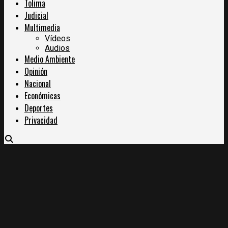
Tolima
Judicial
Multimedia
Vídeos
Audios
Medio Ambiente
Opinión
Nacional
Económicas
Deportes
Privacidad