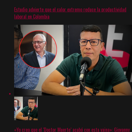
Estudio advierte que el calor extremo reduce la productividad
laboral en Colombia
«Yo creo que el ‘Doctor Muerte’ acabó con esta vaina»: Giovanny