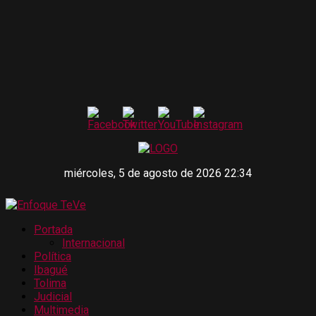
miércoles, 5 de agosto de 2026 22:34
Portada
Internacional
Política
Ibagué
Tolima
Judicial
Multimedia