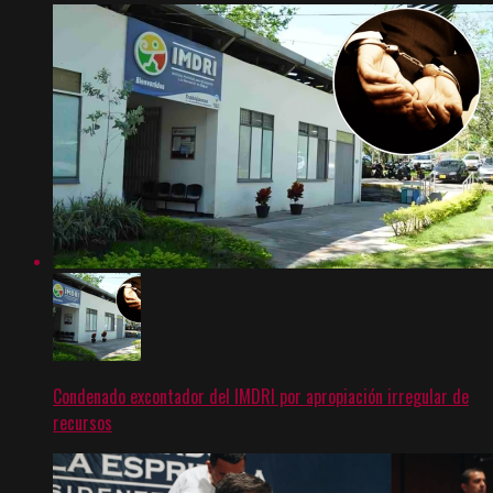
Condenado excontador del IMDRI por apropiación irregular de
recursos