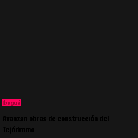
Ibagué
Avanzan obras de construcción del
Tejódromo