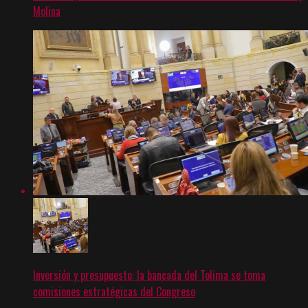
Molina
Inversión y presupuesto: la bancada del Tolima se toma
comisiones estratégicas del Congreso