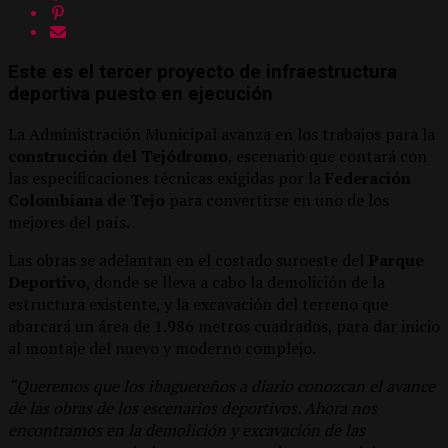
Este es el tercer proyecto de infraestructura
deportiva puesto en ejecución
La Administración Municipal avanza en los trabajos para la
construcción del Tejódromo
, escenario que contará con
las especificaciones técnicas exigidas por la
Federación
Colombiana de Tejo
para convertirse en uno de los
mejores del país.
Las obras se adelantan en el costado suroeste del
Parque
Deportivo
, donde se lleva a cabo la demolición de la
estructura existente, y la excavación del terreno que
abarcará un área de 1.986 metros cuadrados, para dar inicio
al montaje del nuevo y moderno complejo.
“Queremos que los ibaguereños a diario conozcan el avance
de las obras de los escenarios deportivos. Ahora nos
encontramos en la demolición y excavación de las