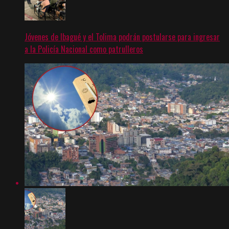
Jóvenes de Ibagué y el Tolima podrán postularse para ingresar
a la Policía Nacional como patrulleros