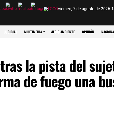
viernes, 7 de agosto de 2026 1
JUDICIAL
MULTIMEDIA
MEDIO AMBIENTE
OPINIÓN
NACIONA
tras la pista del suj
arma de fuego una bu