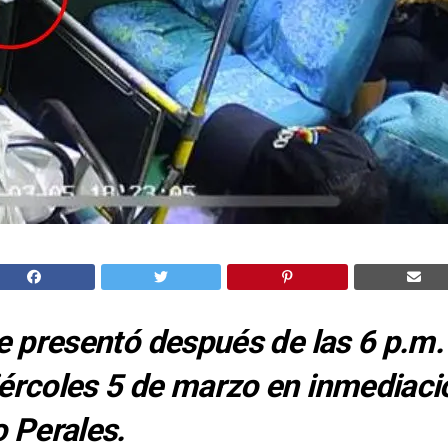
e presentó después de las 6 p.m.
rcoles 5 de marzo en inmediaci
o Perales.