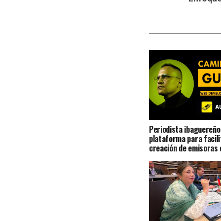
Periodista ibaguereño
plataforma para facili
creación de emisoras 