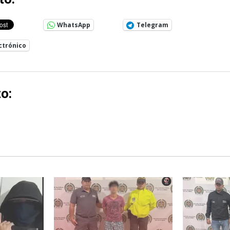
WhatsApp
Telegram
ctrónico
o: