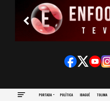
PORTADA
POLÍTICA
IBAGUÉ
TOLIMA