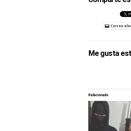
Correo ele
Me gusta est
Relacionado