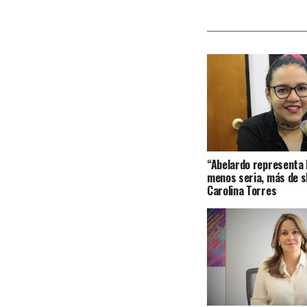
“Abelardo representa 
menos seria, más de s
Carolina Torres