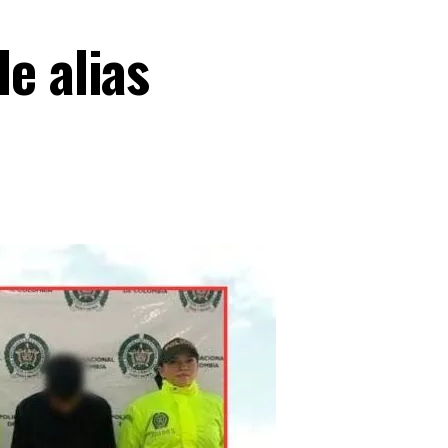
e alias