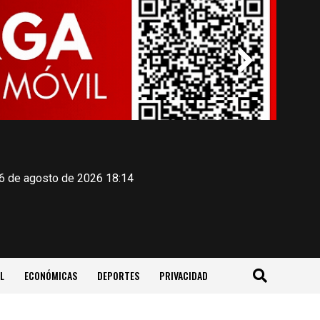
 6 de agosto de 2026 18:14
L
ECONÓMICAS
DEPORTES
PRIVACIDAD