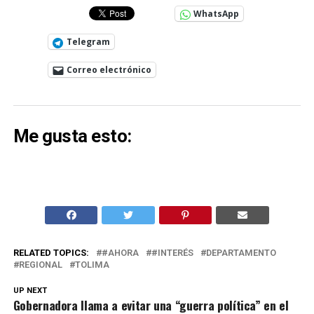
WhatsApp
Telegram
Correo electrónico
Me gusta esto:
RELATED TOPICS:
#AHORA
#INTERÉS
DEPARTAMENTO
REGIONAL
TOLIMA
UP NEXT
Gobernadora llama a evitar una “guerra política” en el