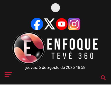
jueves, 6 de agosto de 2026 18:58