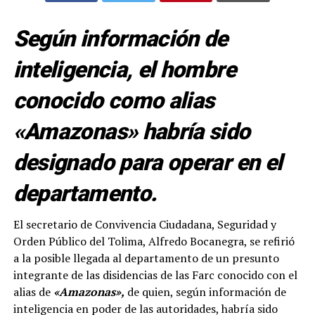
Según información de
inteligencia, el hombre
conocido como alias
«Amazonas» habría sido
designado para operar en el
departamento.
El secretario de Convivencia Ciudadana, Seguridad y
Orden Público del Tolima, Alfredo Bocanegra, se refirió
a la posible llegada al departamento de un presunto
integrante de las disidencias de las Farc conocido con el
alias de
«Amazonas»,
de quien, según información de
inteligencia en poder de las autoridades, habría sido