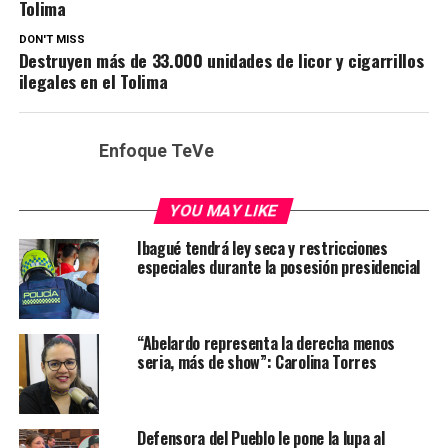
Tolima
DON'T MISS
Destruyen más de 33.000 unidades de licor y cigarrillos
ilegales en el Tolima
Enfoque TeVe
YOU MAY LIKE
Ibagué tendrá ley seca y restricciones
especiales durante la posesión presidencial
“Abelardo representa la derecha menos
seria, más de show”: Carolina Torres
Defensora del Pueblo le pone la lupa al