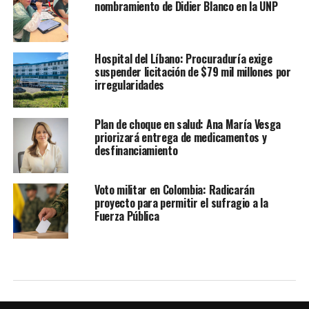
nombramiento de Didier Blanco en la UNP
Hospital del Líbano: Procuraduría exige
suspender licitación de $79 mil millones por
irregularidades
Plan de choque en salud: Ana María Vesga
priorizará entrega de medicamentos y
desfinanciamiento
Voto militar en Colombia: Radicarán
proyecto para permitir el sufragio a la
Fuerza Pública