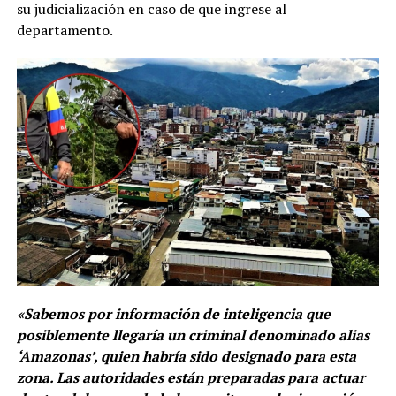
su judicialización en caso de que ingrese al
departamento.
«Sabemos por información de inteligencia que
posiblemente llegaría un criminal denominado alias
‘Amazonas’, quien habría sido designado para esta
zona. Las autoridades están preparadas para actuar