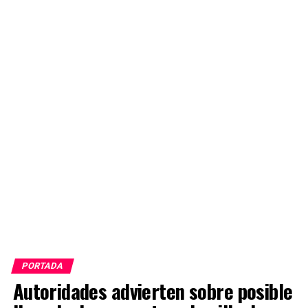
PORTADA
Autoridades advierten sobre posible