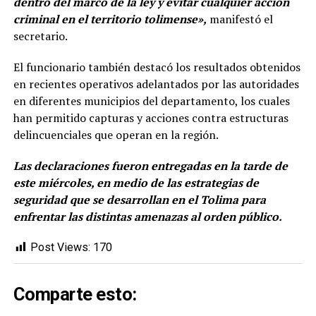
dentro del marco de la ley y evitar cualquier acción
criminal en el territorio tolimense»,
manifestó el
secretario.
El funcionario también destacó los resultados obtenidos
en recientes operativos adelantados por las autoridades
en diferentes municipios del departamento, los cuales
han permitido capturas y acciones contra estructuras
delincuenciales que operan en la región.
Las declaraciones fueron entregadas en la tarde de
este miércoles, en medio de las estrategias de
seguridad que se desarrollan en el Tolima para
enfrentar las distintas amenazas al orden público.
Post Views:
170
Comparte esto: