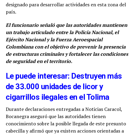
designado para desarrollar actividades en esta zona del
país.
El funcionario señaló que las autoridades mantienen
un trabajo articulado entre la Policía Nacional, el
Ejército Nacional y la Fuerza Aeroespacial
Colombiana con el objetivo de prevenir la presencia
de estructuras criminales y fortalecer las condiciones
de seguridad en el territorio.
Le puede interesar: Destruyen más
de 33.000 unidades de licor y
cigarrillos ilegales en el Tolima
Durante declaraciones entregadas a Noticias Caracol,
Bocanegra aseguró que las autoridades tienen
conocimiento sobre la posible llegada de este presunto
cabecilla y afirmó que ya existen acciones orientadas a