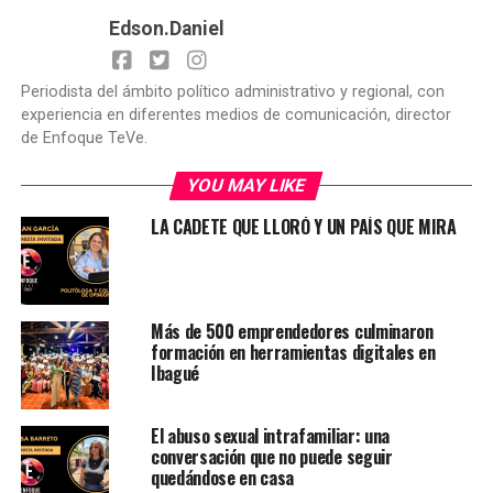
Edson.Daniel
Periodista del ámbito político administrativo y regional, con
experiencia en diferentes medios de comunicación, director
de Enfoque TeVe.
YOU MAY LIKE
LA CADETE QUE LLORÓ Y UN PAÍS QUE MIRA
Más de 500 emprendedores culminaron
formación en herramientas digitales en
Ibagué
El abuso sexual intrafamiliar: una
conversación que no puede seguir
quedándose en casa