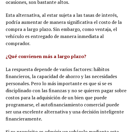
ocasiones, son bastante altos.
Esta alternativa, al estar sujeta a las tasas de interés,
podría aumentar de manera significativa el costo de la
compra a largo plazo. Sin embargo, como ventaja, el
vehículo es entregado de manera inmediata al
comprador.
¿Qué convienen más a largo plazo?
La respuesta depende de varios factores: hábitos
financieros, la capacidad de ahorro y las necesidades
personales. Pero lo más importante es que si se es
disciplinado con las finanzas y no se quieren pagar sobre
costos para la adquisición de un bien que puede
programarse, el autofinanciamiento comercial puede
ser una excelente alternativa y una decisión inteligente
financieramente.
Si su propósito es adquirir un vehículo mediante este