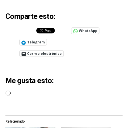
Comparte esto:
WhatsApp
Telegram
Correo electrónico
Me gusta esto:
Cargando...
Relacionado