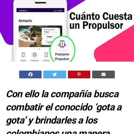
Con ello la compañía busca
combatir el conocido ‘gota a
gota’ y brindarles a los
colombianos una manera