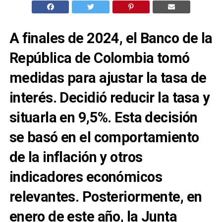
A finales de 2024, el Banco de la
República de Colombia tomó
medidas para ajustar la tasa de
interés. Decidió reducir la tasa y
situarla en 9,5%. Esta decisión
se basó en el comportamiento
de la inflación y otros
indicadores económicos
relevantes. Posteriormente, en
enero de este año, la Junta