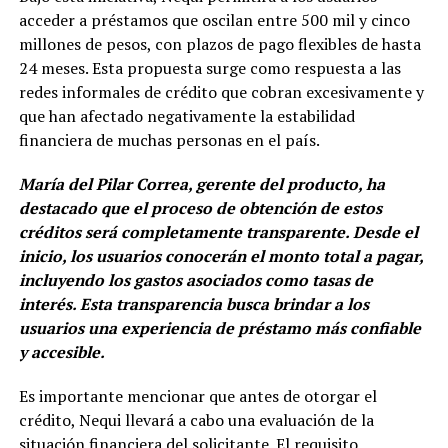
acceder a préstamos que oscilan entre 500 mil y cinco
millones de pesos, con plazos de pago flexibles de hasta
24 meses. Esta propuesta surge como respuesta a las
redes informales de crédito que cobran excesivamente y
que han afectado negativamente la estabilidad
financiera de muchas personas en el país.
María del Pilar Correa, gerente del producto, ha
destacado que el proceso de obtención de estos
créditos será completamente transparente. Desde el
inicio, los usuarios conocerán el monto total a pagar,
incluyendo los gastos asociados como tasas de
interés. Esta transparencia busca brindar a los
usuarios una experiencia de préstamo más confiable
y accesible.
Es importante mencionar que antes de otorgar el
crédito, Nequi llevará a cabo una evaluación de la
situación financiera del solicitante. El requisito