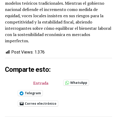
modelos teóricos tradicionales. Mientras el gobierno
nacional defiende el incremento como medida de
equidad, voces locales insisten en sus riesgos para la
competitividad y la estabilidad fiscal, abriendo
interrogantes sobre cómo equilibrar el bienestar laboral
con la sostenibilidad económica en mercados
imperfectos.
Post Views:
1.376
Comparte esto:
Entrada
WhatsApp
Telegram
Correo electrónico