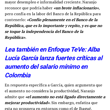
mayor desempleo e informalidad creciente. Naranjo
reconoce que podría haber
«un brote inflacionario»
,
pero confía en la labor del Banco de la República para
contenerlo:
«Confío plenamente en el Banco de la
República, que es lo importante y repito, y es que no
se toque la independencia del Banco de la
República»
.
Lea también en Enfoque TeVe: Alba
Lucía García lanza fuertes críticas al
aumento del salario mínimo en
Colombia
En respuesta específica a García, quien argumenta que
el aumento no considera la productividad, Naranjo
admite que
«el aumento no está ligado directamente a
mejorar productividad»
. Sin embargo, enfatiza que
esta no prospera en entornos como el de Ibagué,