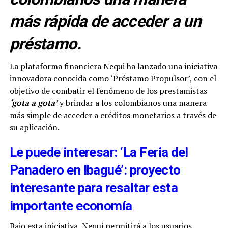
más rápida de acceder a un
préstamo.
La plataforma financiera Nequi ha lanzado una iniciativa
innovadora conocida como ‘Préstamo Propulsor’, con el
objetivo de combatir el fenómeno de los prestamistas
‘gota a gota’
y brindar a los colombianos una manera
más simple de acceder a créditos monetarios a través de
su aplicación.
Le puede interesar: ‘La Feria del
Panadero en Ibagué’: proyecto
interesante para resaltar esta
importante economía
Bajo esta iniciativa, Nequi permitirá a los usuarios