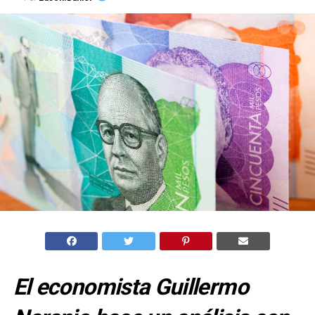
El economista Guillermo