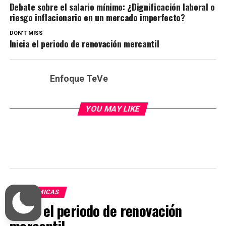
Debate sobre el salario mínimo: ¿Dignificación laboral o
riesgo inflacionario en un mercado imperfecto?
DON'T MISS
Inicia el periodo de renovación mercantil
Enfoque TeVe
YOU MAY LIKE
ECONÓMICAS
Inicia el periodo de renovación
mercantil