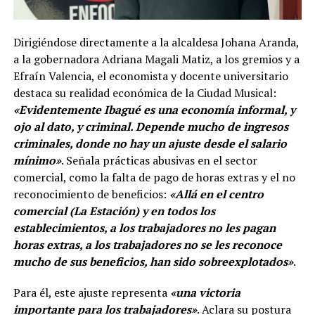
Dirigiéndose directamente a la alcaldesa Johana Aranda,
a la gobernadora Adriana Magali Matiz, a los gremios y a
Efraín Valencia, el economista y docente universitario
destaca su realidad económica de la Ciudad Musical:
«Evidentemente Ibagué es una economía informal, y
ojo al dato, y criminal. Depende mucho de ingresos
criminales, donde no hay un ajuste desde el salario
mínimo»
. Señala prácticas abusivas en el sector
comercial, como la falta de pago de horas extras y el no
reconocimiento de beneficios:
«Allá en el centro
comercial (La Estación) y en todos los
establecimientos, a los trabajadores no les pagan
horas extras, a los trabajadores no se les reconoce
mucho de sus beneficios, han sido sobreexplotados»
.
Para él, este ajuste representa
«una victoria
importante para los trabajadores»
. Aclara su postura