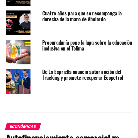
Cuatro años para que se recomponga la
derecha de la mano de Abelardo
Procuraduría pone la lupa sobre la educación
inclusiva en el Tolima
De La Espriella anuncia autorización del
fracking y promete recuperar Ecopetrol
ECONÓMICAS
Autofinanciamiento comercial vs