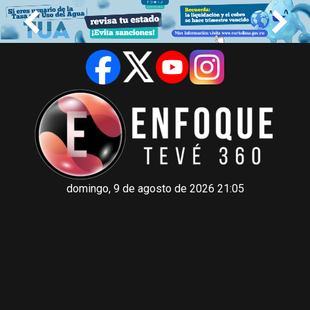
domingo, 9 de agosto de 2026 21:05