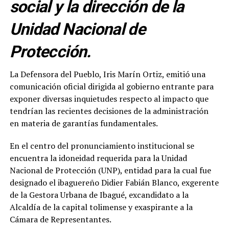
social y la dirección de la
Unidad Nacional de
Protección.
La Defensora del Pueblo, Iris Marín Ortiz, emitió una
comunicación oficial dirigida al gobierno entrante para
exponer diversas inquietudes respecto al impacto que
tendrían las recientes decisiones de la administración
en materia de garantías fundamentales.
En el centro del pronunciamiento institucional se
encuentra la idoneidad requerida para la Unidad
Nacional de Protección (UNP), entidad para la cual fue
designado el ibaguereño Didier Fabián Blanco, exgerente
de la Gestora Urbana de Ibagué, excandidato a la
Alcaldía de la capital tolimense y exaspirante a la
Cámara de Representantes.