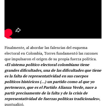
Finalmente, al abordar las falencias del esquema
electoral en Colombia, Torres fundamentó las razones
que impulsaron el origen de su propia fuerza política.
«El sistema político electoral colombiano tiene
grandes dificultades, una de las dificultades que tiene
es la falta de representatividad en sus cuerpos
políticos históricos (…) un partido como al que yo
pertenezco, que es el Partido Alianza Verde, nace a
partir precisamente de la falta y de la crisis de
representatividad de fuerzas políticas tradicionales»
,
puntualizó.