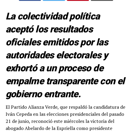
La colectividad política
aceptó los resultados
oficiales emitidos por las
autoridades electorales y
exhortó a un proceso de
empalme transparente con el
gobierno entrante.
El Partido Alianza Verde, que respaldó la candidatura de
Iván Cepeda en las elecciones presidenciales del pasado
21 de junio, reconoció este miércoles la victoria del
abogado Abelardo de la Espriella como presidente