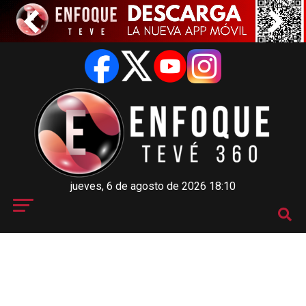
jueves, 6 de agosto de 2026 18:10