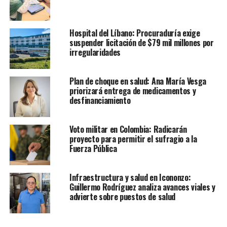
Hospital del Líbano: Procuraduría exige
suspender licitación de $79 mil millones por
irregularidades
Plan de choque en salud: Ana María Vesga
priorizará entrega de medicamentos y
desfinanciamiento
Voto militar en Colombia: Radicarán
proyecto para permitir el sufragio a la
Fuerza Pública
Infraestructura y salud en Icononzo:
Guillermo Rodríguez analiza avances viales y
advierte sobre puestos de salud