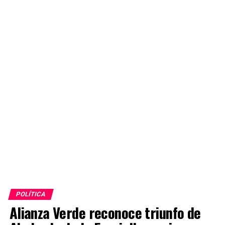
POLÍTICA
Alianza Verde reconoce triunfo de