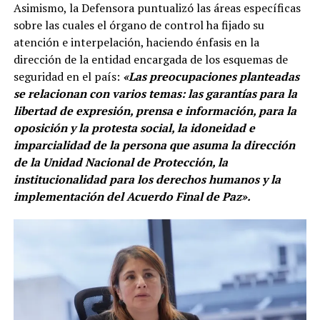
Asimismo, la Defensora puntualizó las áreas específicas
sobre las cuales el órgano de control ha fijado su
atención e interpelación, haciendo énfasis en la
dirección de la entidad encargada de los esquemas de
seguridad en el país:
«Las preocupaciones planteadas
se relacionan con varios temas: las garantías para la
libertad de expresión, prensa e información, para la
oposición y la protesta social, la idoneidad e
imparcialidad de la persona que asuma la dirección
de la Unidad Nacional de Protección, la
institucionalidad para los derechos humanos y la
implementación del Acuerdo Final de Paz».