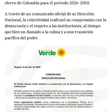
electo de Colombia para el período 2026-2030.
A través de un comunicado oficial de su Dirección
Nacional, la colectividad reafirmó su compromiso con la
democracia y el respeto a las instituciones, al tiempo
que hizo un llamado a la calma y a una transición
pacífica del poder.