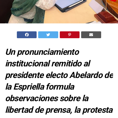
Un pronunciamiento
institucional remitido al
presidente electo Abelardo de
la Espriella formula
observaciones sobre la
libertad de prensa, la protesta