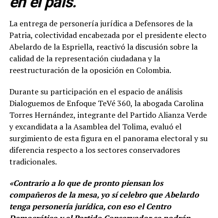
en el país.
La entrega de personería jurídica a Defensores de la
Patria, colectividad encabezada por el presidente electo
Abelardo de la Espriella, reactivó la discusión sobre la
calidad de la representación ciudadana y la
reestructuración de la oposición en Colombia.
Durante su participación en el espacio de análisis
Dialoguemos de Enfoque TeVé 360, la abogada Carolina
Torres Hernández, integrante del Partido Alianza Verde
y excandidata a la Asamblea del Tolima, evaluó el
surgimiento de esta figura en el panorama electoral y su
diferencia respecto a los sectores conservadores
tradicionales.
«Contrario a lo que de pronto piensan los
compañeros de la mesa, yo sí celebro que Abelardo
tenga personería jurídica, con eso el Centro
Democrático y el Partido Conservador se podrán