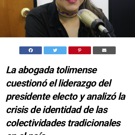
La abogada tolimense
cuestionó el liderazgo del
presidente electo y analizó la
crisis de identidad de las
colectividades tradicionales