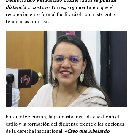
distancia
r», sostuvo Torres, argumentando que el
reconocimiento formal facilitará el contraste entre
tendencias políticas.
En su intervención, la panelista invitada cuestionó el
estilo y la formación del dirigente frente a las opciones
de la derecha institucional.
«Creo que Abelardo