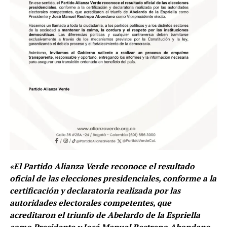
«El Partido Alianza Verde reconoce el resultado
oficial de las elecciones presidenciales, conforme a la
certificación y declaratoria realizada por las
autoridades electorales competentes, que
acreditaron el triunfo de Abelardo de la Espriella