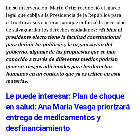
En su intervención, Marín Ortiz reconoció el marco
legal que cobija a la Presidencia de la República para
estructurar sus carteras, aunque enfatizó la necesidad
de salvaguardar los derechos ciudadanos:
«Si bien el
presidente electo tiene la facultad constitucional
para definir las políticas y la organización del
gobierno, algunas de las propuestas que se han
conocido a través de diferentes medios podrían
generar riesgos adicionales para los derechos
humanos en un contexto que ya es crítico en esta
materia».
Le puede interesar: Plan de choque
en salud: Ana María Vesga priorizará
entrega de medicamentos y
desfinanciamiento