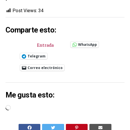
Post Views:
34
Comparte esto:
Entrada
WhatsApp
Telegram
Correo electrónico
Me gusta esto:
Cargando...