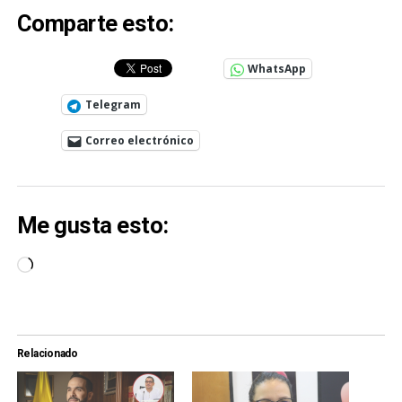
Comparte esto:
WhatsApp
Telegram
Correo electrónico
Me gusta esto:
Cargando...
Relacionado