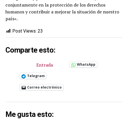
conjuntamente en la protección de los derechos
humanos y contribuir a mejorar la situación de nuestro
país».
Post Views:
23
Comparte esto:
Entrada
WhatsApp
Telegram
Correo electrónico
Me gusta esto: