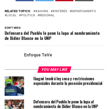
RELATED TOPICS:
#AHORA
#INTERÉS
DEPARTAMENTO
LOCAL
POLÍTICA
REGIONAL
DON'T MISS
Defensora del Pueblo le pone la lupa al nombramiento
de Didier Blanco en la UNP
Enfoque TeVe
YOU MAY LIKE
Ibagué tendrá ley seca y restricciones
especiales durante la posesión presidencial
Defensora del Pueblo le pone la lupa al
nombramiento de Didier Blanco en la UNP