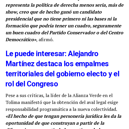
representa la política de derecha menos seria, más de
show, creo que de hecho ganó un candidato
presidencial que no tiene primero ni las bases ni la
formación que podría tener un cuadro, seguramente
un buen cuadro del Partido Conservador o del Centro
Democrático»
, afirmó.
Le puede interesar: Alejandro
Martínez destaca los empalmes
territoriales del gobierno electo y el
rol del Congreso
Pese a sus críticas, la líder de la Alianza Verde en el
Tolima manifestó que la obtención del aval legal exige
responsabilidad programática a la nueva colectividad.
«El hecho de que tengan personería jurídica les da la
oportunidad de que construyan a partir de la