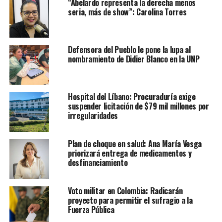
“Abelardo representa la derecha menos
seria, más de show”: Carolina Torres
Defensora del Pueblo le pone la lupa al
nombramiento de Didier Blanco en la UNP
Hospital del Líbano: Procuraduría exige
suspender licitación de $79 mil millones por
irregularidades
Plan de choque en salud: Ana María Vesga
priorizará entrega de medicamentos y
desfinanciamiento
Voto militar en Colombia: Radicarán
proyecto para permitir el sufragio a la
Fuerza Pública