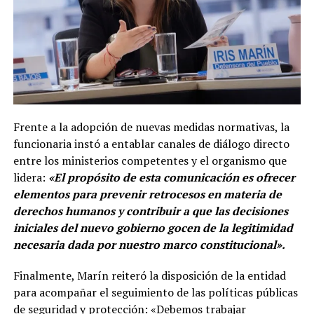
Frente a la adopción de nuevas medidas normativas, la
funcionaria instó a entablar canales de diálogo directo
entre los ministerios competentes y el organismo que
lidera:
«El propósito de esta comunicación es ofrecer
elementos para prevenir retrocesos en materia de
derechos humanos y contribuir a que las decisiones
iniciales del nuevo gobierno gocen de la legitimidad
necesaria dada por nuestro marco constitucional».
Finalmente, Marín reiteró la disposición de la entidad
para acompañar el seguimiento de las políticas públicas
de seguridad y protección: «Debemos trabajar