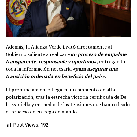
Además, la Alianza Verde invitó directamente al
Gobierno saliente a realizar
«un proceso de empalme
transparente, responsable y oportuno»,
entregando
toda la información necesaria
«para asegurar una
transición ordenada en beneficio del país»
.
El pronunciamiento llega en un momento de alta
polarización, tras la estrecha victoria certificada de De
la Espriella y en medio de las tensiones que han rodeado
el proceso de entrega de mando.
Post Views:
192