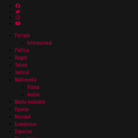
Portada
Internacional
Política
Ibagué
Tolima
Judicial
Multimedia
Vídeos
Audios
Medio Ambiente
Opinión
Nacional
Económicas
Deportes