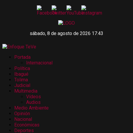
sábado, 8 de agosto de 2026 17:43
Portada
Internacional
Política
Ibagué
Tolima
Judicial
Multimedia
Vídeos
Audios
Medio Ambiente
Opinión
Nacional
Económicas
Deportes