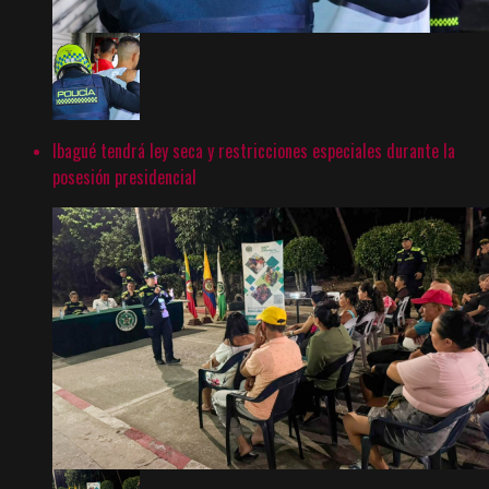
Ibagué tendrá ley seca y restricciones especiales durante la
posesión presidencial