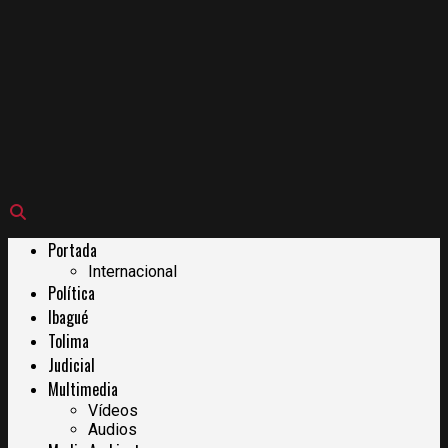
Portada
Internacional
Política
Ibagué
Tolima
Judicial
Multimedia
Vídeos
Audios