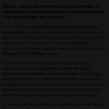
Hurtos, extorsión y muertes por accidentes de
tránsito en motocicletas hechos que preocupan
a las autoridades de la ciudad
Las altas cifras de
accidentes de tránsito y hechos de
inseguridad
prenden las alarmas entre la ciudadanía y las
autoridades de la capital tolimense, viendo la necesidad de
implementarse un plan de choque para disminuir y
enfrentar este flagelo, según declaraciones del concejal de
Alianza Verde, William Rosas.
Con relación a la alta tasa de accidentes que se ha
registrado en la ciudad
cobrado la vida de varias
víctimas especialmente en motociclistas
, el cabildante
determinó que se debe a la falta de señalización, cultura
ciudadana, seguridad vial por parte de los conductores y la
necesidad de implementar una política de seguridad vial
real y con resultados que necesita la capital tolimense.
En cuanto a la inseguridad que actualmente vive la ciudad