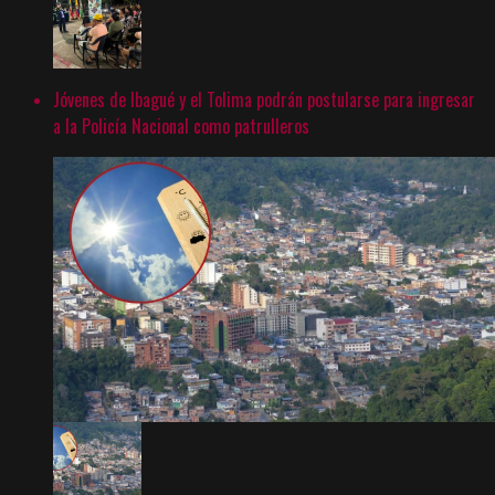
Jóvenes de Ibagué y el Tolima podrán postularse para ingresar
a la Policía Nacional como patrulleros