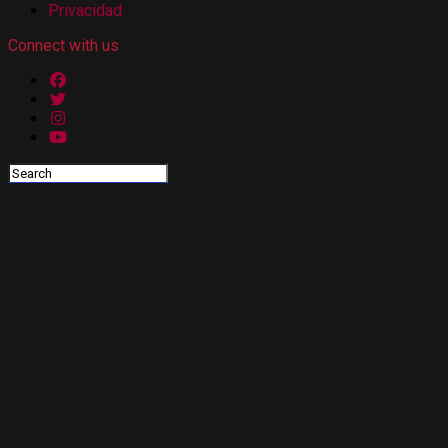
Privacidad
Connect with us