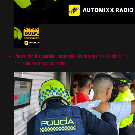
Periodista ibaguereño desarrolla plataforma para facilitar la
creación de emisoras online