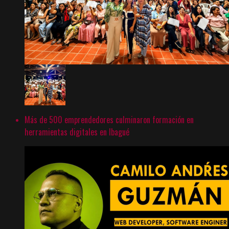
Más de 500 emprendedores culminaron formación en
herramientas digitales en Ibagué