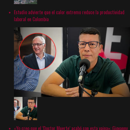
Estudio advierte que el calor extremo reduce la productividad
laboral en Colombia
«Yo creo que el ‘Doctor Muerte’ acabó con esta vaina»: Giovanny