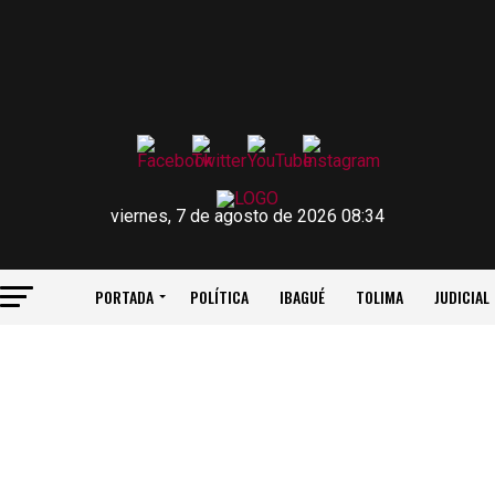
viernes, 7 de agosto de 2026 08:34
PORTADA
POLÍTICA
IBAGUÉ
TOLIMA
JUDICIAL