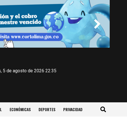
, 5 de agosto de 2026 22:35
L
ECONÓMICAS
DEPORTES
PRIVACIDAD