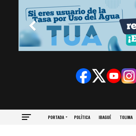
PORTADA
POLÍTICA
IBAGUÉ
TOLIMA