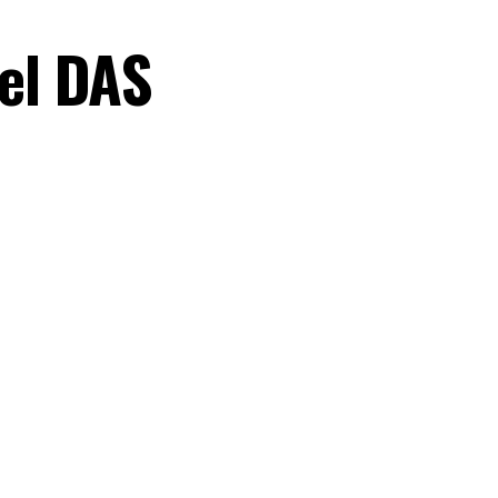
del DAS