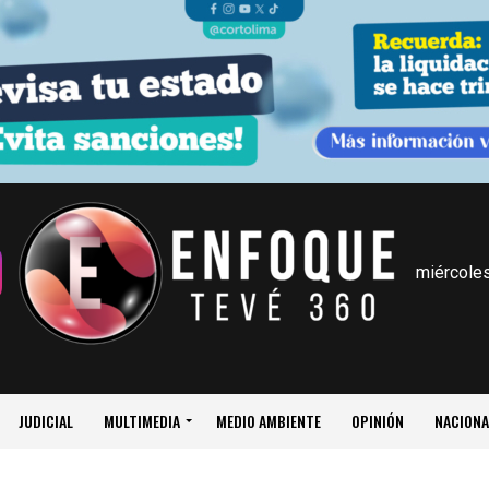
miércoles
JUDICIAL
MULTIMEDIA
MEDIO AMBIENTE
OPINIÓN
NACIONA