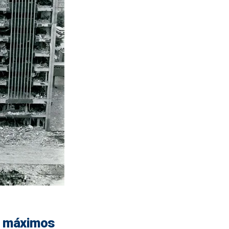
s máximos