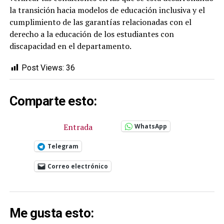
la transición hacia modelos de educación inclusiva y el
cumplimiento de las garantías relacionadas con el
derecho a la educación de los estudiantes con
discapacidad en el departamento.
Post Views:
36
Comparte esto:
Entrada
WhatsApp
Telegram
Correo electrónico
Me gusta esto: