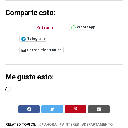
Comparte esto:
Entrada
WhatsApp
Telegram
Correo electrónico
Me gusta esto:
Cargando...
RELATED TOPICS:
#AHORA
#INTERÉS
DEPARTAMENTO