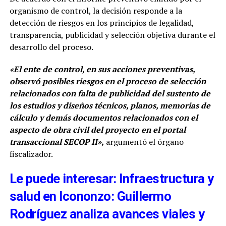
organismo de control, la decisión responde a la
detección de riesgos en los principios de legalidad,
transparencia, publicidad y selección objetiva durante el
desarrollo del proceso.
«El ente de control, en sus acciones preventivas,
observó posibles riesgos en el proceso de selección
relacionados con falta de publicidad del sustento de
los estudios y diseños técnicos, planos, memorias de
cálculo y demás documentos relacionados con el
aspecto de obra civil del proyecto en el portal
transaccional SECOP II»,
argumentó el órgano
fiscalizador.
Le puede interesar: Infraestructura y
salud en Icononzo: Guillermo
Rodríguez analiza avances viales y