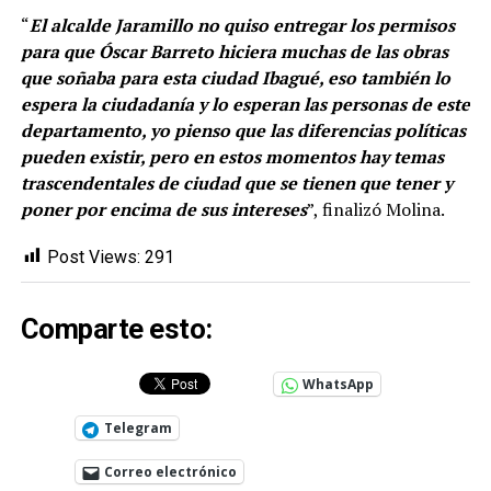
“
El alcalde Jaramillo no quiso entregar los permisos
para que Óscar Barreto hiciera muchas de las obras
que soñaba para esta ciudad Ibagué, eso también lo
espera la ciudadanía y lo esperan las personas de este
departamento, yo pienso que las diferencias políticas
pueden existir, pero en estos momentos hay temas
trascendentales de ciudad que se tienen que tener y
poner por encima de sus intereses
”, finalizó Molina.
Post Views:
291
Comparte esto:
WhatsApp
Telegram
Correo electrónico