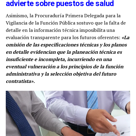
advierte sobre puestos de salud
Asimismo, la Procuraduría Primera Delegada para la
Vigilancia de la Función Pública sostuvo que la falta de
detalle en la información técnica imposibilita una
evaluación transparente para los futuros oferentes:
«La
omisión de las especificaciones técnicas y los planos
en detalle evidencian que la planeación técnica es
insuficiente e incompleta, incurriendo en una
eventual vulneración a los principios de la función
administrativa y la selección objetiva del futuro
contratista».