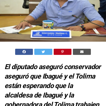
El diputado aseguró conservador
aseguró que Ibagué y el Tolima
están esperando que la
alcaldesa de Ibagué y la
gobernadora del Tolima trabajen