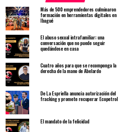
Más de 500 emprendedores culminaron
formación en herramientas digitales en
Ibagué
El abuso sexual intrafamiliar: una
conversación que no puede seguir
quedándose en casa
Cuatro años para que se recomponga la
derecha de la mano de Abelardo
De La Espriella anuncia autorización del
fracking y promete recuperar Ecopetrol
El mandato de la felicidad