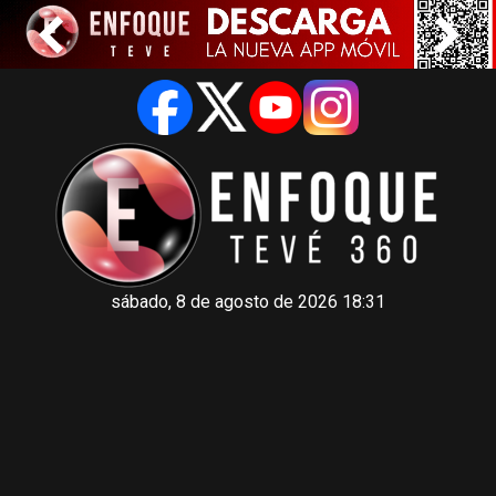
sábado, 8 de agosto de 2026 18:31