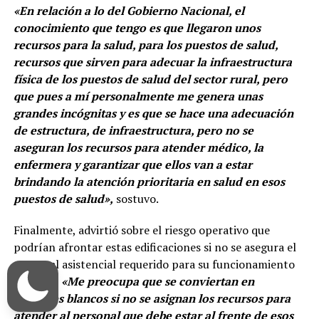
«En relación a lo del Gobierno Nacional, el
conocimiento que tengo es que llegaron unos
recursos para la salud, para los puestos de salud,
recursos que sirven para adecuar la infraestructura
física de los puestos de salud del sector rural, pero
que pues a mí personalmente me genera unas
grandes incógnitas y es que se hace una adecuación
de estructura, de infraestructura, pero no se
aseguran los recursos para atender médico, la
enfermera y garantizar que ellos van a estar
brindando la atención prioritaria en salud en esos
puestos de salud»,
sostuvo.
Finalmente, advirtió sobre el riesgo operativo que
podrían afrontar estas edificaciones si no se asegura el
personal asistencial requerido para su funcionamiento
integral:
«Me preocupa que se conviertan en
elefantes blancos si no se asignan los recursos para
atender al personal que debe estar al frente de esos