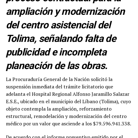
ampliación y modernización
del centro asistencial del
Tolima, señalando falta de
publicidad e incompleta
planeación de las obras.
La Procuraduría General de la Nación solicitó la
suspensión inmediata del trámite licitatorio que
adelanta el Hospital Regional Alfonso Jaramillo Salazar
E.S.E., ubicado en el municipio del Líbano (Tolima), cuyo
objeto contempla la ampliación, reforzamiento
estructural, remodelación y modernización del centro
médico por un valor que asciende a los $79.596.941.338.
De acuerdo con el informe preventivo emitido por el