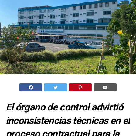
El órgano de control advirtió
inconsistencias técnicas en el
proceso contractual para la