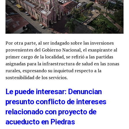
Por otra parte, al ser indagado sobre las inversiones
provenientes del Gobierno Nacional, el exaspirante al
primer cargo de la localidad, se refirió a las partidas
asignadas para la infraestructura de salud en las zonas
rurales, expresando su inquietud respecto a la
sostenibilidad de los servicios.
Le puede interesar: Denuncian
presunto conflicto de intereses
relacionado con proyecto de
acueducto en Piedras