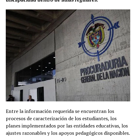
Entre la información requerida se encuentran los
procesos de caracterización de los estudiantes, los
planes implementados por las entidades educativas, los
ajustes razonables y los apoyos pedagógicos disponibles.