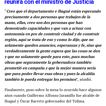
reunirá con el ministro de Justicia
“
Creo que el departamento e Ibagué están esperando
precisamente a dos personas que trabajen de la
mano, ellas, creo son dos personas que han
demostrado capacidades y que van a actuar con
autonomía en pro de construir ciudad y de construir
región, aquí se trata de eso y como lo dije, que no
solamente queden anuncios, esperanzas y fe, sino que
verdaderamente la gente espera que las cosas se den
y que no solamente quede para esto, para muchas
obras que seguramente la gobernadora también
prometió en campaña y que la mejor manera sería
que para poder llevar esas obras y pues la alcaldía
también le pueda entregar los permisos
”, añadió.
Finalmente, puso sobre la mesa lo ocurrido hace algunos
años cuando Guillermo Alfonso Jaramillo fue alcalde de
Ibagué y Óscar Barreto gobernador del Tolima.