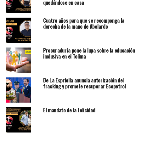
quedándose en casa
Cuatro años para que se recomponga la
derecha de la mano de Abelardo
Procuraduría pone la lupa sobre la educación
inclusiva en el Tolima
De La Espriella anuncia autorización del
fracking y promete recuperar Ecopetrol
El mandato de la felicidad