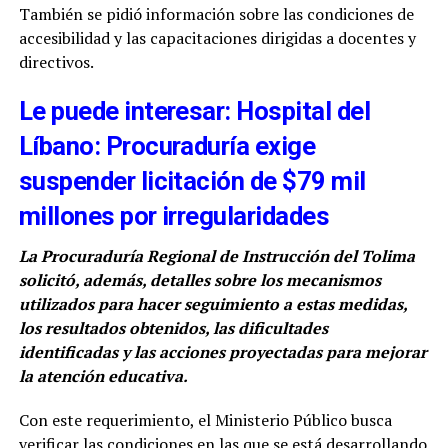
También se pidió información sobre las condiciones de
accesibilidad y las capacitaciones dirigidas a docentes y
directivos.
Le puede interesar: Hospital del
Líbano: Procuraduría exige
suspender licitación de $79 mil
millones por irregularidades
La Procuraduría Regional de Instrucción del Tolima
solicitó, además, detalles sobre los mecanismos
utilizados para hacer seguimiento a estas medidas,
los resultados obtenidos, las dificultades
identificadas y las acciones proyectadas para mejorar
la atención educativa.
Con este requerimiento, el Ministerio Público busca
verificar las condiciones en las que se está desarrollando