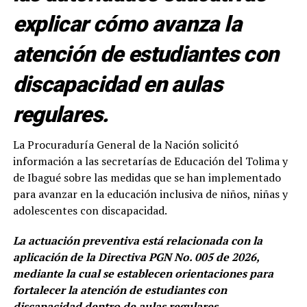
explicar cómo avanza la
atención de estudiantes con
discapacidad en aulas
regulares.
La Procuraduría General de la Nación solicitó
información a las secretarías de Educación del Tolima y
de Ibagué sobre las medidas que se han implementado
para avanzar en la educación inclusiva de niños, niñas y
adolescentes con discapacidad.
La actuación preventiva está relacionada con la
aplicación de la Directiva PGN No. 005 de 2026,
mediante la cual se establecen orientaciones para
fortalecer la atención de estudiantes con
discapacidad dentro de aulas regulares.