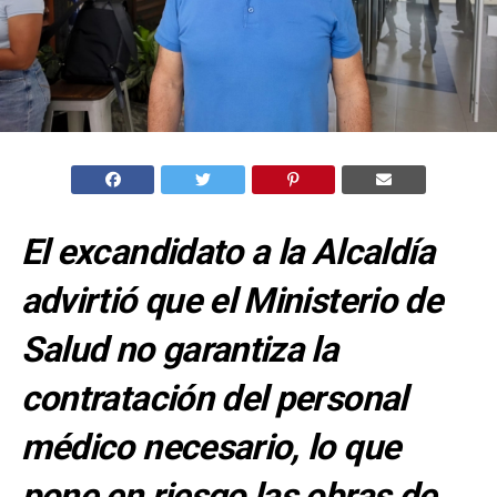
El excandidato a la Alcaldía
advirtió que el Ministerio de
Salud no garantiza la
contratación del personal
médico necesario, lo que
pone en riesgo las obras de