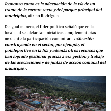
Icononzo como es la adecuación de la vía de un
tramo de la carrera sexta y del parque principal del
municipio»
, afirmó Rodríguez.
De igual manera, el líder político señaló que en la
localidad se adelantan iniciativas complementarias
mediante la participación comunitaria:
«Se estén
construyendo en el sector, por ejemplo, el
polideportivo en la fila y además otros recursos que
han logrado gestionar gracias a esa gestión y trabajo
de las asociaciones y de juntas de acción comunal del
municipio».