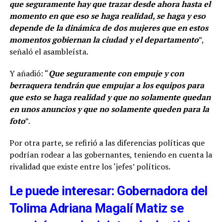
que seguramente hay que trazar desde ahora hasta el
momento en que eso se haga realidad, se haga y eso
depende de la dinámica de dos mujeres que en estos
momentos gobiernan la ciudad y el departamento
”,
señaló el asambleísta.
Y añadió: “
Que seguramente con empuje y con
berraquera tendrán que empujar a los equipos para
que esto se haga realidad y que no solamente quedan
en unos anuncios y que no solamente queden para la
foto
”.
Por otra parte, se refirió a las diferencias políticas que
podrían rodear a las gobernantes, teniendo en cuenta la
rivalidad que existe entre los ‘jefes’ políticos.
Le puede interesar: Gobernadora del
Tolima Adriana Magalí Matiz se