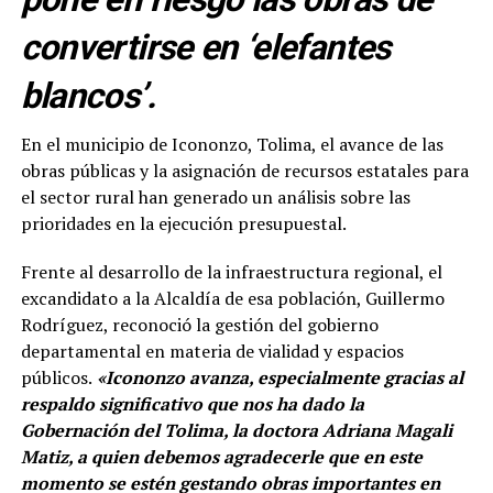
convertirse en ‘elefantes
blancos’.
En el municipio de Icononzo, Tolima, el avance de las
obras públicas y la asignación de recursos estatales para
el sector rural han generado un análisis sobre las
prioridades en la ejecución presupuestal.
Frente al desarrollo de la infraestructura regional, el
excandidato a la Alcaldía de esa población, Guillermo
Rodríguez, reconoció la gestión del gobierno
departamental en materia de vialidad y espacios
públicos.
«Icononzo avanza, especialmente gracias al
respaldo significativo que nos ha dado la
Gobernación del Tolima, la doctora Adriana Magali
Matiz, a quien debemos agradecerle que en este
momento se estén gestando obras importantes en