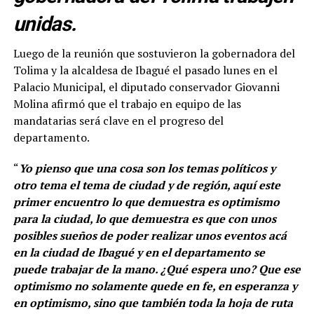
unidas.
Luego de la reunión que sostuvieron la gobernadora del
Tolima y la alcaldesa de Ibagué el pasado lunes en el
Palacio Municipal, el diputado conservador Giovanni
Molina afirmó que el trabajo en equipo de las
mandatarias será clave en el progreso del
departamento.
“
Yo pienso que una cosa son los temas políticos y
otro tema el tema de ciudad y de región, aquí este
primer encuentro lo que demuestra es optimismo
para la ciudad, lo que demuestra es que con unos
posibles sueños de poder realizar unos eventos acá
en la ciudad de Ibagué y en el departamento se
puede trabajar de la mano. ¿Qué espera uno? Que ese
optimismo no solamente quede en fe, en esperanza y
en optimismo, sino que también toda la hoja de ruta