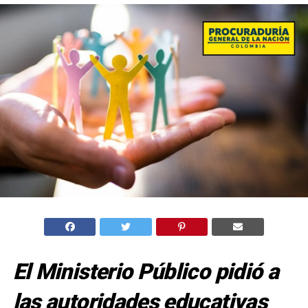
El Ministerio Público pidió a
las autoridades educativas