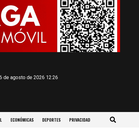
 6 de agosto de 2026 12:26
L
ECONÓMICAS
DEPORTES
PRIVACIDAD