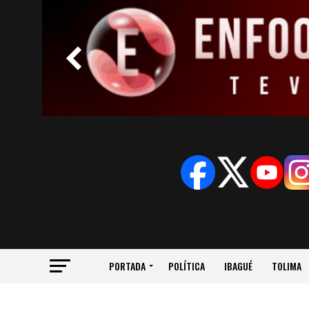
PORTADA
POLÍTICA
IBAGUÉ
TOLIMA