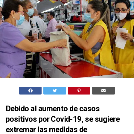
Debido al aumento de casos
positivos por Covid-19, se sugiere
extremar las medidas de