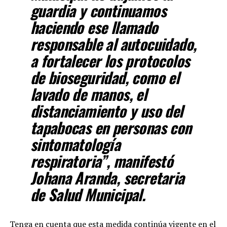
guardia y continuamos
haciendo ese llamado
responsable al autocuidado,
a fortalecer los protocolos
de bioseguridad, como el
lavado de manos, el
distanciamiento y uso del
tapabocas en personas con
sintomatología
respiratoria”, manifestó
Johana Aranda, secretaria
de Salud Municipal.
Tenga en cuenta que esta medida continúa vigente en el