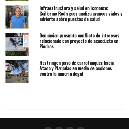
Infraestructura y salud en Icononzo:
Guillermo Rodríguez analiza avances viales y
advierte sobre puestos de salud
Denuncian presunto conflicto de intereses
relacionado con proyecto de acueducto en
Piedras
Restringen paso de carrotanques hacia
Ataco y Planadas en medio de acciones
contra la minería ilegal