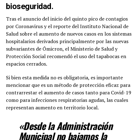
bioseguridad.
Tras el anuncio del inicio del quinto pico de contagios
por Coronavirus y el reporte del Instituto Nacional de
Salud sobre el aumento de nuevos casos en los sistemas
hospitalarios derivados principalmente por las nuevas
subvariantes de Ómicron, el Ministerio de Salud y
Protección Social recomendó el uso del tapabocas en
espacios cerrados.
Si bien esta medida no es obligatoria, es importante
mencionar que es un método de protección eficaz para
contrarrestar el aumento de casos tanto para Covid-19
como para infecciones respiratorias agudas, las cuales
representan aumento en territorio local.
«Desde la Administración
Municipal no bajamos la