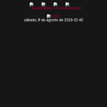
sábado, 8 de agosto de 2026 02:40