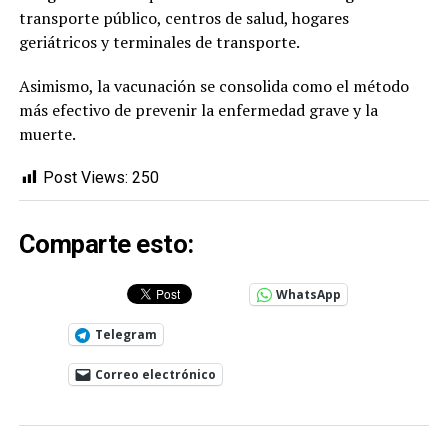
transporte público, centros de salud, hogares
geriátricos y terminales de transporte.
Asimismo, la vacunación se consolida como el método
más efectivo de prevenir la enfermedad grave y la
muerte.
Post Views:
250
Comparte esto:
WhatsApp
Telegram
Correo electrónico