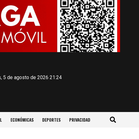
, 5 de agosto de 2026 21:24
L
ECONÓMICAS
DEPORTES
PRIVACIDAD