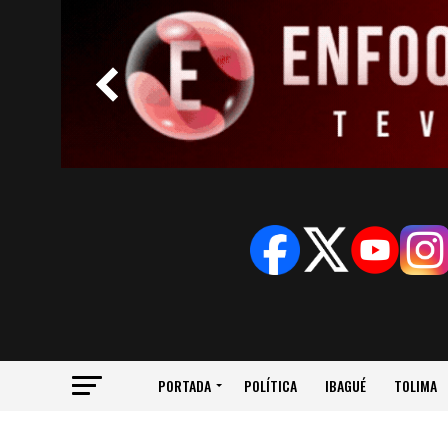
PORTADA
POLÍTICA
IBAGUÉ
TOLIMA