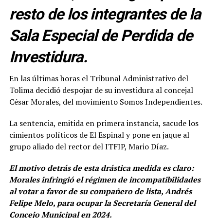
resto de los integrantes de la
Sala Especial de Perdida de
Investidura.
En las últimas horas el Tribunal Administrativo del
Tolima decidió despojar de su investidura al concejal
César Morales, del movimiento Somos Independientes.
La sentencia, emitida en primera instancia, sacude los
cimientos políticos de El Espinal y pone en jaque al
grupo aliado del rector del ITFIP, Mario Díaz.
El motivo detrás de esta drástica medida es claro:
Morales infringió el régimen de incompatibilidades
al votar a favor de su compañero de lista, Andrés
Felipe Melo, para ocupar la Secretaría General del
Concejo Municipal en 2024.