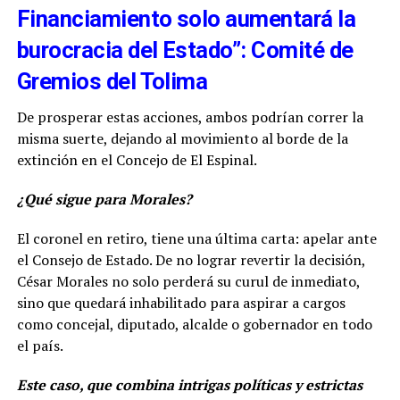
Financiamiento solo aumentará la
burocracia del Estado”: Comité de
Gremios del Tolima
De prosperar estas acciones, ambos podrían correr la
misma suerte, dejando al movimiento al borde de la
extinción en el Concejo de El Espinal.
¿Qué sigue para Morales?
El coronel en retiro, tiene una última carta: apelar ante
el Consejo de Estado. De no lograr revertir la decisión,
César Morales no solo perderá su curul de inmediato,
sino que quedará inhabilitado para aspirar a cargos
como concejal, diputado, alcalde o gobernador en todo
el país.
Este caso, que combina intrigas políticas y estrictas