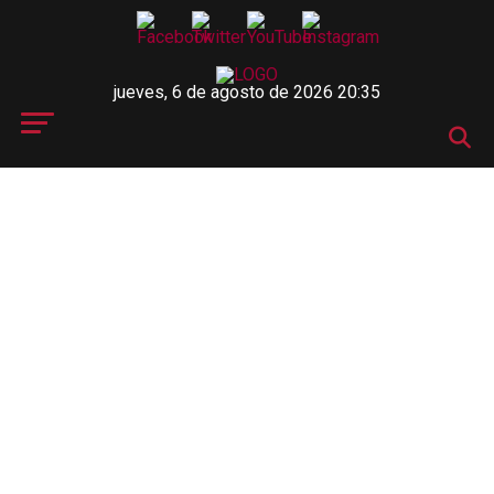
jueves, 6 de agosto de 2026 20:35