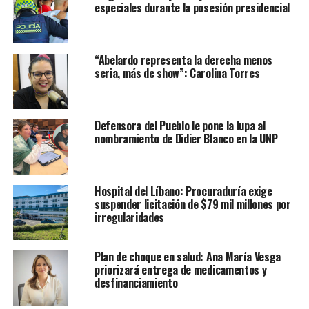
especiales durante la posesión presidencial
“Abelardo representa la derecha menos
seria, más de show”: Carolina Torres
Defensora del Pueblo le pone la lupa al
nombramiento de Didier Blanco en la UNP
Hospital del Líbano: Procuraduría exige
suspender licitación de $79 mil millones por
irregularidades
Plan de choque en salud: Ana María Vesga
priorizará entrega de medicamentos y
desfinanciamiento