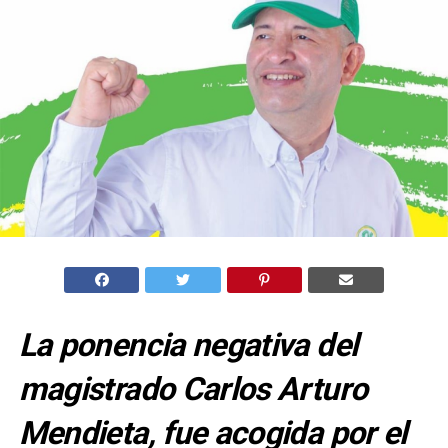
La ponencia negativa del
magistrado Carlos Arturo
Mendieta, fue acogida por el