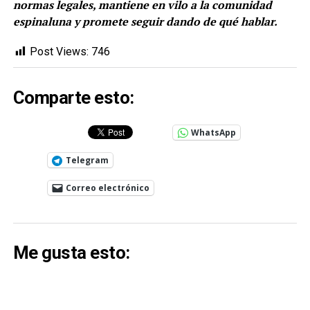
normas legales, mantiene en vilo a la comunidad
espinaluna y promete seguir dando de qué hablar.
Post Views:
746
Comparte esto:
WhatsApp
Telegram
Correo electrónico
Me gusta esto: