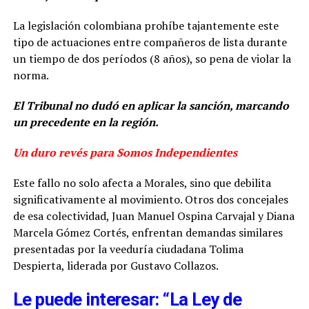
La legislación colombiana prohíbe tajantemente este
tipo de actuaciones entre compañeros de lista durante
un tiempo de dos períodos (8 años), so pena de violar la
norma.
El Tribunal no dudó en aplicar la sanción, marcando
un precedente en la región.
Un duro revés para Somos Independientes
Este fallo no solo afecta a Morales, sino que debilita
significativamente al movimiento. Otros dos concejales
de esa colectividad, Juan Manuel Ospina Carvajal y Diana
Marcela Gómez Cortés, enfrentan demandas similares
presentadas por la veeduría ciudadana Tolima
Despierta, liderada por Gustavo Collazos.
Le puede interesar: “La Ley de