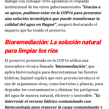
diálogo con Enfoque TeVe agradeció el respaldo
institucional de los entes gubernamentales
“Gracias a
su apoyo, pudimos estar en la COP16 para presentar
una solución tecnológica que puede transformar la
calidad del agua en Ibagué”
, aseguró destacando el
impacto que ha tenido el proyecto.
Bioremediación: La solución natural
para limpiar los ríos
El proyecto presentado en la COP16 utiliza una
innovadora técnica llamada
‘bioremediación’
, que
aplica biotecnología para descontaminar las fuentes
hídricas. Espinel explicó que este proceso involucra el
uso de organismos vivos, como bacterias y plantas, para
degradar los contaminantes y eliminar los patógenos
del agua de manera natural, eficiente y sostenible.
“Es
intervenir el recurso hídrico contaminado con
biotecnología para remover la carga contaminante y