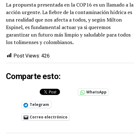
La propuesta presentada en la COP16 es un llamado a la
acción urgente. La fiebre de la contaminación hídrica es
una realidad que nos afecta a todos, y según Milton
Espinel, es fundamental actuar ya si queremos
garantizar un futuro más limpio y saludable para todos
los tolimenses y colombianos
.
Post Views:
426
Comparte esto:
WhatsApp
Telegram
Correo electrónico