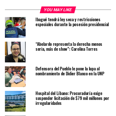
YOU MAY LIKE
Ibagué tendrá ley seca y restricciones
especiales durante la posesión presidencial
“Abelardo representa la derecha menos
seria, más de show”: Carolina Torres
Defensora del Pueblo le pone la lupa al
nombramiento de Didier Blanco en la UNP
Hospital del Líbano: Procuraduría exige
suspender licitación de $79 mil millones por
irregularidades