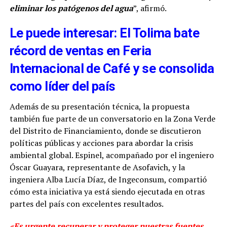
eliminar los patógenos del agua
”, afirmó.
Le puede interesar: El Tolima bate
récord de ventas en Feria
Internacional de Café y se consolida
como líder del país
Además de su presentación técnica, la propuesta
también fue parte de un conversatorio en la Zona Verde
del Distrito de Financiamiento, donde se discutieron
políticas públicas y acciones para abordar la crisis
ambiental global. Espinel, acompañado por el ingeniero
Óscar Guayara, representante de Asofavich, y la
ingeniera Alba Lucía Díaz, de Ingeconsum, compartió
cómo esta iniciativa ya está siendo ejecutada en otras
partes del país con excelentes resultados.
«Es urgente recuperar y proteger nuestras fuentes