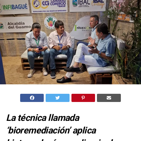
La técnica llamada
‘bioremediación’ aplica