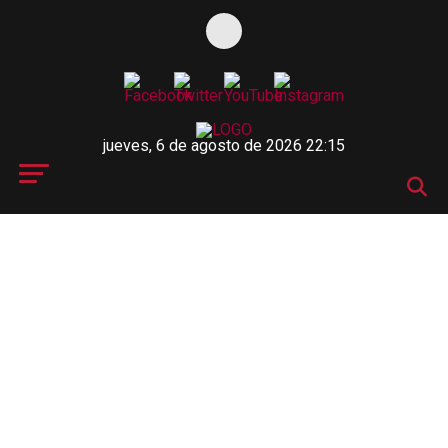
jueves, 6 de agosto de 2026 22:15