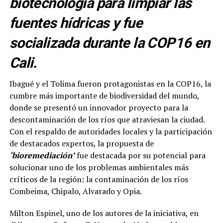
biotecnología para limpiar las
fuentes hídricas y fue
socializada durante la COP16 en
Cali.
Ibagué y el Tolima fueron protagonistas en la COP16, la
cumbre más importante de biodiversidad del mundo,
donde se presentó un innovador proyecto para la
descontaminación de los ríos que atraviesan la ciudad.
Con el respaldo de autoridades locales y la participación
de destacados expertos, la propuesta de
‘bioremediación’
fue destacada por su potencial para
solucionar uno de los problemas ambientales más
críticos de la región: la contaminación de los ríos
Combeima, Chipalo, Alvarado y Opia.
Milton Espinel, uno de los autores de la iniciativa, en