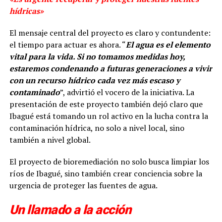
hídricas»
El mensaje central del proyecto es claro y contundente:
el tiempo para actuar es ahora. “
El agua es el elemento
vital para la vida. Si no tomamos medidas hoy,
estaremos condenando a futuras generaciones a vivir
con un recurso hídrico cada vez más escaso y
contaminado
”, advirtió el vocero de la iniciativa. La
presentación de este proyecto también dejó claro que
Ibagué está tomando un rol activo en la lucha contra la
contaminación hídrica, no solo a nivel local, sino
también a nivel global.
El proyecto de bioremediación no solo busca limpiar los
ríos de Ibagué, sino también crear conciencia sobre la
urgencia de proteger las fuentes de agua.
Un llamado a la acción