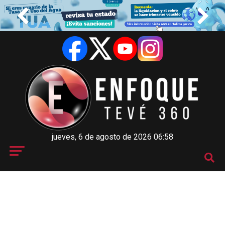
jueves, 6 de agosto de 2026 06:58