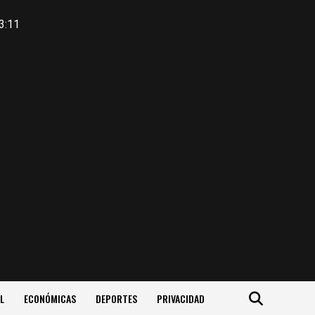
3:11
L
ECONÓMICAS
DEPORTES
PRIVACIDAD