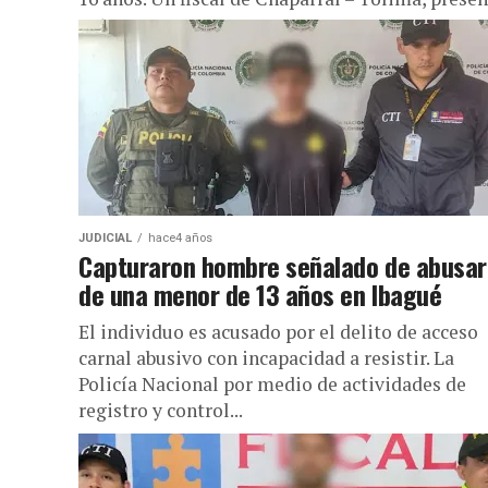
ante...
JUDICIAL
hace4 años
Capturaron hombre señalado de abusar
de una menor de 13 años en Ibagué
El individuo es acusado por el delito de acceso
carnal abusivo con incapacidad a resistir. La
Policía Nacional por medio de actividades de
registro y control...