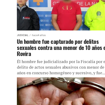
JUDICIAL
hace4 años
Un hombre fue capturado por delitos
sexuales contra una menor de 10 años 
Rovira
Él hombre fue judicializado por la Fiscalía por 
delito de actos sexuales abusivos con menor de
años en concurso homogéneo y sucesivo, y fue...