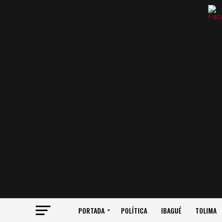
PORTADA
POLÍTICA
IBAGUÉ
TOLIMA