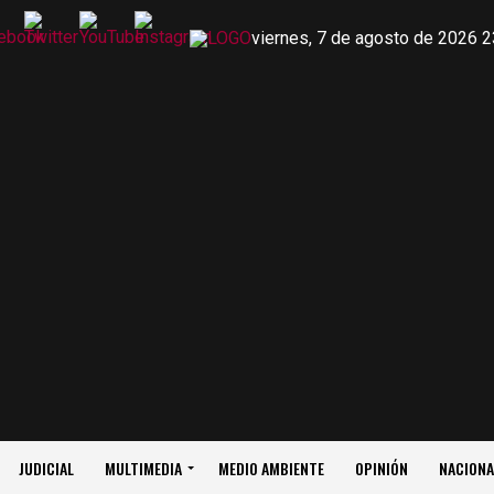
viernes, 7 de agosto de 2026 2
JUDICIAL
MULTIMEDIA
MEDIO AMBIENTE
OPINIÓN
NACIONA