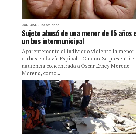
JUDICIAL
hace4 años
Sujeto abusó de una menor de 15 años 
un bus intermunicipal
Aparentemente el individuo violento la menor
un bus en la vía Espinal – Guamo. Se presentó e
audiencia concentrada a Óscar Erney Moreno
Moreno, como...