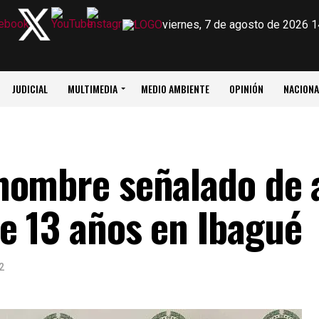
viernes, 7 de agosto de 2026 1
JUDICIAL
MULTIMEDIA
MEDIO AMBIENTE
OPINIÓN
NACIONA
hombre señalado de 
e 13 años en Ibagué
2