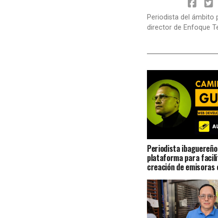
Periodista del ámbito 
director de Enfoque T
Periodista ibaguereño
plataforma para facili
creación de emisoras 