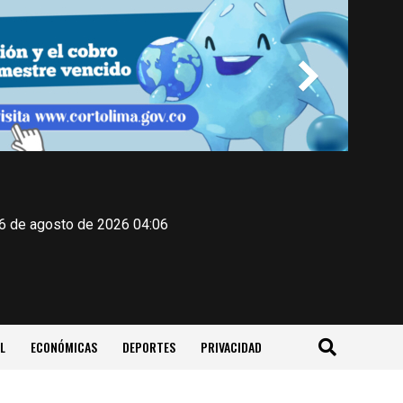
 6 de agosto de 2026 04:06
L
ECONÓMICAS
DEPORTES
PRIVACIDAD