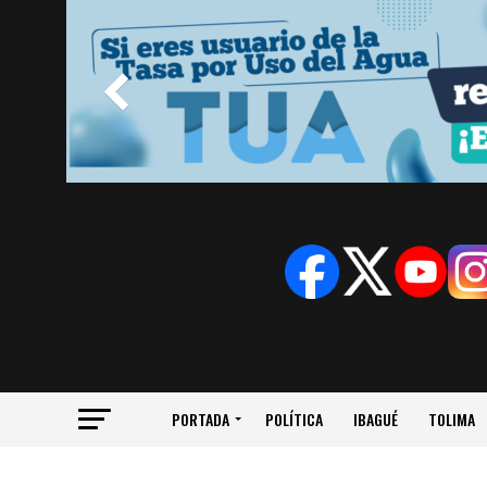
PORTADA
POLÍTICA
IBAGUÉ
TOLIMA