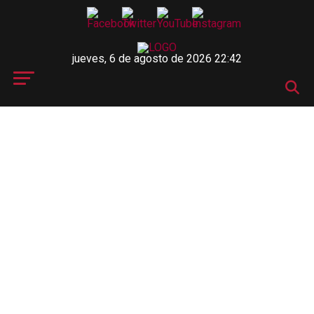
jueves, 6 de agosto de 2026 22:42