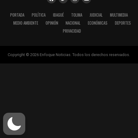
PORTADA
POLÍTICA
IBAGUÉ
TOLIMA
JUDICIAL
MULTIMEDIA
MEDIO AMBIENTE
OPINIÓN
NACIONAL
ECONÓMICAS
DEPORTES
PRIVACIDAD
Copyright © 2026 Enfoque Noticias. Todos los derechos reservados.