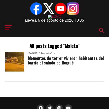
jueves, 6 de agosto de 2026 10:05
All posts tagged "Maleta"
IBAGUÉ
hace4 años
Momentos de terror vivieron habitantes del
barrio el salado de Ibagué