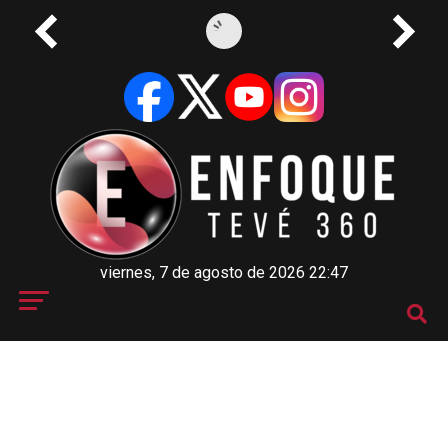
viernes, 7 de agosto de 2026 22:47