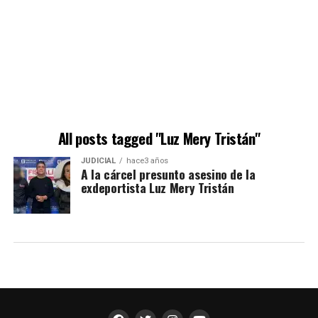
All posts tagged "Luz Mery Tristán"
JUDICIAL
hace3 años
A la cárcel presunto asesino de la
exdeportista Luz Mery Tristán