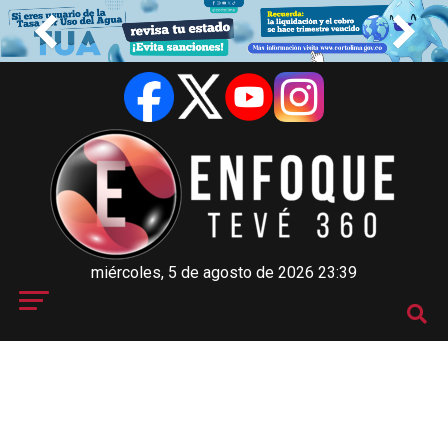
miércoles, 5 de agosto de 2026 23:39