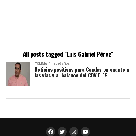
All posts tagged "Luis Gabriel Pérez"
TOLIMA
hace6 años
Noticias positivas para Cunday en cuanto a
las vías y al balance del COVID-19