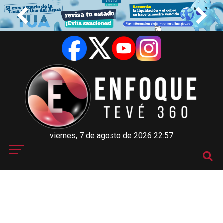
viernes, 7 de agosto de 2026 22:57