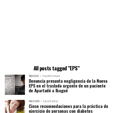
All posts tagged "EPS"
IBAGUÉ
hace8 meses
Denuncia presunta negligencia de la Nueva
EPS en el traslado urgente de un paciente
de Apartadó a Ibagué
NACIÓN
hace3 años
Cinco recomendaciones para la práctica de
ejercicio de personas con diabetes