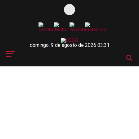
domingo, 9 de agosto de 2026 03:31