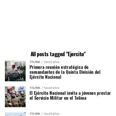
All posts tagged "Ejercito"
TOLIMA
hace3 años
Primera reunión estratégica de
comandantes de la Quinta División del
Ejército Nacional
TOLIMA
hace3 años
El Ejército Nacional invita a jóvenes prestar
el Servicio Militar en el Tolima
TOLIMA
hace3 años