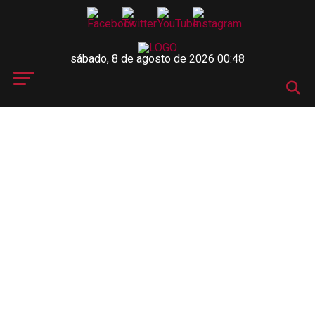
sábado, 8 de agosto de 2026 00:48