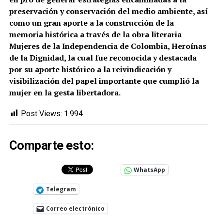
preservación y conservación del medio ambiente, así
como un gran aporte a la construcción de la
memoria histórica a través de la obra literaria
Mujeres de la Independencia de Colombia, Heroínas
de la Dignidad, la cual fue reconocida y destacada
por su aporte histórico a la reivindicación y
visibilización del papel importante que cumplió la
mujer en la gesta libertadora.
Post Views:
1.994
Comparte esto:
WhatsApp
Telegram
Correo electrónico