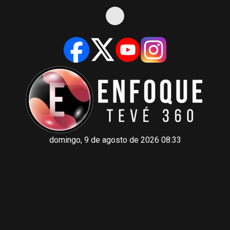
domingo, 9 de agosto de 2026 08:33