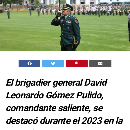
El brigadier general David
Leonardo Gómez Pulido,
comandante saliente, se
destacó durante el 2023 en la