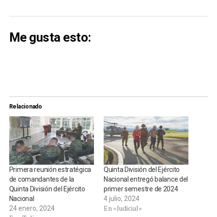
Me gusta esto:
Relacionado
Primera reunión estratégica
Quinta División del Ejército
de comandantes de la
Nacional entregó balance del
Quinta División del Ejército
primer semestre de 2024
Nacional
4 julio, 2024
En «Judicial»
24 enero, 2024