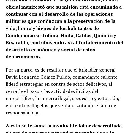
oficial manifestó que su misión está encaminada a
continuar con el desarrollo de las operaciones
militares que conduzcan a la preservación de la
vida, honra y bienes de los habitantes de
Cundinamarca, Tolima, Huila, Caldas, Quindío y
Risaralda, contribuyendo así al fortalecimiento del
desarrollo económico y social de estos
departamentos.
Por su parte, es de resaltar que el brigadier general
David Leonardo Gómez Pulido, comandante saliente,
lideró estrategias en contra de actos delictivos, al
cerrarle el paso a las actividades ilícitas del
narcotráfico, la minería ilegal, secuestro y extorsión,
entre otros flagelos que venían azotando el área de
responsabilidad.
A esto se le suma la invaluable labor desarrollada
en pro de generar estrategias encaminadas a la