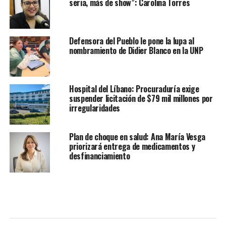
seria, más de show”: Carolina Torres
Defensora del Pueblo le pone la lupa al
nombramiento de Didier Blanco en la UNP
Hospital del Líbano: Procuraduría exige
suspender licitación de $79 mil millones por
irregularidades
Plan de choque en salud: Ana María Vesga
priorizará entrega de medicamentos y
desfinanciamiento