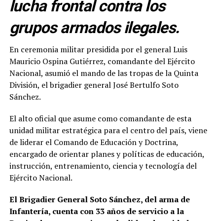
lucha frontal contra los
grupos armados ilegales.
En ceremonia militar presidida por el general Luis
Mauricio Ospina Gutiérrez, comandante del Ejército
Nacional, asumió el mando de las tropas de la Quinta
División, el brigadier general José Bertulfo Soto
Sánchez.
El alto oficial que asume como comandante de esta
unidad militar estratégica para el centro del país, viene
de liderar el Comando de Educación y Doctrina,
encargado de orientar planes y políticas de educación,
instrucción, entrenamiento, ciencia y tecnología del
Ejército Nacional.
El Brigadier General Soto Sánchez, del arma de
Infantería, cuenta con 33 años de servicio a la