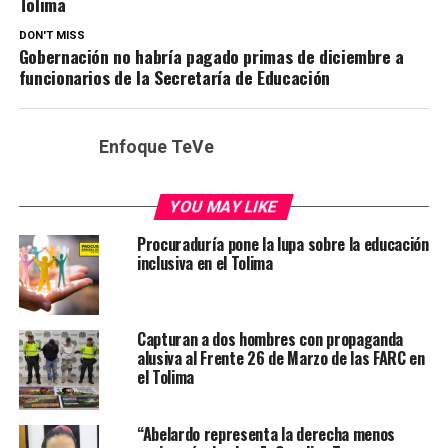
Tolima
DON'T MISS
Gobernación no habría pagado primas de diciembre a
funcionarios de la Secretaría de Educación
Enfoque TeVe
YOU MAY LIKE
Procuraduría pone la lupa sobre la educación
inclusiva en el Tolima
Capturan a dos hombres con propaganda
alusiva al Frente 26 de Marzo de las FARC en
el Tolima
“Abelardo representa la derecha menos