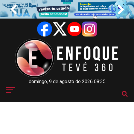
domingo, 9 de agosto de 2026 08:35