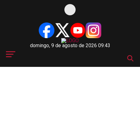
domingo, 9 de agosto de 2026 09:43