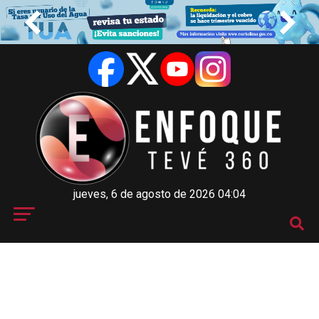
jueves, 6 de agosto de 2026 04:04