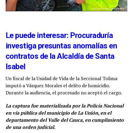
Le puede interesar: Procuraduría
investiga presuntas anomalías en
contratos de la Alcaldía de Santa
Isabel
Un fiscal de la Unidad de Vida de la Seccional Tolima
imputó a Vásquez Morales el delito de homicidio.
Durante la audiencia, el procesado no aceptó el cargo.
La captura fue materializada por la Policía Nacional
en vía pública del municipio de La Unión, en el
departamento del Valle del Cauca, en cumplimiento
de una orden judicial.