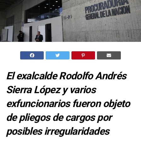
El exalcalde Rodolfo Andrés
Sierra López y varios
exfuncionarios fueron objeto
de pliegos de cargos por
posibles irregularidades