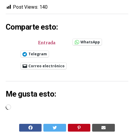
Post Views:
140
Comparte esto:
Entrada
WhatsApp
Telegram
Correo electrónico
Me gusta esto:
Cargando...