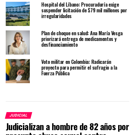
Hospital del Líbano: Procuraduría exige
suspender licitación de $79 mil millones por
irregularidades
Plan de choque en salud: Ana María Vesga
priorizará entrega de medicamentos y
desfinanciamiento
Voto militar en Colombia: Radicarán
proyecto para permitir el sufragio a la
Fuerza Pública
JUDICIAL
Judicializan a hombre de 82 años por