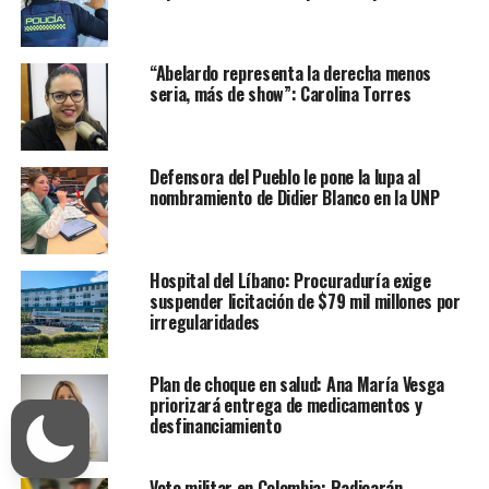
“Abelardo representa la derecha menos
seria, más de show”: Carolina Torres
Defensora del Pueblo le pone la lupa al
nombramiento de Didier Blanco en la UNP
Hospital del Líbano: Procuraduría exige
suspender licitación de $79 mil millones por
irregularidades
Plan de choque en salud: Ana María Vesga
priorizará entrega de medicamentos y
desfinanciamiento
Voto militar en Colombia: Radicarán