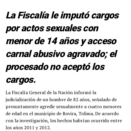
La Fiscalía le imputó cargos
por actos sexuales con
menor de 14 años y acceso
carnal abusivo agravado; el
procesado no aceptó los
cargos.
La Fiscalía General de la Nación informó la
judicialización de un hombre de 82 años, señalado de
presuntamente agredir sexualmente a cuatro menores
de edad en el municipio de Rovira, Tolima. De acuerdo
con la investigación, los hechos habrían ocurrido entre
los años 2011 y 2012.