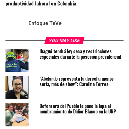
productividad laboral en Colombia
Enfoque TeVe
YOU MAY LIKE
Ibagué tendrá ley seca y restricciones
especiales durante la posesión presidencial
“Abelardo representa la derecha menos
seria, más de show”: Carolina Torres
Defensora del Pueblo le pone la lupa al
nombramiento de Didier Blanco en la UNP