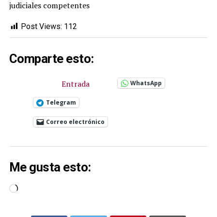
judiciales competentes
Post Views:
112
Comparte esto:
Entrada
WhatsApp
Telegram
Correo electrónico
Me gusta esto:
Cargando...