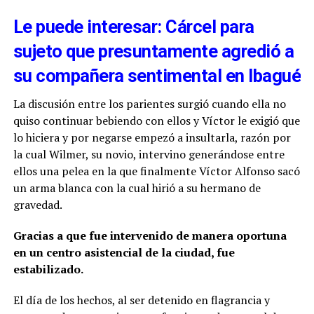
Le puede interesar: Cárcel para
sujeto que presuntamente agredió a
su compañera sentimental en Ibagué
La discusión entre los parientes surgió cuando ella no
quiso continuar bebiendo con ellos y Víctor le exigió que
lo hiciera y por negarse empezó a insultarla, razón por
la cual Wilmer, su novio, intervino generándose entre
ellos una pelea en la que finalmente Víctor Alfonso sacó
un arma blanca con la cual hirió a su hermano de
gravedad.
Gracias a que fue intervenido de manera oportuna
en un centro asistencial de la ciudad, fue
estabilizado.
El día de los hechos, al ser detenido en flagrancia y