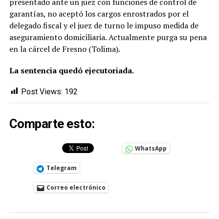
presentado ante un juez con funciones de control de
garantías, no aceptó los cargos enrostrados por el
delegado fiscal y el juez de turno le impuso medida de
aseguramiento domiciliaria. Actualmente purga su pena
en la cárcel de Fresno (Tolima).
La sentencia quedó ejecutoriada.
Post Views:
192
Comparte esto:
WhatsApp
Telegram
Correo electrónico