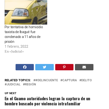
Por tentativa de homicidio
taxista de Ibagué fue
condenado a 11 años de
prisión
1 febrero, 2022
En «Judicial»
RELATED TOPICS:
#DELINCUENTE
CAPTURA
DELITO
JUDICIAL
REGIÓN
UP NEXT
En el Guamo autoridades logran la captura de un
hombre buscado por violencia intrafamiliar