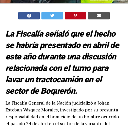
La Fiscalía señaló que el hecho
se habría presentado en abril de
este año durante una discusión
relacionada con el turno para
lavar un tractocamión en el
sector de Boquerón.
La Fiscalía General de la Nación judicializó a Johan
Esteban Vásquez Morales, investigado por su presunta
responsabilidad en el homicidio de un hombre ocurrido
el pasado 24 de abril en el sector de la variante del