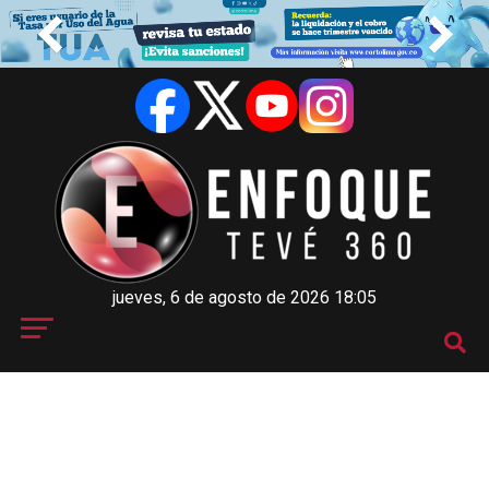
jueves, 6 de agosto de 2026 18:05