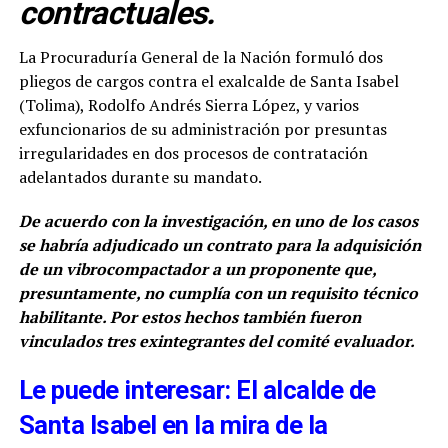
contractuales.
La Procuraduría General de la Nación formuló dos
pliegos de cargos contra el exalcalde de Santa Isabel
(Tolima), Rodolfo Andrés Sierra López, y varios
exfuncionarios de su administración por presuntas
irregularidades en dos procesos de contratación
adelantados durante su mandato.
De acuerdo con la investigación, en uno de los casos
se habría adjudicado un contrato para la adquisición
de un vibrocompactador a un proponente que,
presuntamente, no cumplía con un requisito técnico
habilitante. Por estos hechos también fueron
vinculados tres exintegrantes del comité evaluador.
Le puede interesar: El alcalde de
Santa Isabel en la mira de la