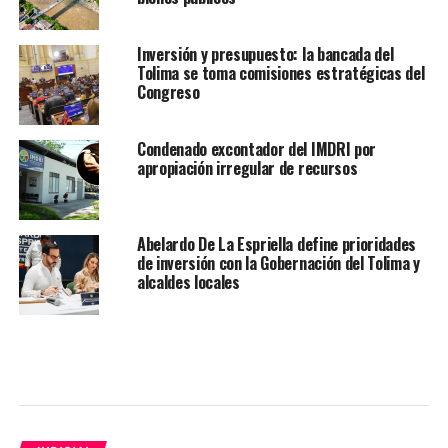
Inversión y presupuesto: la bancada del
Tolima se toma comisiones estratégicas del
Congreso
Condenado excontador del IMDRI por
apropiación irregular de recursos
Abelardo De La Espriella define prioridades
de inversión con la Gobernación del Tolima y
alcaldes locales