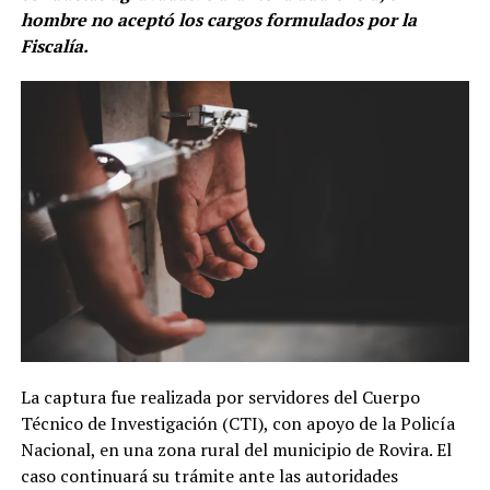
hombre no aceptó los cargos formulados por la
Fiscalía.
La captura fue realizada por servidores del Cuerpo
Técnico de Investigación (CTI), con apoyo de la Policía
Nacional, en una zona rural del municipio de Rovira. El
caso continuará su trámite ante las autoridades