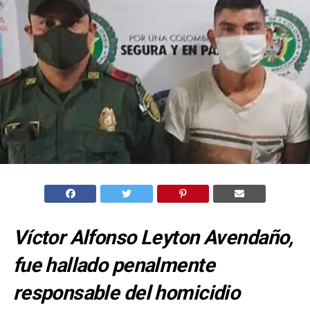
Víctor Alfonso Leyton Avendaño,
fue hallado penalmente
responsable del homicidio