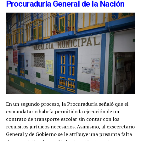
Procuraduría General de la Nación
En un segundo proceso, la Procuraduría señaló que el
exmandatario habría permitido la ejecución de un
contrato de transporte escolar sin contar con los
requisitos jurídicos necesarios. Asimismo, al exsecretario
General y de Gobierno se le atribuye una presunta falta