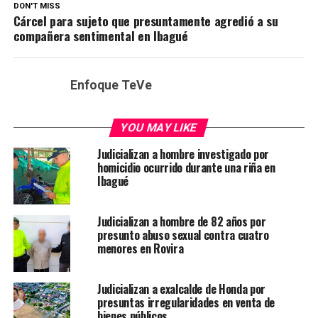
DON'T MISS
Cárcel para sujeto que presuntamente agredió a su
compañera sentimental en Ibagué
Enfoque TeVe
YOU MAY LIKE
Judicializan a hombre investigado por
homicidio ocurrido durante una riña en
Ibagué
Judicializan a hombre de 82 años por
presunto abuso sexual contra cuatro
menores en Rovira
Judicializan a exalcalde de Honda por
presuntas irregularidades en venta de
bienes públicos