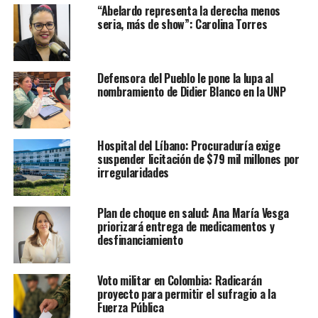
“Abelardo representa la derecha menos
seria, más de show”: Carolina Torres
Defensora del Pueblo le pone la lupa al
nombramiento de Didier Blanco en la UNP
Hospital del Líbano: Procuraduría exige
suspender licitación de $79 mil millones por
irregularidades
Plan de choque en salud: Ana María Vesga
priorizará entrega de medicamentos y
desfinanciamiento
Voto militar en Colombia: Radicarán
proyecto para permitir el sufragio a la
Fuerza Pública