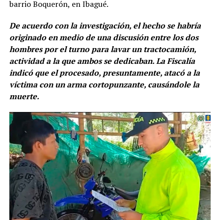
barrio Boquerón, en Ibagué.
De acuerdo con la investigación, el hecho se habría
originado en medio de una discusión entre los dos
hombres por el turno para lavar un tractocamión,
actividad a la que ambos se dedicaban. La Fiscalía
indicó que el procesado, presuntamente, atacó a la
víctima con un arma cortopunzante, causándole la
muerte.