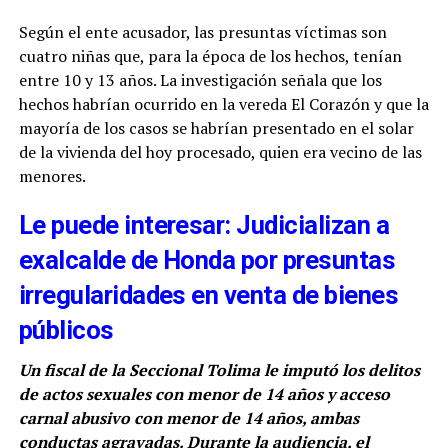
Según el ente acusador, las presuntas víctimas son
cuatro niñas que, para la época de los hechos, tenían
entre 10 y 13 años. La investigación señala que los
hechos habrían ocurrido en la vereda El Corazón y que la
mayoría de los casos se habrían presentado en el solar
de la vivienda del hoy procesado, quien era vecino de las
menores.
Le puede interesar: Judicializan a
exalcalde de Honda por presuntas
irregularidades en venta de bienes
públicos
Un fiscal de la Seccional Tolima le imputó los delitos
de actos sexuales con menor de 14 años y acceso
carnal abusivo con menor de 14 años, ambas
conductas agravadas. Durante la audiencia, el