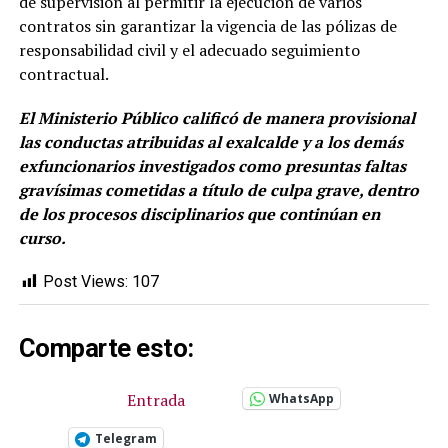
de supervisión al permitir la ejecución de varios
contratos sin garantizar la vigencia de las pólizas de
responsabilidad civil y el adecuado seguimiento
contractual.
El Ministerio Público calificó de manera provisional
las conductas atribuidas al exalcalde y a los demás
exfuncionarios investigados como presuntas faltas
gravísimas cometidas a título de culpa grave, dentro
de los procesos disciplinarios que continúan en
curso.
Post Views:
107
Comparte esto:
Entrada
WhatsApp
Telegram