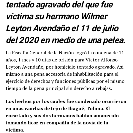
tentado agravado del que fue
víctima su hermano Wilmer
Leyton Avendaño el 11 de julio
del 2020 en medio de una pelea.
La Fiscalía General de la Nación logró la condena de 11
años, 1 mes y 10 días de prisión para Víctor Alfonso
Leyton Avendaño, por homicidio tentado agravado. Así
mismo a una pena accesoria de inhabilitación para el
ejercicio de derechos y funciones públicas por el mismo
tiempo de la pena principal sin derecho a rebajas.
Los hechos por los cuales fue condenado ocurrieron
en unas canchas de tejo de Ibagué, Tolima. El
encartado y sus dos hermanos habían amanecido
tomando licor en compañía de la novia de la
víctima.