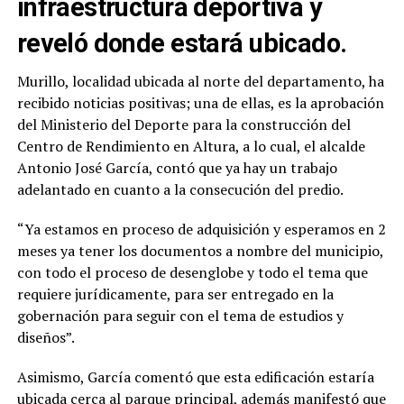
infraestructura deportiva y
reveló donde estará ubicado.
Murillo, localidad ubicada al norte del departamento, ha
recibido noticias positivas; una de ellas, es la aprobación
del Ministerio del Deporte para la construcción del
Centro de Rendimiento en Altura, a lo cual, el alcalde
Antonio José García, contó que ya hay un trabajo
adelantado en cuanto a la consecución del predio.
“Ya estamos en proceso de adquisición y esperamos en 2
meses ya tener los documentos a nombre del municipio,
con todo el proceso de desenglobe y todo el tema que
requiere jurídicamente, para ser entregado en la
gobernación para seguir con el tema de estudios y
diseños”.
Asimismo, García comentó que esta edificación estaría
ubicada cerca al parque principal, además manifestó que