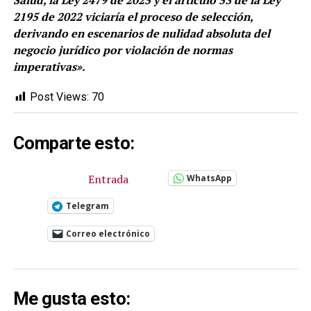
2195 de 2022 viciaría el proceso de selección,
derivando en escenarios de nulidad absoluta del
negocio jurídico por violación de normas
imperativas».
Post Views:
70
Comparte esto:
Entrada
WhatsApp
Telegram
Correo electrónico
Me gusta esto: