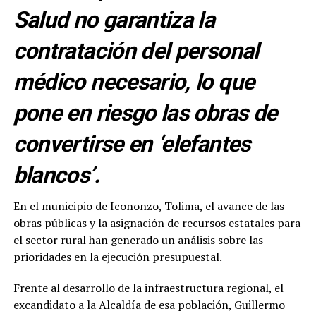
Salud no garantiza la
contratación del personal
médico necesario, lo que
pone en riesgo las obras de
convertirse en ‘elefantes
blancos’.
En el municipio de Icononzo, Tolima, el avance de las
obras públicas y la asignación de recursos estatales para
el sector rural han generado un análisis sobre las
prioridades en la ejecución presupuestal.
Frente al desarrollo de la infraestructura regional, el
excandidato a la Alcaldía de esa población, Guillermo