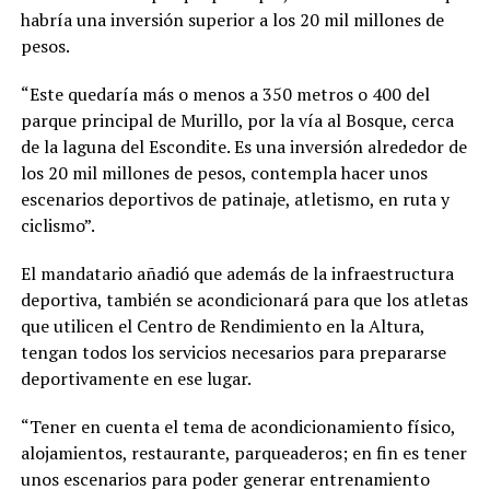
habría una inversión superior a los 20 mil millones de
pesos.
“Este quedaría más o menos a 350 metros o 400 del
parque principal de Murillo, por la vía al Bosque, cerca
de la laguna del Escondite. Es una inversión alrededor de
los 20 mil millones de pesos, contempla hacer unos
escenarios deportivos de patinaje, atletismo, en ruta y
ciclismo”.
El mandatario añadió que además de la infraestructura
deportiva, también se acondicionará para que los atletas
que utilicen el Centro de Rendimiento en la Altura,
tengan todos los servicios necesarios para prepararse
deportivamente en ese lugar.
“Tener en cuenta el tema de acondicionamiento físico,
alojamientos, restaurante, parqueaderos; en fin es tener
unos escenarios para poder generar entrenamiento