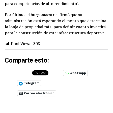
para competencias de alto rendimiento”.
Por último, el burgomaestre afirmó que su
administración está esperando el monto que determina
la lonja de propiedad raíz, para definir cuanto invertirá
para la construcción de esta infraestructura deportiva.
Post Views:
303
Comparte esto:
WhatsApp
Telegram
Correo electrónico