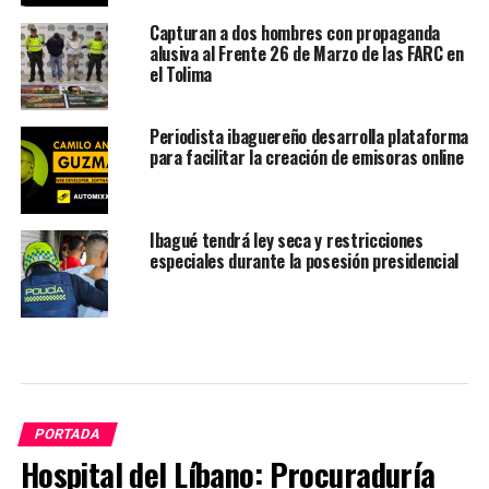
Capturan a dos hombres con propaganda
alusiva al Frente 26 de Marzo de las FARC en
el Tolima
Periodista ibaguereño desarrolla plataforma
para facilitar la creación de emisoras online
Ibagué tendrá ley seca y restricciones
especiales durante la posesión presidencial
PORTADA
Hospital del Líbano: Procuraduría