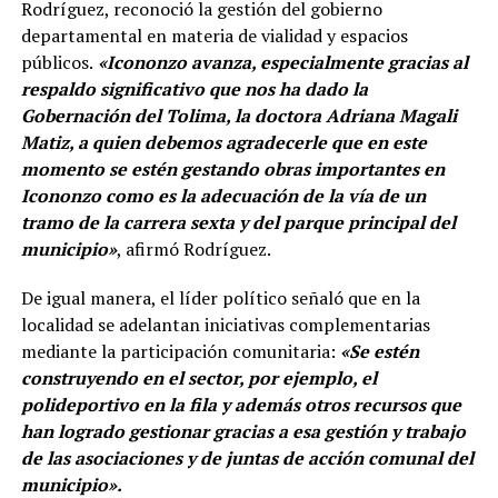
Rodríguez, reconoció la gestión del gobierno
departamental en materia de vialidad y espacios
públicos.
«Icononzo avanza, especialmente gracias al
respaldo significativo que nos ha dado la
Gobernación del Tolima, la doctora Adriana Magali
Matiz, a quien debemos agradecerle que en este
momento se estén gestando obras importantes en
Icononzo como es la adecuación de la vía de un
tramo de la carrera sexta y del parque principal del
municipio»
, afirmó Rodríguez.
De igual manera, el líder político señaló que en la
localidad se adelantan iniciativas complementarias
mediante la participación comunitaria:
«Se estén
construyendo en el sector, por ejemplo, el
polideportivo en la fila y además otros recursos que
han logrado gestionar gracias a esa gestión y trabajo
de las asociaciones y de juntas de acción comunal del
municipio».