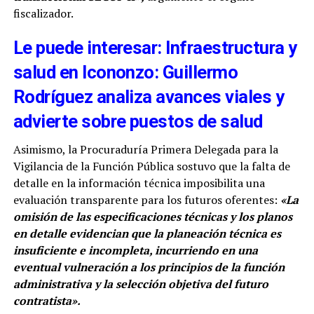
fiscalizador.
Le puede interesar: Infraestructura y
salud en Icononzo: Guillermo
Rodríguez analiza avances viales y
advierte sobre puestos de salud
Asimismo, la Procuraduría Primera Delegada para la
Vigilancia de la Función Pública sostuvo que la falta de
detalle en la información técnica imposibilita una
evaluación transparente para los futuros oferentes:
«La
omisión de las especificaciones técnicas y los planos
en detalle evidencian que la planeación técnica es
insuficiente e incompleta, incurriendo en una
eventual vulneración a los principios de la función
administrativa y la selección objetiva del futuro
contratista».