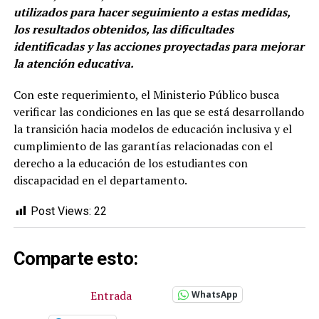
utilizados para hacer seguimiento a estas medidas,
los resultados obtenidos, las dificultades
identificadas y las acciones proyectadas para mejorar
la atención educativa.
Con este requerimiento, el Ministerio Público busca
verificar las condiciones en las que se está desarrollando
la transición hacia modelos de educación inclusiva y el
cumplimiento de las garantías relacionadas con el
derecho a la educación de los estudiantes con
discapacidad en el departamento.
Post Views:
22
Comparte esto:
Entrada
WhatsApp