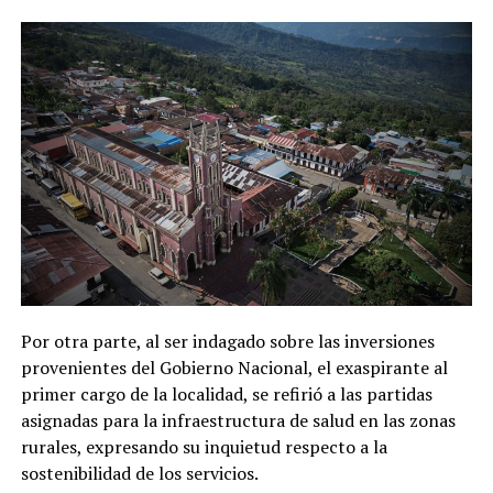
Por otra parte, al ser indagado sobre las inversiones
provenientes del Gobierno Nacional, el exaspirante al
primer cargo de la localidad, se refirió a las partidas
asignadas para la infraestructura de salud en las zonas
rurales, expresando su inquietud respecto a la
sostenibilidad de los servicios.