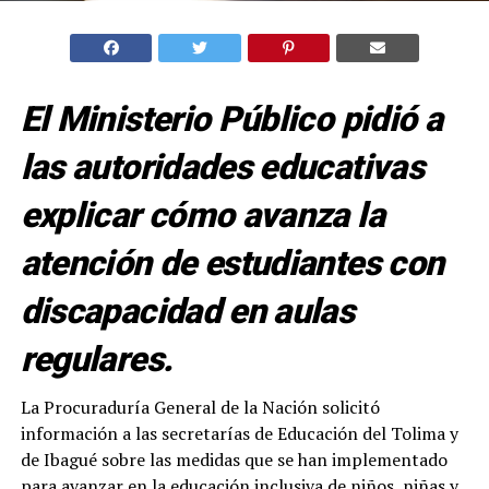
El Ministerio Público pidió a
las autoridades educativas
explicar cómo avanza la
atención de estudiantes con
discapacidad en aulas
regulares.
La Procuraduría General de la Nación solicitó
información a las secretarías de Educación del Tolima y
de Ibagué sobre las medidas que se han implementado
para avanzar en la educación inclusiva de niños, niñas y