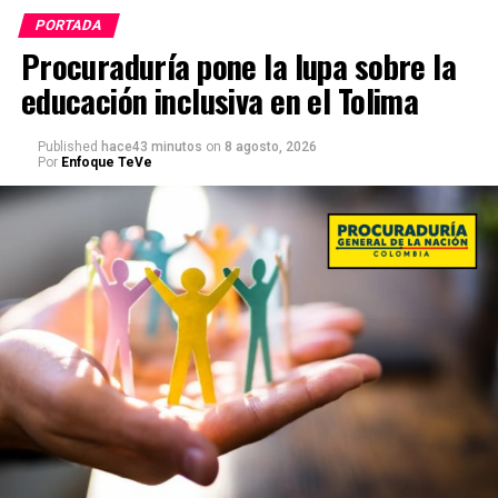
PORTADA
Procuraduría pone la lupa sobre la
educación inclusiva en el Tolima
Published
hace43 minutos
on
8 agosto, 2026
Por
Enfoque TeVe