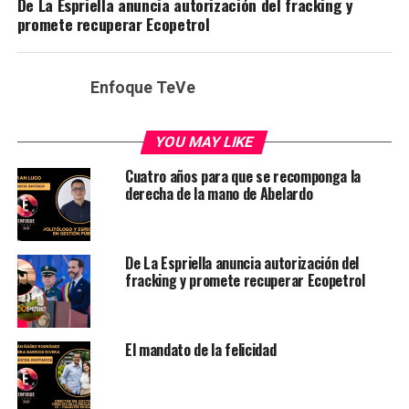
De La Espriella anuncia autorización del fracking y
promete recuperar Ecopetrol
Enfoque TeVe
YOU MAY LIKE
Cuatro años para que se recomponga la
derecha de la mano de Abelardo
De La Espriella anuncia autorización del
fracking y promete recuperar Ecopetrol
El mandato de la felicidad