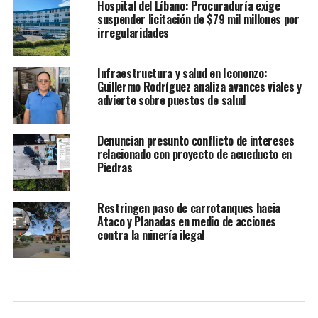
Hospital del Líbano: Procuraduría exige
suspender licitación de $79 mil millones por
irregularidades
Infraestructura y salud en Icononzo:
Guillermo Rodríguez analiza avances viales y
advierte sobre puestos de salud
Denuncian presunto conflicto de intereses
relacionado con proyecto de acueducto en
Piedras
Restringen paso de carrotanques hacia
Ataco y Planadas en medio de acciones
contra la minería ilegal