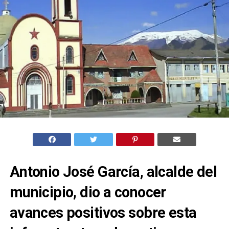
Antonio José García, alcalde del
municipio, dio a conocer
avances positivos sobre esta