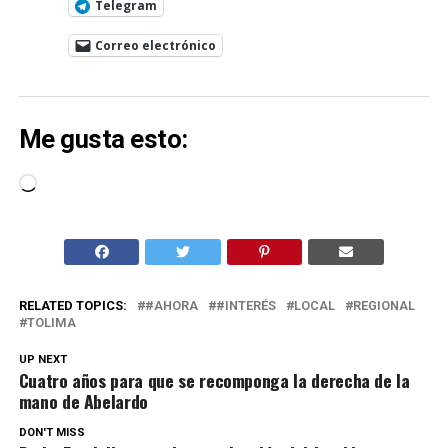
Telegram
Correo electrónico
Me gusta esto:
Cargando...
RELATED TOPICS:
#AHORA
#INTERÉS
LOCAL
REGIONAL
TOLIMA
UP NEXT
Cuatro años para que se recomponga la derecha de la
mano de Abelardo
DON'T MISS