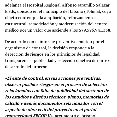
adelanta el Hospital Regional Alfonso Jaramillo Salazar
E.S.E., ubicado en el municipio del Líbano (Tolima), cuyo
objeto contempla la ampliación, reforzamiento
estructural, remodelación y modernización del centro
médico por un valor que asciende a los $79.596.941.338.
De acuerdo con el informe preventivo emitido por el
organismo de control, la decisión responde a la
detección de riesgos en los principios de legalidad,
transparencia, publicidad y selección objetiva durante el
desarrollo del proceso.
«El ente de control, en sus acciones preventivas,
observó posibles riesgos en el proceso de selección
relacionados con falta de publicidad del sustento de
los estudios y diseños técnicos, planos, memorias de
cálculo y demás documentos relacionados con el
aspecto de obra civil del proyecto en el portal
transaccional SECOP II»,
argumentó el órgano