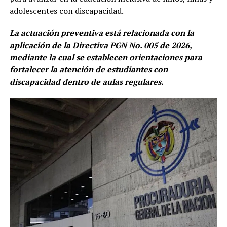
adolescentes con discapacidad.
La actuación preventiva está relacionada con la
aplicación de la Directiva PGN No. 005 de 2026,
mediante la cual se establecen orientaciones para
fortalecer la atención de estudiantes con
discapacidad dentro de aulas regulares.