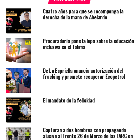
Cuatro años para que se recomponga la
derecha de la mano de Abelardo
Procuraduría pone la lupa sobre la educación
inclusiva en el Tolima
De La Espriella anuncia autorización del
fracking y promete recuperar Ecopetrol
El mandato de la felicidad
Capturan a dos hombres con propaganda
alusiva al Frente 26 de Marzo de las FARC en