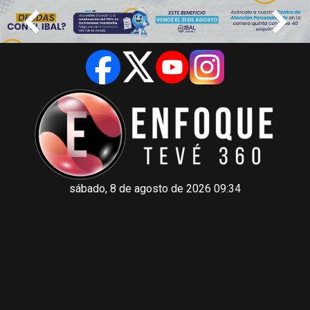
sábado, 8 de agosto de 2026 09:34