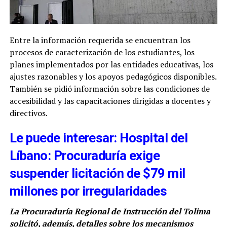
Entre la información requerida se encuentran los
procesos de caracterización de los estudiantes, los
planes implementados por las entidades educativas, los
ajustes razonables y los apoyos pedagógicos disponibles.
También se pidió información sobre las condiciones de
accesibilidad y las capacitaciones dirigidas a docentes y
directivos.
Le puede interesar: Hospital del
Líbano: Procuraduría exige
suspender licitación de $79 mil
millones por irregularidades
La Procuraduría Regional de Instrucción del Tolima
solicitó, además, detalles sobre los mecanismos