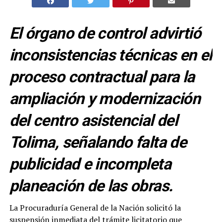
El órgano de control advirtió
inconsistencias técnicas en el
proceso contractual para la
ampliación y modernización
del centro asistencial del
Tolima, señalando falta de
publicidad e incompleta
planeación de las obras.
La Procuraduría General de la Nación solicitó la
suspensión inmediata del trámite licitatorio que