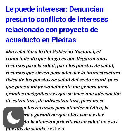
Le puede interesar: Denuncian
presunto conflicto de intereses
relacionado con proyecto de
acueducto en Piedras
«En relación a lo del Gobierno Nacional, el
conocimiento que tengo es que llegaron unos
recursos para la salud, para los puestos de salud,
recursos que sirven para adecuar la infraestructura
física de los puestos de salud del sector rural, pero
que pues a mí personalmente me genera unas
grandes incógnitas y es que se hace una adecuación
de estructura, de infraestructura, pero no se
aseguran los recursos para atender médico, la
enfermera y garantizar que ellos van a estar
brindando la atención prioritaria en salud en esos
puestos de salud»,
sostuvo.