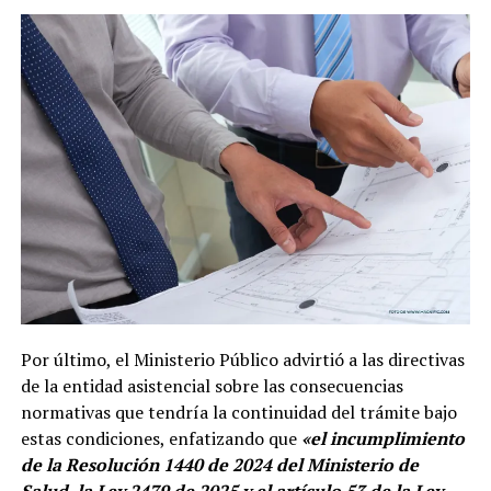
Por último, el Ministerio Público advirtió a las directivas
de la entidad asistencial sobre las consecuencias
normativas que tendría la continuidad del trámite bajo
estas condiciones, enfatizando que
«el incumplimiento
de la Resolución 1440 de 2024 del Ministerio de
Salud, la Ley 2479 de 2025 y el artículo 53 de la Ley