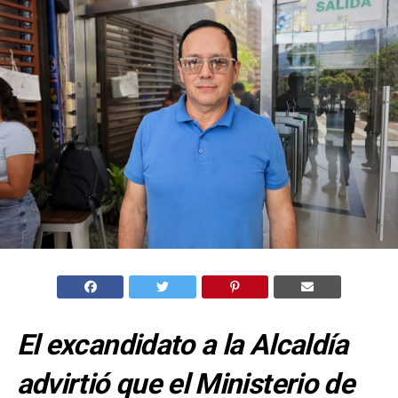
El excandidato a la Alcaldía
advirtió que el Ministerio de