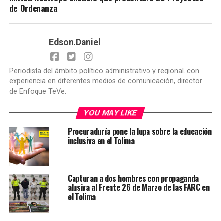
de Ordenanza
Edson.Daniel
Periodista del ámbito político administrativo y regional, con
experiencia en diferentes medios de comunicación, director
de Enfoque TeVe.
YOU MAY LIKE
Procuraduría pone la lupa sobre la educación
inclusiva en el Tolima
Capturan a dos hombres con propaganda
alusiva al Frente 26 de Marzo de las FARC en
el Tolima