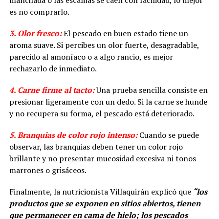
es no comprarlo.
3. Olor fresco:
El pescado en buen estado tiene un
aroma suave. Si percibes un olor fuerte, desagradable,
parecido al amoníaco o a algo rancio, es mejor
rechazarlo de inmediato.
4. Carne firme al tacto:
Una prueba sencilla consiste en
presionar ligeramente con un dedo. Si la carne se hunde
y no recupera su forma, el pescado está deteriorado.
5. Branquias de color rojo intenso:
Cuando se puede
observar, las branquias deben tener un color rojo
brillante y no presentar mucosidad excesiva ni tonos
marrones o grisáceos.
Finalmente, la nutricionista Villaquirán explicó que
“los
productos que se exponen en sitios abiertos, tienen
que permanecer en cama de hielo; los pescados