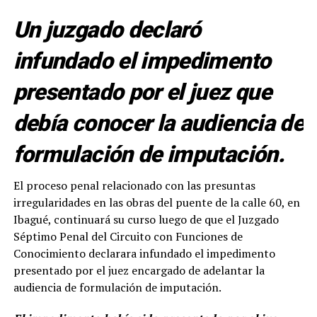
Un juzgado declaró
infundado el impedimento
presentado por el juez que
debía conocer la audiencia de
formulación de imputación.
El proceso penal relacionado con las presuntas
irregularidades en las obras del puente de la calle 60, en
Ibagué, continuará su curso luego de que el Juzgado
Séptimo Penal del Circuito con Funciones de
Conocimiento declarara infundado el impedimento
presentado por el juez encargado de adelantar la
audiencia de formulación de imputación.