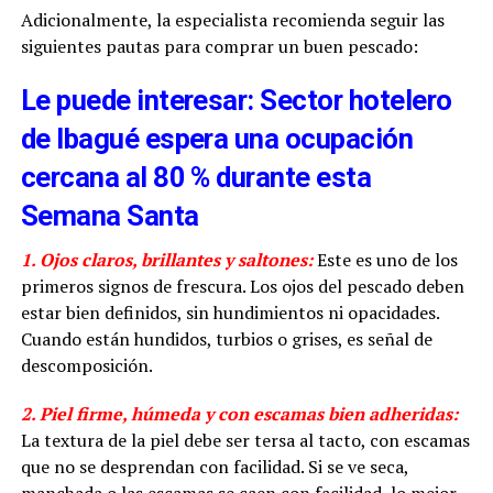
Adicionalmente, la especialista recomienda seguir las
siguientes pautas para comprar un buen pescado:
Le puede interesar: Sector hotelero
de Ibagué espera una ocupación
cercana al 80 % durante esta
Semana Santa
1. Ojos claros, brillantes y saltones:
Este es uno de los
primeros signos de frescura. Los ojos del pescado deben
estar bien definidos, sin hundimientos ni opacidades.
Cuando están hundidos, turbios o grises, es señal de
descomposición.
2. Piel firme, húmeda y con escamas bien adheridas:
La textura de la piel debe ser tersa al tacto, con escamas
que no se desprendan con facilidad. Si se ve seca,
manchada o las escamas se caen con facilidad, lo mejor