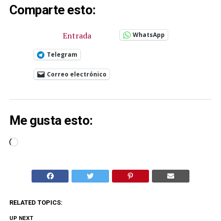
Comparte esto:
Entrada
WhatsApp
Telegram
Correo electrónico
Me gusta esto:
Cargando...
RELATED TOPICS:
UP NEXT