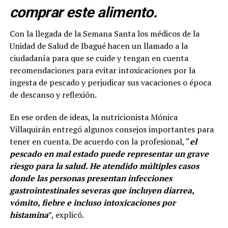
comprar este alimento.
Con la llegada de la Semana Santa los médicos de la
Unidad de Salud de Ibagué hacen un llamado a la
ciudadanía para que se cuide y tengan en cuenta
recomendaciones para evitar intoxicaciones por la
ingesta de pescado y perjudicar sus vacaciones o época
de descanso y reflexión.
En ese orden de ideas, la nutricionista Mónica
Villaquirán entregó algunos consejos importantes para
tener en cuenta. De acuerdo con la profesional, “
el
pescado en mal estado puede representar un grave
riesgo para la salud. He atendido múltiples casos
donde las personas presentan infecciones
gastrointestinales severas que incluyen diarrea,
vómito, fiebre e incluso intoxicaciones por
histamina
”, explicó.