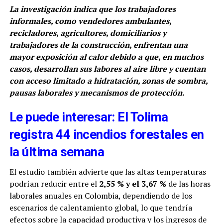
La investigación indica que los trabajadores
informales, como vendedores ambulantes,
recicladores, agricultores, domiciliarios y
trabajadores de la construcción, enfrentan una
mayor exposición al calor debido a que, en muchos
casos, desarrollan sus labores al aire libre y cuentan
con acceso limitado a hidratación, zonas de sombra,
pausas laborales y mecanismos de protección.
Le puede interesar: El Tolima
registra 44 incendios forestales en
la última semana
El estudio también advierte que las altas temperaturas
podrían reducir entre el
2,55 % y el 3,67 %
de las horas
laborales anuales en Colombia, dependiendo de los
escenarios de calentamiento global, lo que tendría
efectos sobre la capacidad productiva y los ingresos de