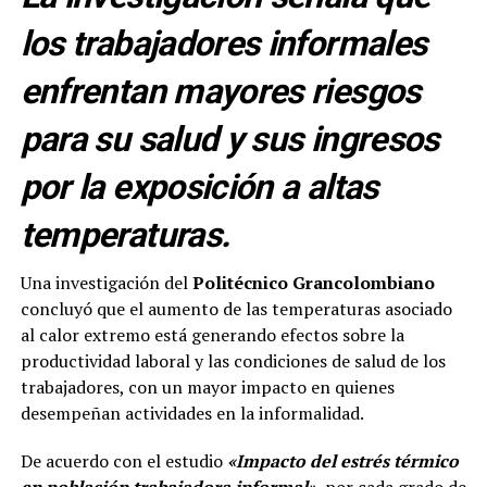
los trabajadores informales
enfrentan mayores riesgos
para su salud y sus ingresos
por la exposición a altas
temperaturas.
Una investigación del
Politécnico Grancolombiano
concluyó que el aumento de las temperaturas asociado
al calor extremo está generando efectos sobre la
productividad laboral y las condiciones de salud de los
trabajadores, con un mayor impacto en quienes
desempeñan actividades en la informalidad.
De acuerdo con el estudio
«Impacto del estrés térmico