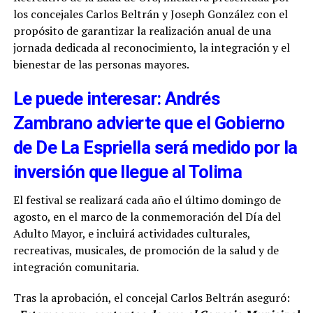
los concejales Carlos Beltrán y Joseph González con el
propósito de garantizar la realización anual de una
jornada dedicada al reconocimiento, la integración y el
bienestar de las personas mayores.
Le puede interesar: Andrés
Zambrano advierte que el Gobierno
de De La Espriella será medido por la
inversión que llegue al Tolima
El festival se realizará cada año el último domingo de
agosto, en el marco de la conmemoración del Día del
Adulto Mayor, e incluirá actividades culturales,
recreativas, musicales, de promoción de la salud y de
integración comunitaria.
Tras la aprobación, el concejal Carlos Beltrán aseguró: