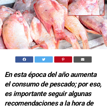
En esta época del año aumenta
el consumo de pescado; por eso,
es importante seguir algunas
recomendaciones a la hora de