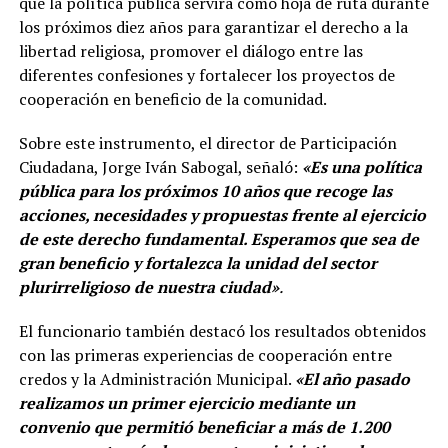
que la política pública servirá como hoja de ruta durante
los próximos diez años para garantizar el derecho a la
libertad religiosa, promover el diálogo entre las
diferentes confesiones y fortalecer los proyectos de
cooperación en beneficio de la comunidad.
Sobre este instrumento, el director de Participación
Ciudadana, Jorge Iván Sabogal, señaló:
«Es una política
pública para los próximos 10 años que recoge las
acciones, necesidades y propuestas frente al ejercicio
de este derecho fundamental. Esperamos que sea de
gran beneficio y fortalezca la unidad del sector
plurirreligioso de nuestra ciudad»
.
El funcionario también destacó los resultados obtenidos
con las primeras experiencias de cooperación entre
credos y la Administración Municipal.
«El año pasado
realizamos un primer ejercicio mediante un
convenio que permitió beneficiar a más de 1.200