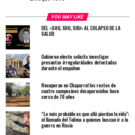
YOU MAY LIKE
DEL «SHU, SHU, SHU» AL COLAPSO DE LA
SALUD
Gobierno electo solicita investigar
presuntas irregularidades detectadas
durante el empalme
Recuperan en Chaparral los restos de
cuatro campesinos desaparecidos hace
cerca de 70 años
“Lo más probable es que allá pierdan la vida”:
el llamado del Tolima a quienes buscan ir a la
guerra en Rusia