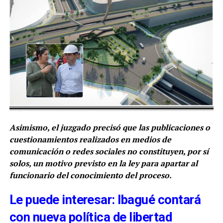
Asimismo, el juzgado precisó que las publicaciones o
cuestionamientos realizados en medios de
comunicación o redes sociales no constituyen, por sí
solos, un motivo previsto en la ley para apartar al
funcionario del conocimiento del proceso.
Le puede interesar: Ibagué contará
con nueva política de libertad