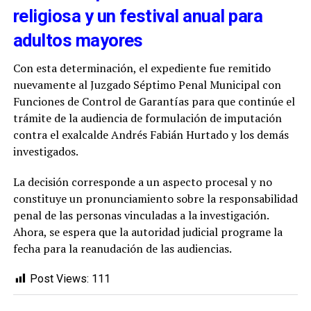
religiosa y un festival anual para
adultos mayores
Con esta determinación, el expediente fue remitido
nuevamente al Juzgado Séptimo Penal Municipal con
Funciones de Control de Garantías para que continúe el
trámite de la audiencia de formulación de imputación
contra el exalcalde Andrés Fabián Hurtado y los demás
investigados.
La decisión corresponde a un aspecto procesal y no
constituye un pronunciamiento sobre la responsabilidad
penal de las personas vinculadas a la investigación.
Ahora, se espera que la autoridad judicial programe la
fecha para la reanudación de las audiencias.
Post Views:
111