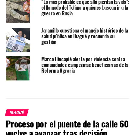
“Lo más probable es que allá pierdan la vida”:
el llamado del Tolima a quienes buscan ir a la
guerra en Rusia
Jaramillo cuestiona el manejo histórico de la
salud pública en Ibagué y recuerda su
gestión
Marco Hincapié alerta por violencia contra
comunidades campesinas beneficiarias de la
Reforma Agraria
IBAGUÉ
Proceso por el puente de la calle 60
vuelve a avanzar tras decisión