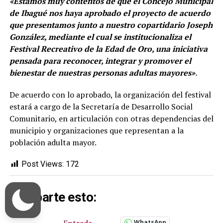
«Estamos muy contentos de que el Concejo Municipal
de Ibagué nos haya aprobado el proyecto de acuerdo
que presentamos junto a nuestro copartidario Joseph
González, mediante el cual se institucionaliza el
Festival Recreativo de la Edad de Oro, una iniciativa
pensada para reconocer, integrar y promover el
bienestar de nuestras personas adultas mayores»
.
De acuerdo con lo aprobado, la organización del festival
estará a cargo de la Secretaría de Desarrollo Social
Comunitario, en articulación con otras dependencias del
municipio y organizaciones que representan a la
población adulta mayor.
Post Views:
172
Comparte esto:
Entrada
WhatsApp