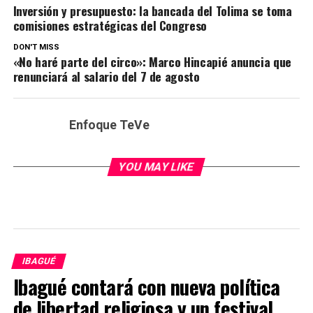
Inversión y presupuesto: la bancada del Tolima se toma
comisiones estratégicas del Congreso
DON'T MISS
«No haré parte del circo»: Marco Hincapié anuncia que
renunciará al salario del 7 de agosto
Enfoque TeVe
YOU MAY LIKE
IBAGUÉ
Ibagué contará con nueva política
de libertad religiosa y un festival