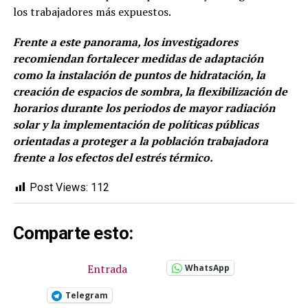
los trabajadores más expuestos.
Frente a este panorama, los investigadores
recomiendan fortalecer medidas de adaptación
como la instalación de puntos de hidratación, la
creación de espacios de sombra, la flexibilización de
horarios durante los periodos de mayor radiación
solar y la implementación de políticas públicas
orientadas a proteger a la población trabajadora
frente a los efectos del estrés térmico.
Post Views:
112
Comparte esto:
Entrada
WhatsApp
Telegram