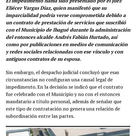
El impedimento había sido presentado por el juez
Eliécer Vargas Díaz, quien manifestó que su
imparcialidad podría verse comprometida debido a
un contrato de prestación de servicios que suscribió
con el Municipio de Ibagué durante la administración
del entonces alcalde Andrés Fabián Hurtado, así
como por publicaciones en medios de comunicación
y redes sociales relacionadas con ese vínculo y con
antiguos contratos de su esposa.
Sin embargo, el despacho judicial concluyó que esas
circunstancias no configuran una causal legal de
impedimento. En la decisión se indicó que el contrato
fue celebrado con el Municipio y no con el entonces
mandatario a título personal, además de señalar que
este tipo de contratación no genera una relación de
subordinación entre las partes.