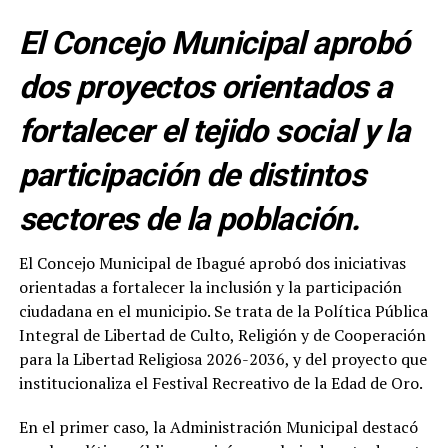
El Concejo Municipal aprobó
dos proyectos orientados a
fortalecer el tejido social y la
participación de distintos
sectores de la población.
El Concejo Municipal de Ibagué aprobó dos iniciativas
orientadas a fortalecer la inclusión y la participación
ciudadana en el municipio. Se trata de la Política Pública
Integral de Libertad de Culto, Religión y de Cooperación
para la Libertad Religiosa 2026-2036, y del proyecto que
institucionaliza el Festival Recreativo de la Edad de Oro.
En el primer caso, la Administración Municipal destacó