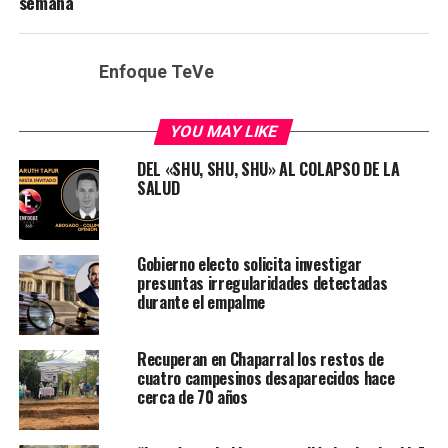
semana
Enfoque TeVe
YOU MAY LIKE
DEL «SHU, SHU, SHU» AL COLAPSO DE LA
SALUD
Gobierno electo solicita investigar
presuntas irregularidades detectadas
durante el empalme
Recuperan en Chaparral los restos de
cuatro campesinos desaparecidos hace
cerca de 70 años