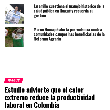
Jaramillo cuestiona el manejo histórico de la
salud pública en Ibagué y recuerda su
gestión
Marco Hincapié alerta por violencia contra
comunidades campesinas beneficiarias de la
Reforma Agraria
IBAGUÉ
Estudio advierte que el calor
extremo reduce la productividad
laboral en Colombia