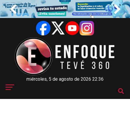
miércoles, 5 de agosto de 2026 22:36