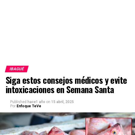
IBAGUÉ
Siga estos consejos médicos y evite
intoxicaciones en Semana Santa
Published
hace1 año
on
15 abril, 2025
Por
Enfoque TeVe