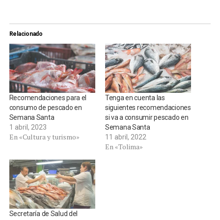
Relacionado
Recomendaciones para el
Tenga en cuenta las
consumo de pescado en
siguientes recomendaciones
Semana Santa
si va a consumir pescado en
1 abril, 2023
Semana Santa
En «Cultura y turismo»
11 abril, 2022
En «Tolima»
Secretaría de Salud del