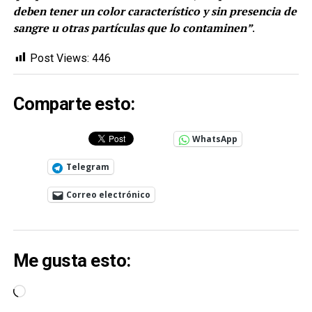
deben tener un color característico y sin presencia de
sangre u otras partículas que lo contaminen”
.
Post Views:
446
Comparte esto:
WhatsApp
Telegram
Correo electrónico
Me gusta esto:
Cargando...