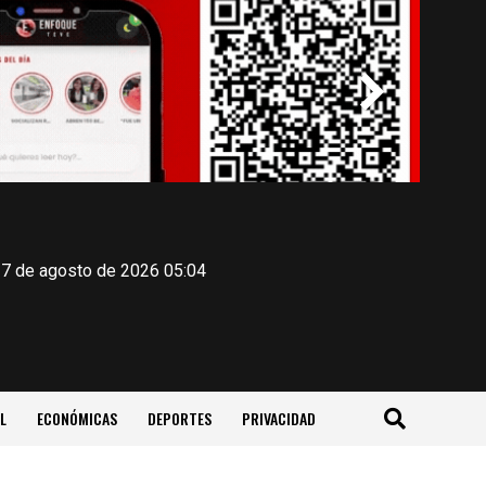
 7 de agosto de 2026 05:04
L
ECONÓMICAS
DEPORTES
PRIVACIDAD