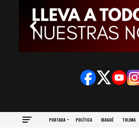
PORTADA
POLÍTICA
IBAGUÉ
TOLIMA