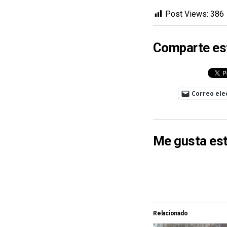
Post Views:
386
Comparte es
Correo ele
Me gusta est
Relacionado