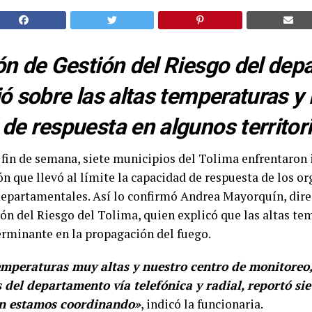
ón de Gestión del Riesgo del dep
ó sobre las altas temperaturas y 
de respuesta en algunos territori
 fin de semana, siete municipios del Tolima enfrentaron
ión que llevó al límite la capacidad de respuesta de los 
departamentales. Así lo confirmó Andrea Mayorquín, dire
ón del Riesgo del Tolima, quien explicó que las altas t
erminante en la propagación del fuego.
mperaturas muy altas y nuestro centro de monitoreo, 
 del departamento vía telefónica y radial, reportó sie
ún estamos coordinando»
, indicó la funcionaria.