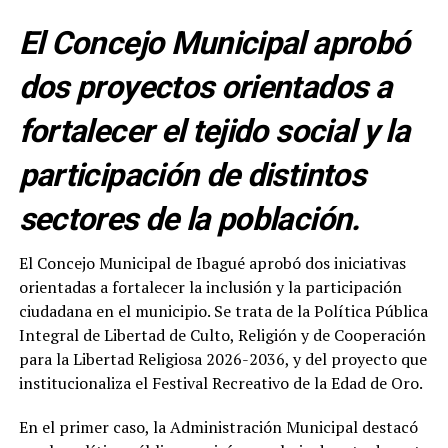
El Concejo Municipal aprobó
dos proyectos orientados a
fortalecer el tejido social y la
participación de distintos
sectores de la población.
El Concejo Municipal de Ibagué aprobó dos iniciativas
orientadas a fortalecer la inclusión y la participación
ciudadana en el municipio. Se trata de la Política Pública
Integral de Libertad de Culto, Religión y de Cooperación
para la Libertad Religiosa 2026-2036, y del proyecto que
institucionaliza el Festival Recreativo de la Edad de Oro.
En el primer caso, la Administración Municipal destacó