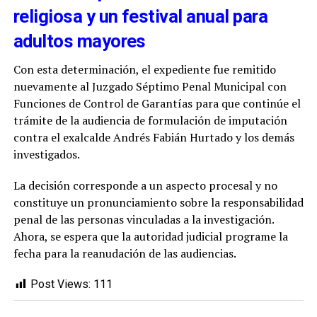
religiosa y un festival anual para
adultos mayores
Con esta determinación, el expediente fue remitido
nuevamente al Juzgado Séptimo Penal Municipal con
Funciones de Control de Garantías para que continúe el
trámite de la audiencia de formulación de imputación
contra el exalcalde Andrés Fabián Hurtado y los demás
investigados.
La decisión corresponde a un aspecto procesal y no
constituye un pronunciamiento sobre la responsabilidad
penal de las personas vinculadas a la investigación.
Ahora, se espera que la autoridad judicial programe la
fecha para la reanudación de las audiencias.
Post Views:
111