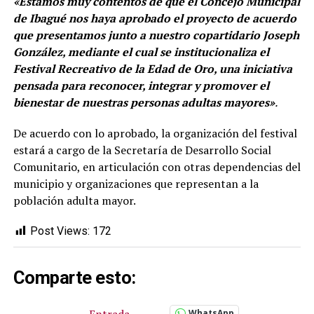
«Estamos muy contentos de que el Concejo Municipal
de Ibagué nos haya aprobado el proyecto de acuerdo
que presentamos junto a nuestro copartidario Joseph
González, mediante el cual se institucionaliza el
Festival Recreativo de la Edad de Oro, una iniciativa
pensada para reconocer, integrar y promover el
bienestar de nuestras personas adultas mayores»
.
De acuerdo con lo aprobado, la organización del festival
estará a cargo de la Secretaría de Desarrollo Social
Comunitario, en articulación con otras dependencias del
municipio y organizaciones que representan a la
población adulta mayor.
Post Views:
172
Comparte esto:
Entrada
WhatsApp