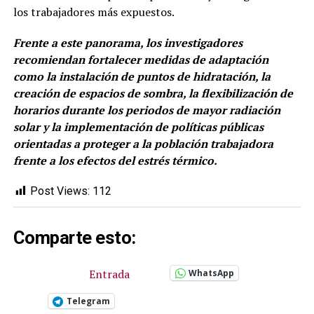
los trabajadores más expuestos.
Frente a este panorama, los investigadores
recomiendan fortalecer medidas de adaptación
como la instalación de puntos de hidratación, la
creación de espacios de sombra, la flexibilización de
horarios durante los periodos de mayor radiación
solar y la implementación de políticas públicas
orientadas a proteger a la población trabajadora
frente a los efectos del estrés térmico.
Post Views:
112
Comparte esto:
Entrada
WhatsApp
Telegram