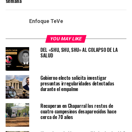
semana
Enfoque TeVe
YOU MAY LIKE
DEL «SHU, SHU, SHU» AL COLAPSO DE LA
SALUD
Gobierno electo solicita investigar
presuntas irregularidades detectadas
durante el empalme
Recuperan en Chaparral los restos de
cuatro campesinos desaparecidos hace
cerca de 70 años