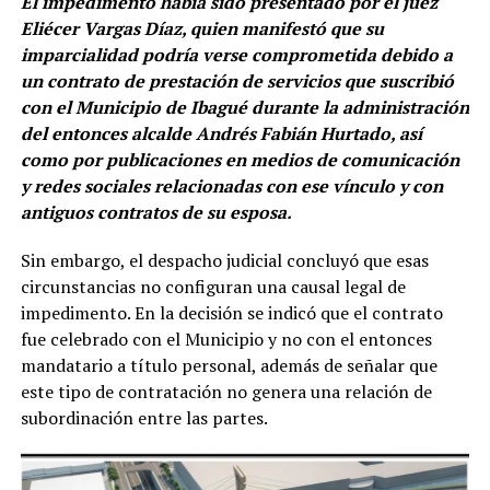
El impedimento había sido presentado por el juez
Eliécer Vargas Díaz, quien manifestó que su
imparcialidad podría verse comprometida debido a
un contrato de prestación de servicios que suscribió
con el Municipio de Ibagué durante la administración
del entonces alcalde Andrés Fabián Hurtado, así
como por publicaciones en medios de comunicación
y redes sociales relacionadas con ese vínculo y con
antiguos contratos de su esposa.
Sin embargo, el despacho judicial concluyó que esas
circunstancias no configuran una causal legal de
impedimento. En la decisión se indicó que el contrato
fue celebrado con el Municipio y no con el entonces
mandatario a título personal, además de señalar que
este tipo de contratación no genera una relación de
subordinación entre las partes.