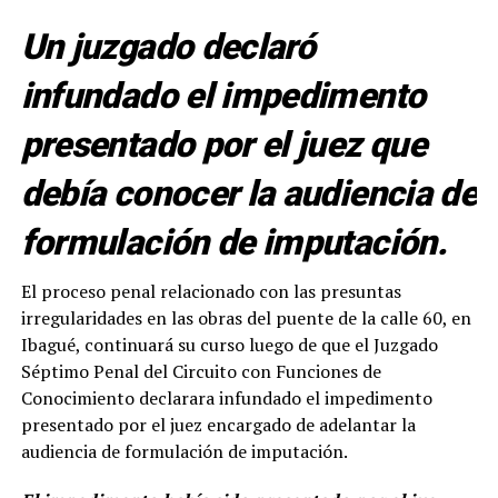
Un juzgado declaró
infundado el impedimento
presentado por el juez que
debía conocer la audiencia de
formulación de imputación.
El proceso penal relacionado con las presuntas
irregularidades en las obras del puente de la calle 60, en
Ibagué, continuará su curso luego de que el Juzgado
Séptimo Penal del Circuito con Funciones de
Conocimiento declarara infundado el impedimento
presentado por el juez encargado de adelantar la
audiencia de formulación de imputación.