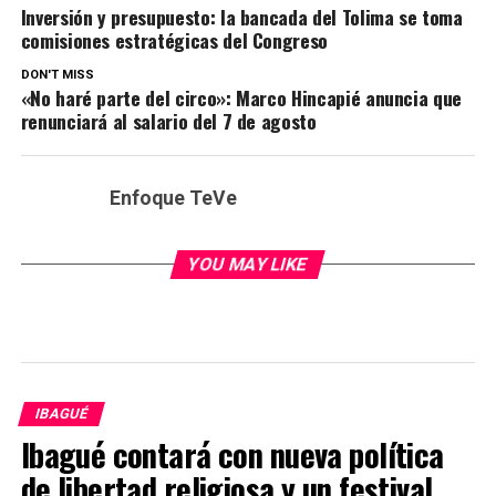
Inversión y presupuesto: la bancada del Tolima se toma
comisiones estratégicas del Congreso
DON'T MISS
«No haré parte del circo»: Marco Hincapié anuncia que
renunciará al salario del 7 de agosto
Enfoque TeVe
YOU MAY LIKE
IBAGUÉ
Ibagué contará con nueva política
de libertad religiosa y un festival