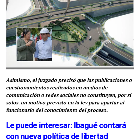
Asimismo, el juzgado precisó que las publicaciones o
cuestionamientos realizados en medios de
comunicación o redes sociales no constituyen, por sí
solos, un motivo previsto en la ley para apartar al
funcionario del conocimiento del proceso.
Le puede interesar: Ibagué contará
con nueva política de libertad