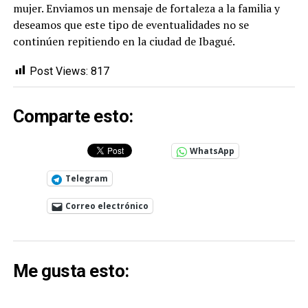
mujer. Enviamos un mensaje de fortaleza a la familia y
deseamos que este tipo de eventualidades no se
continúen repitiendo en la ciudad de Ibagué.
Post Views:
817
Comparte esto:
WhatsApp
Telegram
Correo electrónico
Me gusta esto: