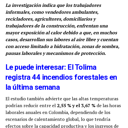
La investigación indica que los trabajadores
informales, como vendedores ambulantes,
recicladores, agricultores, domiciliarios y
trabajadores de la construcción, enfrentan una
mayor exposición al calor debido a que, en muchos
casos, desarrollan sus labores al aire libre y cuentan
con acceso limitado a hidratación, zonas de sombra,
pausas laborales y mecanismos de protección.
Le puede interesar: El Tolima
registra 44 incendios forestales en
la última semana
El estudio también advierte que las altas temperaturas
podrían reducir entre el
2,55 % y el 3,67 %
de las horas
laborales anuales en Colombia, dependiendo de los
escenarios de calentamiento global, lo que tendría
efectos sobre la capacidad productiva y los ingresos de