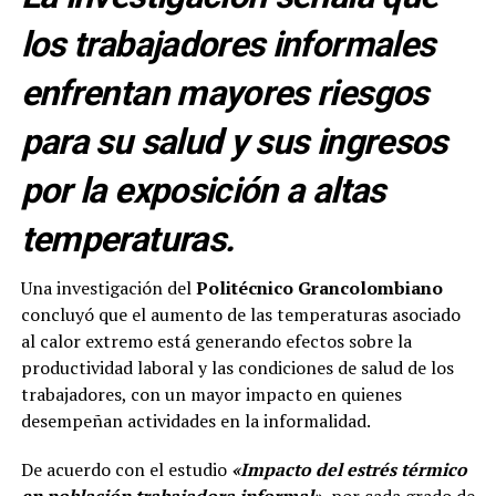
los trabajadores informales
enfrentan mayores riesgos
para su salud y sus ingresos
por la exposición a altas
temperaturas.
Una investigación del
Politécnico Grancolombiano
concluyó que el aumento de las temperaturas asociado
al calor extremo está generando efectos sobre la
productividad laboral y las condiciones de salud de los
trabajadores, con un mayor impacto en quienes
desempeñan actividades en la informalidad.
De acuerdo con el estudio
«Impacto del estrés térmico