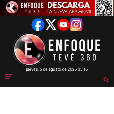
jueves, 6 de agosto de 2026 05:16