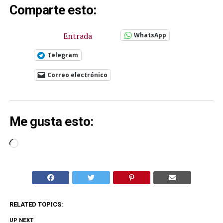
Comparte esto:
Entrada
WhatsApp
Telegram
Correo electrónico
Me gusta esto:
Cargando...
RELATED TOPICS:
UP NEXT