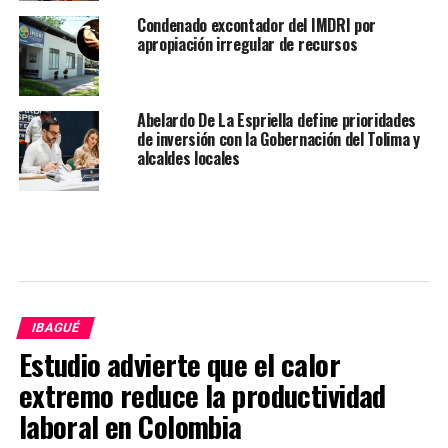
Condenado excontador del IMDRI por
apropiación irregular de recursos
Abelardo De La Espriella define prioridades
de inversión con la Gobernación del Tolima y
alcaldes locales
IBAGUÉ
Estudio advierte que el calor
extremo reduce la productividad
laboral en Colombia