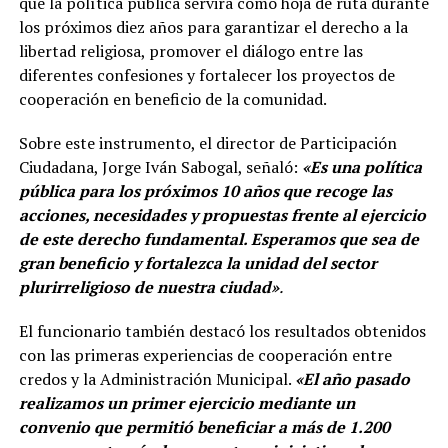
que la política pública servirá como hoja de ruta durante
los próximos diez años para garantizar el derecho a la
libertad religiosa, promover el diálogo entre las
diferentes confesiones y fortalecer los proyectos de
cooperación en beneficio de la comunidad.
Sobre este instrumento, el director de Participación
Ciudadana, Jorge Iván Sabogal, señaló:
«Es una política
pública para los próximos 10 años que recoge las
acciones, necesidades y propuestas frente al ejercicio
de este derecho fundamental. Esperamos que sea de
gran beneficio y fortalezca la unidad del sector
plurirreligioso de nuestra ciudad»
.
El funcionario también destacó los resultados obtenidos
con las primeras experiencias de cooperación entre
credos y la Administración Municipal.
«El año pasado
realizamos un primer ejercicio mediante un
convenio que permitió beneficiar a más de 1.200