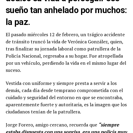
sueño tan anhelado por muchos:
la paz.
El pasado miércoles 12 de febrero, un trágico accidente
de tránsito truncó la vida de Verónica González, quien,
tras finalizar su jornada laboral como patrullera de la
Policía Nacional, regresaba a su hogar. Fue atropellada
por un vehículo, perdiendo la vida en el mismo lugar del
suceso.
Vestida con uniforme y siempre presta a servir a los
demás, cada día desde temprano comprometida con el
cuidado y seguridad del entorno en que se encontraba,
aparentemente fuerte y autoritaria, es la imagen que los
ciudadanos tenían de la patrullera.
Jorge Forero, amigo cercano, recuerda que
“siempre
estaba dispuesta con una sonrisa, era una policía muy