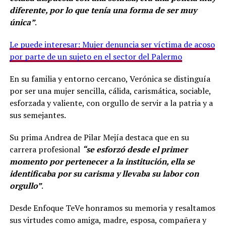
diferente, por lo que tenía una forma de ser muy
única”
.
Le puede interesar: Mujer denuncia ser víctima de acoso
por parte de un sujeto en el sector del Palermo
En su familia y entorno cercano, Verónica se distinguía
por ser una mujer sencilla, cálida, carismática, sociable,
esforzada y valiente, con orgullo de servir a la patria y a
sus semejantes.
Su prima Andrea de Pilar Mejía destaca que en su
carrera profesional
“se esforzó desde el primer
momento por pertenecer a la institución, ella se
identificaba por su carisma y llevaba su labor con
orgullo”
.
Desde Enfoque TeVe honramos su memoria y resaltamos
sus virtudes como amiga, madre, esposa, compañera y