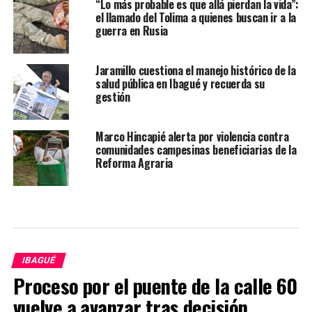
“Lo más probable es que allá pierdan la vida”:
el llamado del Tolima a quienes buscan ir a la
guerra en Rusia
Jaramillo cuestiona el manejo histórico de la
salud pública en Ibagué y recuerda su
gestión
Marco Hincapié alerta por violencia contra
comunidades campesinas beneficiarias de la
Reforma Agraria
IBAGUÉ
Proceso por el puente de la calle 60
vuelve a avanzar tras decisión