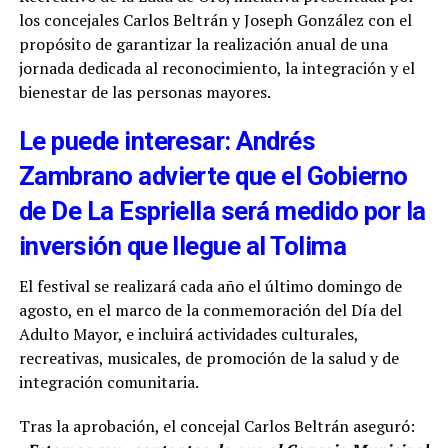
los concejales Carlos Beltrán y Joseph González con el
propósito de garantizar la realización anual de una
jornada dedicada al reconocimiento, la integración y el
bienestar de las personas mayores.
Le puede interesar: Andrés
Zambrano advierte que el Gobierno
de De La Espriella será medido por la
inversión que llegue al Tolima
El festival se realizará cada año el último domingo de
agosto, en el marco de la conmemoración del Día del
Adulto Mayor, e incluirá actividades culturales,
recreativas, musicales, de promoción de la salud y de
integración comunitaria.
Tras la aprobación, el concejal Carlos Beltrán aseguró: