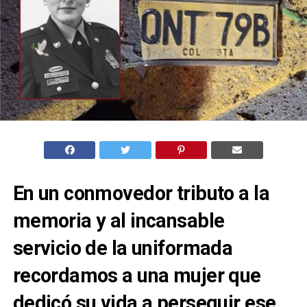
En un conmovedor tributo a la
memoria y al incansable
servicio de la uniformada
recordamos a una mujer que
dedicó su vida a perseguir ese