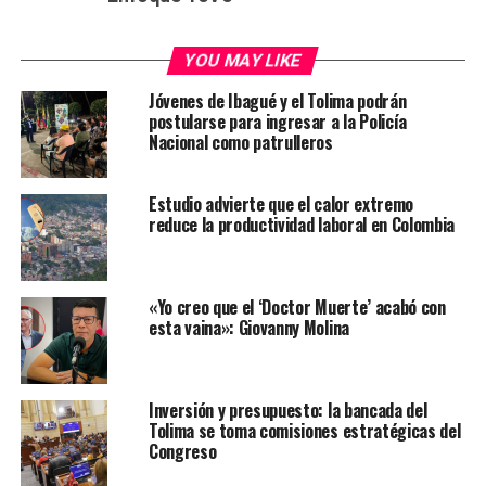
YOU MAY LIKE
Jóvenes de Ibagué y el Tolima podrán
postularse para ingresar a la Policía
Nacional como patrulleros
Estudio advierte que el calor extremo
reduce la productividad laboral en Colombia
«Yo creo que el ‘Doctor Muerte’ acabó con
esta vaina»: Giovanny Molina
Inversión y presupuesto: la bancada del
Tolima se toma comisiones estratégicas del
Congreso