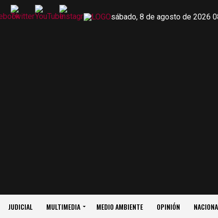
sábado, 8 de agosto de 2026 0
JUDICIAL
MULTIMEDIA
MEDIO AMBIENTE
OPINIÓN
NACIONA