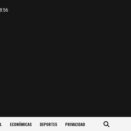
8:56
L
ECONÓMICAS
DEPORTES
PRIVACIDAD