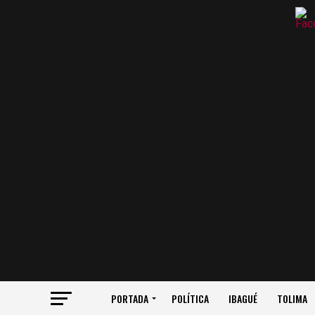
PORTADA
POLÍTICA
IBAGUÉ
TOLIMA