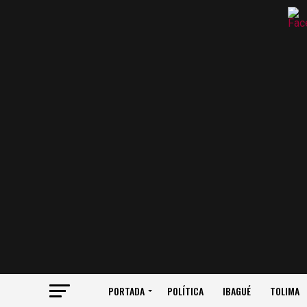
PORTADA
POLÍTICA
IBAGUÉ
TOLIMA