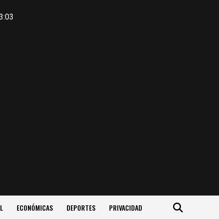
3:03
L
ECONÓMICAS
DEPORTES
PRIVACIDAD