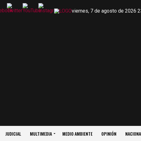
viernes, 7 de agosto de 2026 2
JUDICIAL
MULTIMEDIA
MEDIO AMBIENTE
OPINIÓN
NACIONA