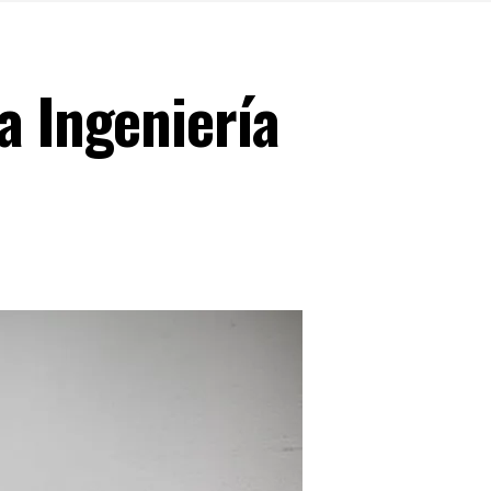
a Ingeniería