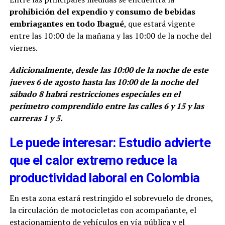
prohibición del expendio y consumo de bebidas
embriagantes en todo Ibagué
, que estará vigente
entre las 10:00 de la mañana y las 10:00 de la noche del
viernes.
Adicionalmente, desde las 10:00 de la noche de este
jueves 6 de agosto hasta las 10:00 de la noche del
sábado 8 habrá restricciones especiales en el
perímetro comprendido entre las calles 6 y 15 y las
carreras 1 y 5.
Le puede interesar: Estudio advierte
que el calor extremo reduce la
productividad laboral en Colombia
En esta zona estará restringido el sobrevuelo de drones,
la circulación de motocicletas con acompañante, el
estacionamiento de vehículos en vía pública y el