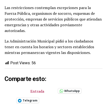
Las restricciones contemplan excepciones para la
Fuerza Pública, organismos de socorro, esquemas de
protección, empresas de servicios públicos que atiendan
emergencias y otras actividades previamente
autorizadas.
La Administración Municipal pidió a los ciudadanos
tener en cuenta los horarios y sectores establecidos
mientras permanezcan vigentes las disposiciones.
Post Views:
56
Comparte esto:
Entrada
WhatsApp
Telegram