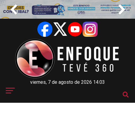
viernes, 7 de agosto de 2026 14:03