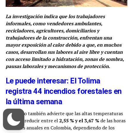
La investigación indica que los trabajadores
informales, como vendedores ambulantes,
recicladores, agricultores, domiciliarios y
trabajadores de la construcción, enfrentan una
mayor exposición al calor debido a que, en muchos
casos, desarrollan sus labores al aire libre y cuentan
con acceso limitado a hidratación, zonas de sombra,
pausas laborales y mecanismos de protección.
Le puede interesar: El Tolima
registra 44 incendios forestales en
la última semana
El estudio también advierte que las altas temperaturas
podrían reducir entre el
2,55 % y el 3,67 %
de las horas
laborales anuales en Colombia, dependiendo de los