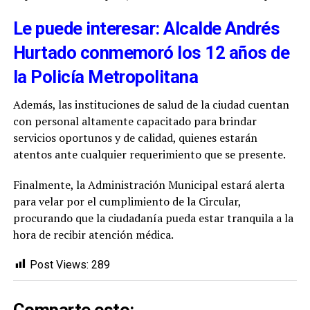
Le puede interesar: Alcalde Andrés
Hurtado conmemoró los 12 años de
la Policía Metropolitana
Además, las instituciones de salud de la ciudad cuentan
con personal altamente capacitado para brindar
servicios oportunos y de calidad, quienes estarán
atentos ante cualquier requerimiento que se presente.
Finalmente, la Administración Municipal estará alerta
para velar por el cumplimiento de la Circular,
procurando que la ciudadanía pueda estar tranquila a la
hora de recibir atención médica.
Post Views:
289