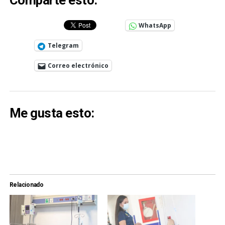
Comparte esto:
WhatsApp
Telegram
Correo electrónico
Me gusta esto:
Relacionado