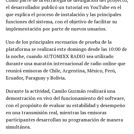
Como parte de la estrategia de divulgación del proyecto,
el desarrollador publicó un tutorial en YouTube en el
que explica el proceso de instalación y las principales
funciones del sistema, con el objetivo de facilitar su
implementación por parte de nuevos usuarios.
Uno de los principales escenarios de prueba de la
plataforma se realizará este domingo desde las 10:00 de
la noche, cuando AUTOMIXX RADIO sea utilizado
durante una maratón internacional de radio online que
reunirá emisoras de Chile, Argentina, México, Perú,
Ecuador, Paraguay y Bolivia.
Durante la actividad, Camilo Guzmán realizará una
demostración en vivo del funcionamiento del software,
con el propósito de evaluar su estabilidad y desempeño
en una transmisión real, mientras las emisoras
participantes desarrollan su programación de manera
simultánea.