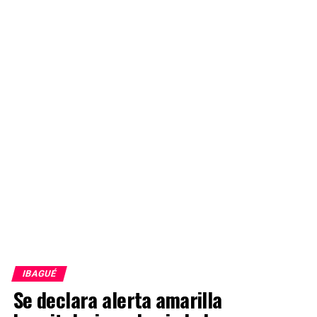
IBAGUÉ
Se declara alerta amarilla