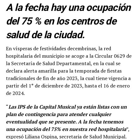
A la fecha hay una ocupación
del 75 % en los centros de
salud de la ciudad.
En vísperas de festividades decembrinas, la red
hospitalaria del municipio se acoge a la Circular 0629 de
la Secretaría de Salud Departamental, en la cual se
declara alerta amarilla para la temporada de fiestas
tradicionales de fin de año 2023, la cual tiene vigencia a
partir del 1° de diciembre de 2023, hasta el 16 de enero
de 2024.
“
Las IPS de la Capital Musical ya están listas con un
plan de contingencia para atender cualquier
eventualidad que se presente. A la fecha tenemos
una ocupación del 75% en nuestra red hospitalaria
”,
expresó Liliana Ospina, secretaria de Salud Municipal.