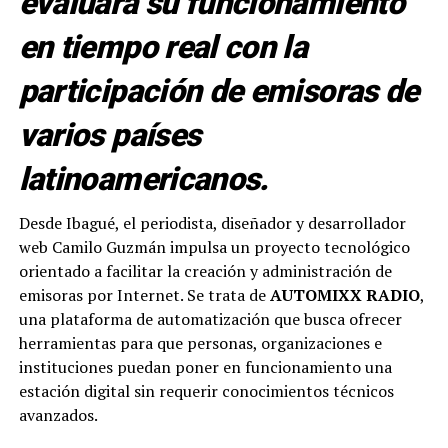
evaluará su funcionamiento
en tiempo real con la
participación de emisoras de
varios países
latinoamericanos.
Desde Ibagué, el periodista, diseñador y desarrollador
web Camilo Guzmán impulsa un proyecto tecnológico
orientado a facilitar la creación y administración de
emisoras por Internet. Se trata de
AUTOMIXX RADIO
,
una plataforma de automatización que busca ofrecer
herramientas para que personas, organizaciones e
instituciones puedan poner en funcionamiento una
estación digital sin requerir conocimientos técnicos
avanzados.