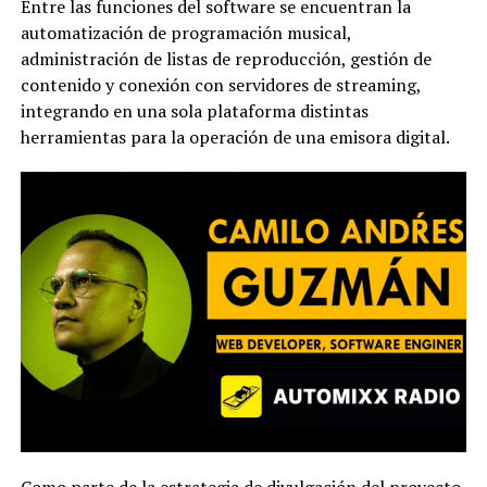
Entre las funciones del software se encuentran la
automatización de programación musical,
administración de listas de reproducción, gestión de
contenido y conexión con servidores de streaming,
integrando en una sola plataforma distintas
herramientas para la operación de una emisora digital.