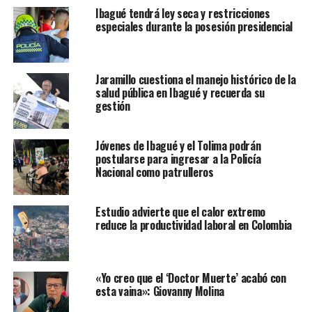
Ibagué tendrá ley seca y restricciones
especiales durante la posesión presidencial
Jaramillo cuestiona el manejo histórico de la
salud pública en Ibagué y recuerda su
gestión
Jóvenes de Ibagué y el Tolima podrán
postularse para ingresar a la Policía
Nacional como patrulleros
Estudio advierte que el calor extremo
reduce la productividad laboral en Colombia
«Yo creo que el ‘Doctor Muerte’ acabó con
esta vaina»: Giovanny Molina