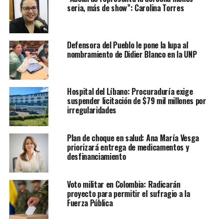
seria, más de show”: Carolina Torres
Defensora del Pueblo le pone la lupa al
nombramiento de Didier Blanco en la UNP
Hospital del Líbano: Procuraduría exige
suspender licitación de $79 mil millones por
irregularidades
Plan de choque en salud: Ana María Vesga
priorizará entrega de medicamentos y
desfinanciamiento
Voto militar en Colombia: Radicarán
proyecto para permitir el sufragio a la
Fuerza Pública