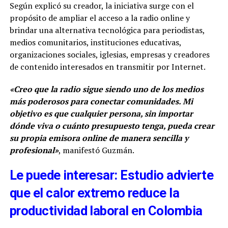
Según explicó su creador, la iniciativa surge con el
propósito de ampliar el acceso a la radio online y
brindar una alternativa tecnológica para periodistas,
medios comunitarios, instituciones educativas,
organizaciones sociales, iglesias, empresas y creadores
de contenido interesados en transmitir por Internet.
«Creo que la radio sigue siendo uno de los medios
más poderosos para conectar comunidades. Mi
objetivo es que cualquier persona, sin importar
dónde viva o cuánto presupuesto tenga, pueda crear
su propia emisora online de manera sencilla y
profesional»
, manifestó Guzmán.
Le puede interesar: Estudio advierte
que el calor extremo reduce la
productividad laboral en Colombia