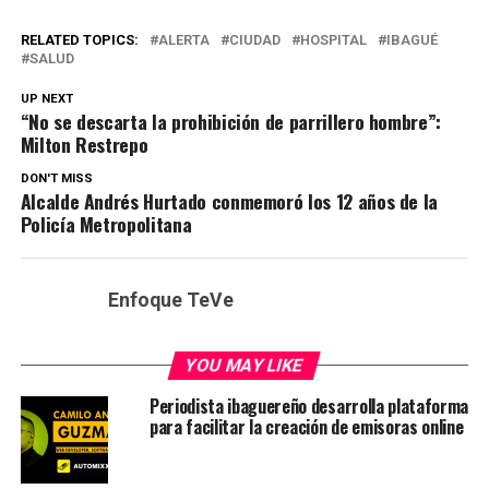
RELATED TOPICS:
ALERTA
CIUDAD
HOSPITAL
IBAGUÉ
SALUD
UP NEXT
“No se descarta la prohibición de parrillero hombre”:
Milton Restrepo
DON'T MISS
Alcalde Andrés Hurtado conmemoró los 12 años de la
Policía Metropolitana
Enfoque TeVe
YOU MAY LIKE
Periodista ibaguereño desarrolla plataforma
para facilitar la creación de emisoras online