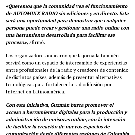
«Queremos que la comunidad vea el funcionamiento
de AUTOMIXX RADIO sin ediciones y en directo. Esta
será una oportunidad para demostrar que cualquier
persona puede crear y gestionar una radio online con
una herramienta desarrollada para facilitar ese
proceso»,
afirmó.
Los organizadores indicaron que la jornada también
servirá como un espacio de intercambio de experiencias
entre profesionales de la radio y creadores de contenido
de distintos países, además de presentar alternativas
tecnológicas para fortalecer la radiodifusión por
Internet en Latinoamérica.
Con esta iniciativa, Guzmán busca promover el
acceso a herramientas digitales para la producción y
administración de emisoras online, con la intención
de facilitar la creación de nuevos espacios de
comunicación desde diferentes regiones de Colombia