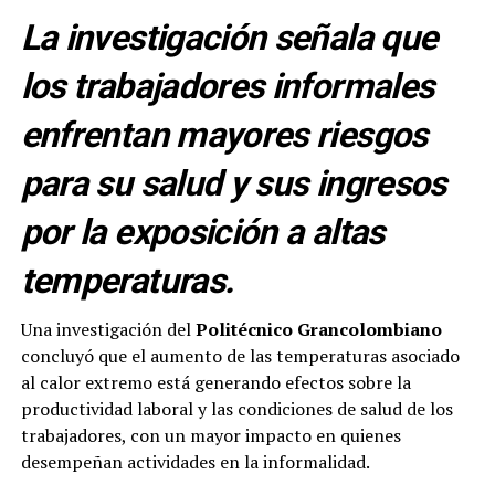
La investigación señala que
los trabajadores informales
enfrentan mayores riesgos
para su salud y sus ingresos
por la exposición a altas
temperaturas.
Una investigación del
Politécnico Grancolombiano
concluyó que el aumento de las temperaturas asociado
al calor extremo está generando efectos sobre la
productividad laboral y las condiciones de salud de los
trabajadores, con un mayor impacto en quienes
desempeñan actividades en la informalidad.