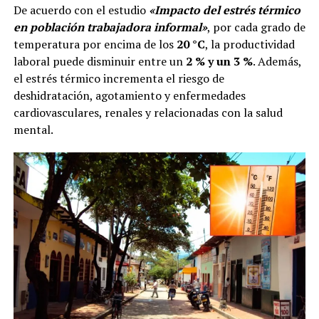
De acuerdo con el estudio
«Impacto del estrés térmico
en población trabajadora informal»
, por cada grado de
temperatura por encima de los
20 °C
, la productividad
laboral puede disminuir entre un
2 % y un 3 %
. Además,
el estrés térmico incrementa el riesgo de
deshidratación, agotamiento y enfermedades
cardiovasculares, renales y relacionadas con la salud
mental.