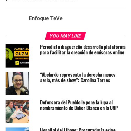
Enfoque TeVe
YOU MAY LIKE
Periodista ibaguereño desarrolla plataforma
para facilitar la creación de emisoras online
“Abelardo representa la derecha menos
seria, más de show”: Carolina Torres
Defensora del Pueblo le pone la lupa al
nombramiento de Didier Blanco en la UNP
Hospital del Líbano: Procuraduría exige