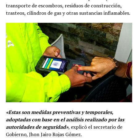
transporte de escombros, residuos de construcción,
trasteos, cilindros de gas y otras sustancias inflamables.
«Estas son medidas preventivas y temporales,
adoptadas con base en el análisis realizado por las
autoridades de seguridad»
, explicó el secretario de
Gobierno, Jhon Jairo Rojas Gómez.