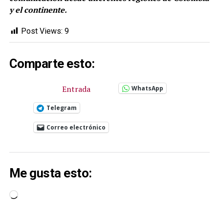
y el continente.
Post Views:
9
Comparte esto:
Entrada
WhatsApp
Telegram
Correo electrónico
Me gusta esto:
Cargando...