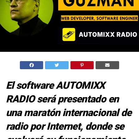
El software AUTOMIXX
RADIO será presentado en
una maratón internacional de
radio por Internet, donde se