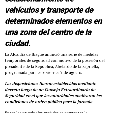
vehículos y transporte de
determinados elementos en
una zona del centro de la
ciudad.
La Alcaldía de Ibagué anunció una serie de medidas
temporales de seguridad con motivo de la posesión del
presidente de la República, Abelardo de la Espriella,
programada para este viernes 7 de agosto.
Las disposiciones fueron establecidas mediante
decreto luego de un Consejo Extraordinario de
Seguridad en el que las autoridades analizaron las
condiciones de orden público para la jornada.
Entre las principales medidas se encuentra la