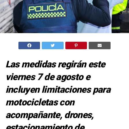
Las medidas regirán este
viernes 7 de agosto e
incluyen limitaciones para
motocicletas con
acompañante, drones,
estacionamiento de