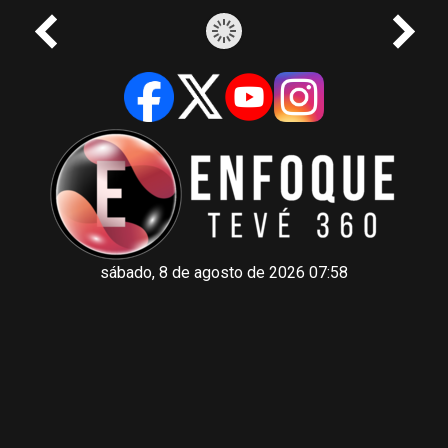
sábado, 8 de agosto de 2026 07:58