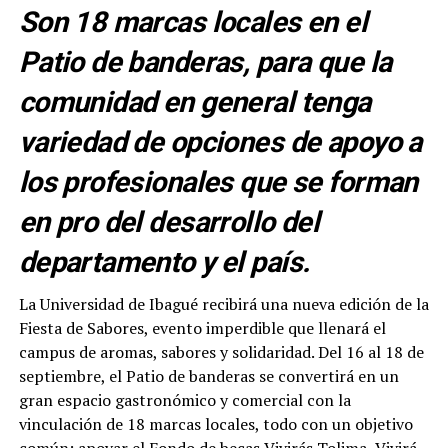
Son 18 marcas locales en el
Patio de banderas, para que la
comunidad en general tenga
variedad de opciones de apoyo a
los profesionales que se forman
en pro del desarrollo del
departamento y el país.
La Universidad de Ibagué recibirá una nueva edición de la
Fiesta de Sabores, evento imperdible que llenará el
campus de aromas, sabores y solidaridad. Del 16 al 18 de
septiembre, el Patio de banderas se convertirá en un
gran espacio gastronómico y comercial con la
vinculación de 18 marcas locales, todo con un objetivo
común: apoyar el Fondo de becas Vivirás Tolima, Vivirá