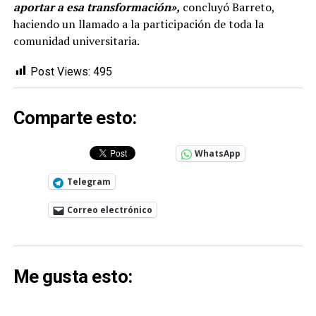
aportar a esa transformación»,
concluyó Barreto,
haciendo un llamado a la participación de toda la
comunidad universitaria.
Post Views:
495
Comparte esto:
WhatsApp
Telegram
Correo electrónico
Me gusta esto: