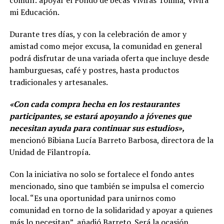
mi Educación.
Durante tres días, y con la celebración de amor y
amistad como mejor excusa, la comunidad en general
podrá disfrutar de una variada oferta que incluye desde
hamburguesas, café y postres, hasta productos
tradicionales y artesanales.
«Con cada compra hecha en los restaurantes
participantes, se estará apoyando a jóvenes que
necesitan ayuda para continuar sus estudios»,
mencionó Bibiana Lucía Barreto Barbosa, directora de la
Unidad de Filantropía.
Con la iniciativa no solo se fortalece el fondo antes
mencionado, sino que también se impulsa el comercio
local. “Es una oportunidad para unirnos como
comunidad en torno de la solidaridad y apoyar a quienes
más lo necesitan”, añadió Barreto. Será la ocasión