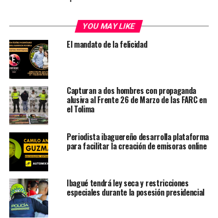
YOU MAY LIKE
El mandato de la felicidad
Capturan a dos hombres con propaganda
alusiva al Frente 26 de Marzo de las FARC en
el Tolima
Periodista ibaguereño desarrolla plataforma
para facilitar la creación de emisoras online
Ibagué tendrá ley seca y restricciones
especiales durante la posesión presidencial