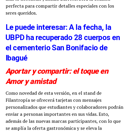
perfecta para compartir detalles especiales con los
seres queridos.
Le puede interesar: A la fecha, la
UBPD ha recuperado 28 cuerpos en
el cementerio San Bonifacio de
Ibagué
Aportar y compartir: el toque en
Amor y amistad
Como novedad de esta versión, en el stand de
Filantropía se ofrecerá tarjetas con mensajes
personalizados que estudiantes y colaboradores podrán
enviar a personas importantes en sus vidas. Esto,
además de las nuevas marcas participantes, con lo que
se amplía la oferta gastronómica y se eleva la