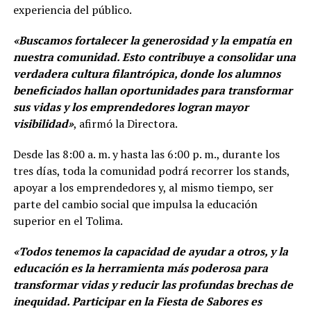
experiencia del público.
«Buscamos fortalecer la generosidad y la empatía en
nuestra comunidad. Esto contribuye a consolidar una
verdadera cultura filantrópica, donde los alumnos
beneficiados hallan oportunidades para transformar
sus vidas y los emprendedores logran mayor
visibilidad»
, afirmó la Directora.
Desde las 8:00 a. m. y hasta las 6:00 p. m., durante los
tres días, toda la comunidad podrá recorrer los stands,
apoyar a los emprendedores y, al mismo tiempo, ser
parte del cambio social que impulsa la educación
superior en el Tolima.
«Todos tenemos la capacidad de ayudar a otros, y la
educación es la herramienta más poderosa para
transformar vidas y reducir las profundas brechas de
inequidad. Participar en la Fiesta de Sabores es