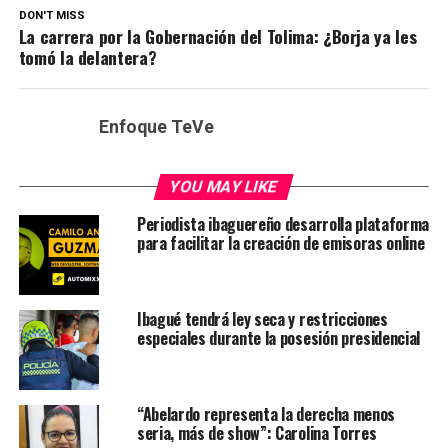
DON'T MISS
La carrera por la Gobernación del Tolima: ¿Borja ya les
tomó la delantera?
Enfoque TeVe
YOU MAY LIKE
Periodista ibaguereño desarrolla plataforma
para facilitar la creación de emisoras online
Ibagué tendrá ley seca y restricciones
especiales durante la posesión presidencial
“Abelardo representa la derecha menos
seria, más de show”: Carolina Torres