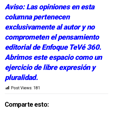
Aviso: Las opiniones en esta
columna pertenecen
exclusivamente al autor y no
comprometen el pensamiento
editorial de Enfoque TeVé 360.
Abrimos este espacio como un
ejercicio de libre expresión y
pluralidad.
Post Views:
181
Comparte esto: