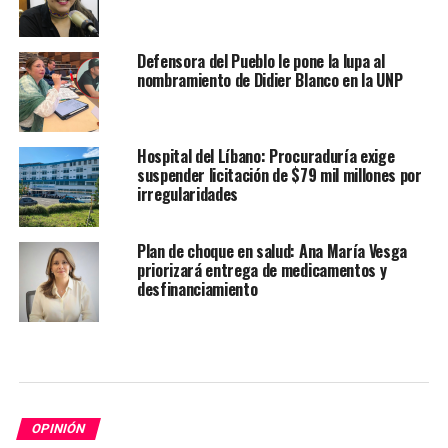
Defensora del Pueblo le pone la lupa al
nombramiento de Didier Blanco en la UNP
Hospital del Líbano: Procuraduría exige
suspender licitación de $79 mil millones por
irregularidades
Plan de choque en salud: Ana María Vesga
priorizará entrega de medicamentos y
desfinanciamiento
OPINIÓN