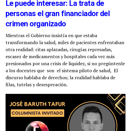
Le puede interesar: La trata de
personas el gran financiador del
crimen organizado
Mientras el Gobierno insistía en que estaba
transformando la salud, miles de pacientes enfrentaban
otra realidad: citas aplazadas, cirugías represadas,
escasez de medicamentos y hospitales cada vez más
presionados por una crisis de liquidez, si no pregúntenle
a los docentes que son el sistema piloto de salud, El
discurso hablaba de derechos; la realidad hablaba de
filas, tutelas y desesperación.