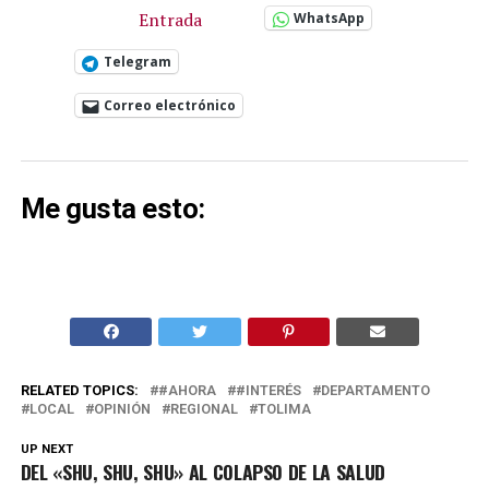
Entrada
WhatsApp
Telegram
Correo electrónico
Me gusta esto:
RELATED TOPICS:
#AHORA
#INTERÉS
DEPARTAMENTO
LOCAL
OPINIÓN
REGIONAL
TOLIMA
UP NEXT
DEL «SHU, SHU, SHU» AL COLAPSO DE LA SALUD