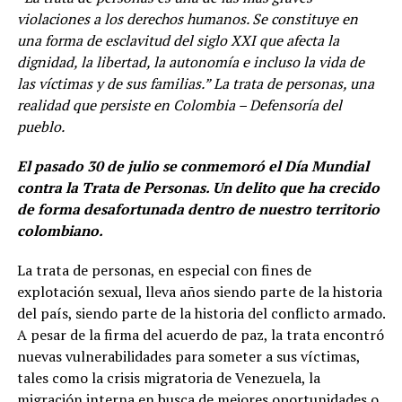
violaciones a los derechos humanos. Se constituye en
una forma de esclavitud del siglo XXI que afecta la
dignidad, la libertad, la autonomía e incluso la vida de
las víctimas y de sus familias.
” La trata de personas, una
realidad que persiste en Colombia
– Defensoría del
pueblo.
El pasado 30 de julio se conmemoró el Día Mundial
contra la Trata de Personas. Un delito que ha crecido
de forma desafortunada dentro de nuestro territorio
colombiano.
La trata de personas, en especial con fines de
explotación sexual, lleva años siendo parte de la historia
del país, siendo parte de la historia del conflicto armado.
A pesar de la firma del acuerdo de paz, la trata encontró
nuevas vulnerabilidades para someter a sus víctimas,
tales como la crisis migratoria de Venezuela, la
migración interna en busca de mejores oportunidades o