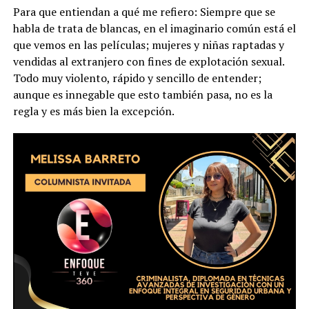
Para que entiendan a qué me refiero: Siempre que se
habla de trata de blancas, en el imaginario común está el
que vemos en las películas; mujeres y niñas raptadas y
vendidas al extranjero con fines de explotación sexual.
Todo muy violento, rápido y sencillo de entender;
aunque es innegable que esto también pasa, no es la
regla y es más bien la excepción.