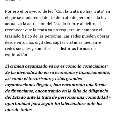
Por eso el proyecto de ley “Con la trata no hay trato” en
el que se modificó el delito de trata de personas: la ley
actualiza la actuación del Estado frente al delito, al
reconocer que la trata ya no requiere únicamente el
traslado físico de las personas. Las redes pueden operar
desde entornos digitales, captar víctimas mediante
redes sociales y someterlas a distintas formas de
explotación.
El crimen organizado ya no es como lo conocíamos:
Se ha diversificado en su economía y financiamiento,
así como el terrorismo, y estas grandes
organizaciones ilegales, han encontrado una forma
de financiarse, encontrando en la falta de diligencia
del Estado ante la trata de personas una comodidad y
oportunidad para seguir fortaleciéndose ante los
ojos de todos.