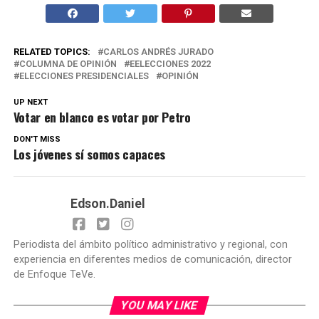
RELATED TOPICS:
CARLOS ANDRÉS JURADO
COLUMNA DE OPINIÓN
EELECCIONES 2022
ELECCIONES PRESIDENCIALES
OPINIÓN
UP NEXT
Votar en blanco es votar por Petro
DON'T MISS
Los jóvenes sí somos capaces
Edson.Daniel
Periodista del ámbito político administrativo y regional, con
experiencia en diferentes medios de comunicación, director
de Enfoque TeVe.
YOU MAY LIKE