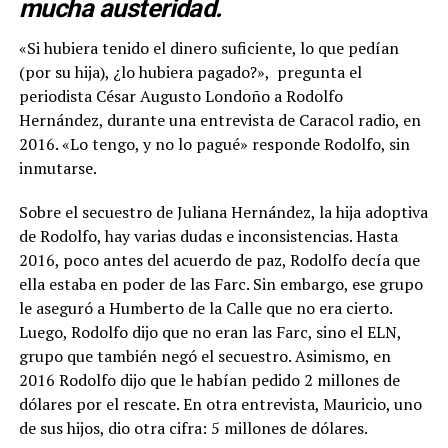
mucha austeridad.
«Si hubiera tenido el dinero suficiente, lo que pedían
(por su hija), ¿lo hubiera pagado?», pregunta el
periodista César Augusto Londoño a Rodolfo
Hernández, durante una entrevista de Caracol radio, en
2016. «Lo tengo, y no lo pagué» responde Rodolfo, sin
inmutarse.
Sobre el secuestro de Juliana Hernández, la hija adoptiva
de Rodolfo, hay varias dudas e inconsistencias. Hasta
2016, poco antes del acuerdo de paz, Rodolfo decía que
ella estaba en poder de las Farc. Sin embargo, ese grupo
le aseguró a Humberto de la Calle que no era cierto.
Luego, Rodolfo dijo que no eran las Farc, sino el ELN,
grupo que también negó el secuestro. Asimismo, en
2016 Rodolfo dijo que le habían pedido 2 millones de
dólares por el rescate. En otra entrevista, Mauricio, uno
de sus hijos, dio otra cifra: 5 millones de dólares.