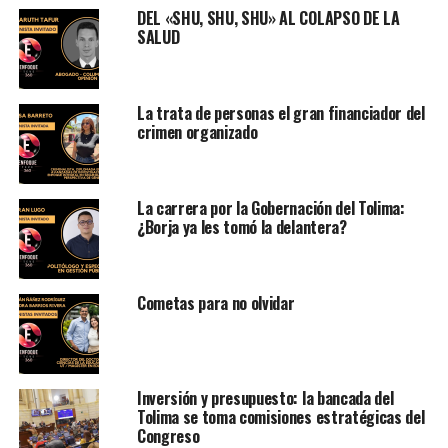
DEL «SHU, SHU, SHU» AL COLAPSO DE LA
SALUD
La trata de personas el gran financiador del
crimen organizado
La carrera por la Gobernación del Tolima:
¿Borja ya les tomó la delantera?
Cometas para no olvidar
Inversión y presupuesto: la bancada del
Tolima se toma comisiones estratégicas del
Congreso