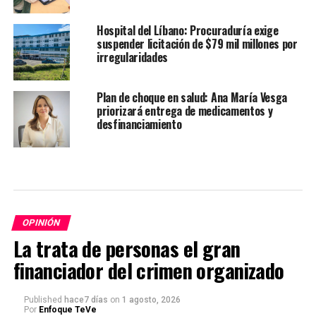
Hospital del Líbano: Procuraduría exige
suspender licitación de $79 mil millones por
irregularidades
Plan de choque en salud: Ana María Vesga
priorizará entrega de medicamentos y
desfinanciamiento
OPINIÓN
La trata de personas el gran
financiador del crimen organizado
Published
hace7 días
on
1 agosto, 2026
Por
Enfoque TeVe