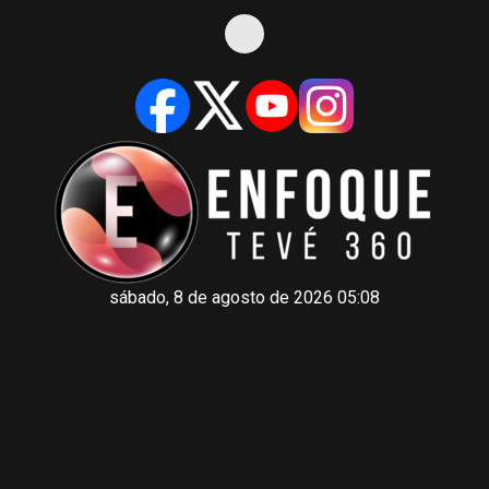
sábado, 8 de agosto de 2026 05:08