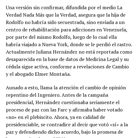
Una versión sin confirmar, difundida por el medio La
Verdad Nada Más que la Verdad, asegura que la hija de
Rodolfo no habría sido secuestrada, sino enviada a un
centro de rehabilitación para adicciones en Venezuela,
por parte del mismo Rodolfo, luego de lo cual ella
habría viajado a Nueva York, donde se le perdió el rastro.
Actualmente Juliana Hernández no está reportada como
desaparecida en la base de datos de Medicina Legal y su
cédula sigue activa, conforme a revelaciones de Cambio
y el abogado Elmer Montaña.
Aunado a esto, llama la atención el cambio de opinión
repentino del Ingeniero. Antes de la campaña
presidencial, Hernández cuestionaba seriamente el
proceso de paz con las Farc y afirmaba haber votado
«no» en el plebiscito. Ahora, ya en calidad de
presidenciable, se contradice al decir que votó «sí» a la
paz y defendiendo dicho acuerdo, bajo la promesa de