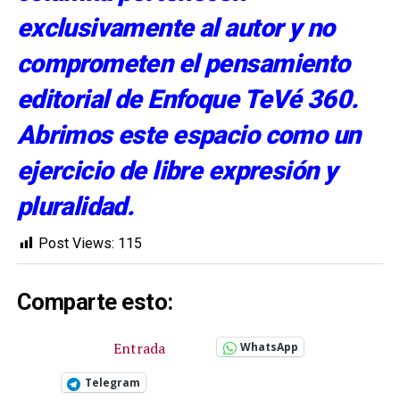
exclusivamente al autor y no
comprometen el pensamiento
editorial de Enfoque TeVé 360.
Abrimos este espacio como un
ejercicio de libre expresión y
pluralidad.
Post Views:
115
Comparte esto:
Entrada
WhatsApp
Telegram