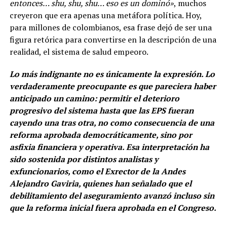
entonces… shu, shu, shu… eso es un dominó»
, muchos
creyeron que era apenas una metáfora política. Hoy,
para millones de colombianos, esa frase dejó de ser una
figura retórica para convertirse en la descripción de una
realidad, el sistema de salud empeoro.
Lo más indignante no es únicamente la expresión. Lo
verdaderamente preocupante es que pareciera haber
anticipado un camino: permitir el deterioro
progresivo del sistema hasta que las EPS fueran
cayendo una tras otra, no como consecuencia de una
reforma aprobada democráticamente, sino por
asfixia financiera y operativa. Esa interpretación ha
sido sostenida por distintos analistas y
exfuncionarios, como el Exrector de la Andes
Alejandro Gaviria, quienes han señalado que el
debilitamiento del aseguramiento avanzó incluso sin
que la reforma inicial fuera aprobada en el Congreso.