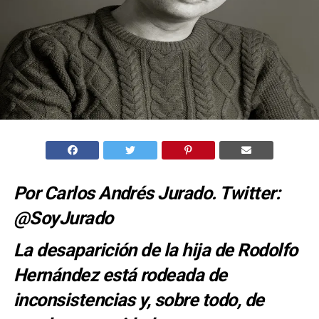
Por Carlos Andrés Jurado. Twitter:
@SoyJurado
La desaparición de la hija de Rodolfo
Hernández está rodeada de
inconsistencias y, sobre todo, de