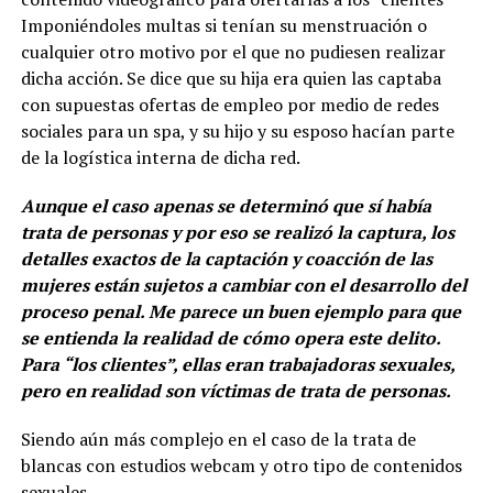
Imponiéndoles multas si tenían su menstruación o
cualquier otro motivo por el que no pudiesen realizar
dicha acción. Se dice que su hija era quien las captaba
con supuestas ofertas de empleo por medio de redes
sociales para un spa, y su hijo y su esposo hacían parte
de la logística interna de dicha red.
Aunque el caso apenas se determinó que sí había
trata de personas y por eso se realizó la captura, los
detalles exactos de la captación y coacción de las
mujeres están sujetos a cambiar con el desarrollo del
proceso penal. Me parece un buen ejemplo para que
se entienda la realidad de cómo opera este delito.
Para “los clientes”, ellas eran trabajadoras sexuales,
pero en realidad son víctimas de trata de personas.
Siendo aún más complejo en el caso de la trata de
blancas con estudios webcam y otro tipo de contenidos
sexuales.