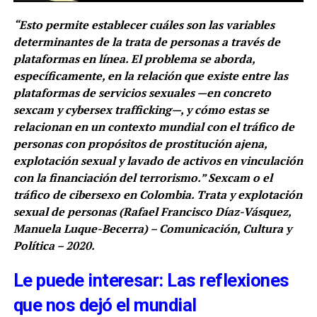
“Esto permite establecer cuáles son las variables
determinantes de la trata de personas a través de
plataformas en línea. El problema se aborda,
específicamente, en la relación que existe entre las
plataformas de servicios sexuales —en concreto
sexcam y cybersex trafficking—, y cómo estas se
relacionan en un contexto mundial con el tráfico de
personas con propósitos de prostitución ajena,
explotación sexual y lavado de activos en vinculación
con la financiación del terrorismo.” Sexcam o el
tráfico de cibersexo en Colombia. Trata y explotación
sexual de personas (Rafael Francisco Díaz-Vásquez,
Manuela Luque-Becerra) – Comunicación, Cultura y
Política – 2020.
Le puede interesar: Las reflexiones
que nos dejó el mundial