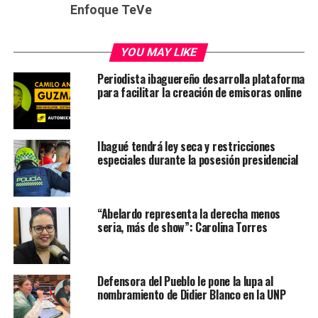
Enfoque TeVe
YOU MAY LIKE
Periodista ibaguereño desarrolla plataforma
para facilitar la creación de emisoras online
Ibagué tendrá ley seca y restricciones
especiales durante la posesión presidencial
“Abelardo representa la derecha menos
seria, más de show”: Carolina Torres
Defensora del Pueblo le pone la lupa al
nombramiento de Didier Blanco en la UNP