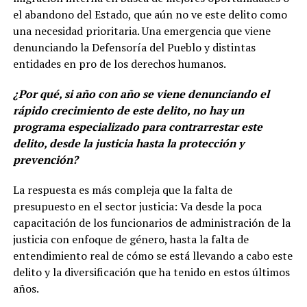
el abandono del Estado, que aún no ve este delito como
una necesidad prioritaria. Una emergencia que viene
denunciando la Defensoría del Pueblo y distintas
entidades en pro de los derechos humanos.
¿Por qué, si año con año se viene denunciando el
rápido crecimiento de este delito, no hay un
programa especializado para contrarrestar este
delito, desde la justicia hasta la protección y
prevención?
La respuesta es más compleja que la falta de
presupuesto en el sector justicia: Va desde la poca
capacitación de los funcionarios de administración de la
justicia con enfoque de género, hasta la falta de
entendimiento real de cómo se está llevando a cabo este
delito y la diversificación que ha tenido en estos últimos
años.