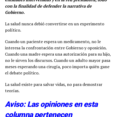
con la finalidad de defender la narrativa de
Gobierno.
La salud nunca debió convertirse en un experimento
político.
Cuando un paciente espera un medicamento, no le
interesa la confrontación entre Gobierno y oposición.
Cuando una madre espera una autorización para su hijo,
no le sirven los discursos. Cuando un adulto mayor pasa
meses esperando una cirugía, poco importa quién gane
el debate político.
La salud existe para salvar vidas, no para demostrar
teorías.
Aviso: Las opiniones en esta
columna pertenecen