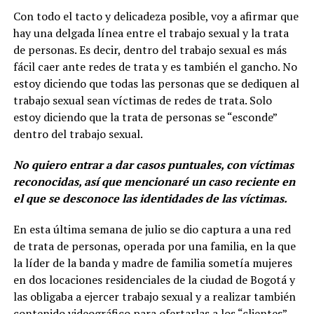
Con todo el tacto y delicadeza posible, voy a afirmar que
hay una delgada línea entre el trabajo sexual y la trata
de personas. Es decir, dentro del trabajo sexual es más
fácil caer ante redes de trata y es también el gancho. No
estoy diciendo que todas las personas que se dediquen al
trabajo sexual sean víctimas de redes de trata. Solo
estoy diciendo que la trata de personas se “esconde”
dentro del trabajo sexual.
No quiero entrar a dar casos puntuales, con víctimas
reconocidas, así que mencionaré un caso reciente en
el que se desconoce las identidades de las víctimas.
En esta última semana de julio se dio captura a una red
de trata de personas, operada por una familia, en la que
la líder de la banda y madre de familia sometía mujeres
en dos locaciones residenciales de la ciudad de Bogotá y
las obligaba a ejercer trabajo sexual y a realizar también
contenido videográfico para ofertarlas a los “clientes”