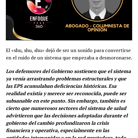
El «shu, shu, shu» dejó de ser un sonido para convertirse
en el ruido de un sistema que empezaba a desmoronarse.
Los defensores del Gobierno sostienen que el sistema
ya venía arrastrando problemas estructurales y que
las EPS acumulaban deficiencias históricas. Esa
realidad existía y merece ser reconocida, puede ser
subsanable en este punto. Sin embargo, también es
cierto que numerosos sectores del sistema de salud
advirtieron que las decisiones adoptadas durante el
gobierno del cambio profundizaron la crisis
financiera y operativa, especialmente en las
entidades intervenidas y en la red prestadora, todo