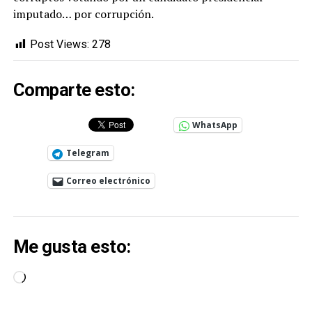
imputado… por corrupción.
Post Views:
278
Comparte esto:
WhatsApp
Telegram
Correo electrónico
Me gusta esto:
Cargando...