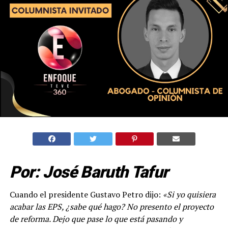
Por: José Baruth Tafur
Cuando el presidente Gustavo Petro dijo:
«Si yo quisiera
acabar las EPS, ¿sabe qué hago? No presento el proyecto
de reforma. Dejo que pase lo que está pasando y