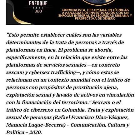
“Esto permite establecer cuáles son las variables
determinantes de la trata de personas a través de
plataformas en línea. El problema se aborda,
específicamente, en la relación que existe entre las
plataformas de servicios sexuales —en concreto
sexcam y cybersex trafficking—, y cómo estas se
relacionan en un contexto mundial con el tráfico de
personas con propósitos de prostitución ajena,
explotación sexual y lavado de activos en vinculación
con la financiación del terrorismo.” Sexcam o el
tráfico de cibersexo en Colombia. Trata y explotación
sexual de personas (Rafael Francisco Díaz-Vásquez,
Manuela Luque-Becerra) – Comunicación, Cultura y
Política – 2020.