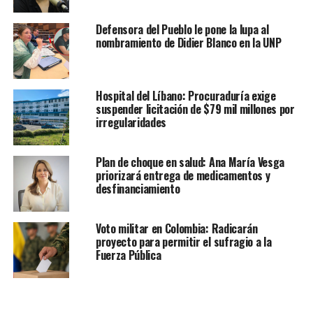
Defensora del Pueblo le pone la lupa al
nombramiento de Didier Blanco en la UNP
Hospital del Líbano: Procuraduría exige
suspender licitación de $79 mil millones por
irregularidades
Plan de choque en salud: Ana María Vesga
priorizará entrega de medicamentos y
desfinanciamiento
Voto militar en Colombia: Radicarán
proyecto para permitir el sufragio a la
Fuerza Pública