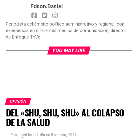
Edson.Daniel
Periodista del ámbito político administrativo y regional, con
experiencia en diferentes medios de comunicación, director
de Enfoque TeVe.
YOU MAY LIKE
OPINIÓN
DEL «SHU, SHU, SHU» AL COLAPSO
DE LA SALUD
Published
hace1 día
on
5 agosto, 2026