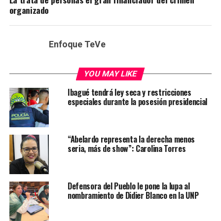
organizado
Enfoque TeVe
YOU MAY LIKE
Ibagué tendrá ley seca y restricciones
especiales durante la posesión presidencial
“Abelardo representa la derecha menos
seria, más de show”: Carolina Torres
Defensora del Pueblo le pone la lupa al
nombramiento de Didier Blanco en la UNP