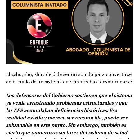
El «shu, shu, shu» dejó de ser un sonido para convertirse
en el ruido de un sistema que empezaba a desmoronarse.
Los defensores del Gobierno sostienen que el sistema
ya venía arrastrando problemas estructurales y que
las EPS acumulaban deficiencias históricas. Esa
realidad existía y merece ser reconocida, puede ser
subsanable en este punto. Sin embargo, también es
cierto que numerosos sectores del sistema de salud