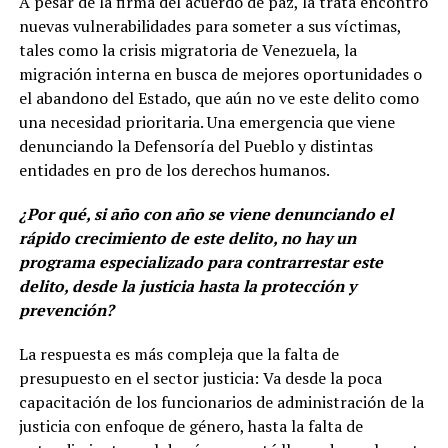
A pesar de la firma del acuerdo de paz, la trata encontró
nuevas vulnerabilidades para someter a sus víctimas,
tales como la crisis migratoria de Venezuela, la
migración interna en busca de mejores oportunidades o
el abandono del Estado, que aún no ve este delito como
una necesidad prioritaria. Una emergencia que viene
denunciando la Defensoría del Pueblo y distintas
entidades en pro de los derechos humanos.
¿Por qué, si año con año se viene denunciando el
rápido crecimiento de este delito, no hay un
programa especializado para contrarrestar este
delito, desde la justicia hasta la protección y
prevención?
La respuesta es más compleja que la falta de
presupuesto en el sector justicia: Va desde la poca
capacitación de los funcionarios de administración de la
justicia con enfoque de género, hasta la falta de