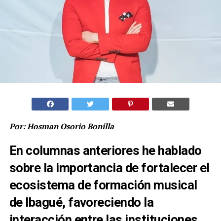
Por:
Hosman Osorio Bonilla
En columnas anteriores he hablado
sobre la importancia de fortalecer el
ecosistema de formación musical
de Ibagué, favoreciendo la
interacción entre las instituciones