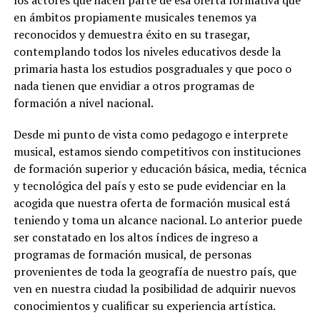
en ámbitos propiamente musicales tenemos ya
reconocidos y demuestra éxito en su trasegar,
contemplando todos los niveles educativos desde la
primaria hasta los estudios posgraduales y que poco o
nada tienen que envidiar a otros programas de
formación a nivel nacional.
Desde mi punto de vista como pedagogo e interprete
musical, estamos siendo competitivos con instituciones
de formación superior y educación básica, media, técnica
y tecnológica del país y esto se pude evidenciar en la
acogida que nuestra oferta de formación musical está
teniendo y toma un alcance nacional. Lo anterior puede
ser constatado en los altos índices de ingreso a
programas de formación musical, de personas
provenientes de toda la geografía de nuestro país, que
ven en nuestra ciudad la posibilidad de adquirir nuevos
conocimientos y cualificar su experiencia artística.