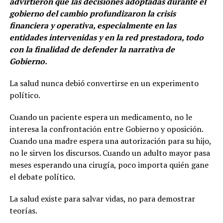
advirtieron que las decisiones adoptadas durante el
gobierno del cambio profundizaron la crisis
financiera y operativa, especialmente en las
entidades intervenidas y en la red prestadora, todo
con la finalidad de defender la narrativa de
Gobierno.
La salud nunca debió convertirse en un experimento
político.
Cuando un paciente espera un medicamento, no le
interesa la confrontación entre Gobierno y oposición.
Cuando una madre espera una autorización para su hijo,
no le sirven los discursos. Cuando un adulto mayor pasa
meses esperando una cirugía, poco importa quién gane
el debate político.
La salud existe para salvar vidas, no para demostrar
teorías.