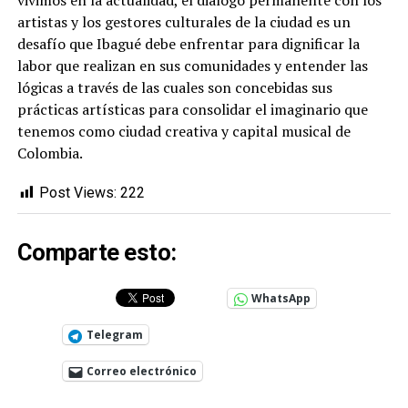
artistas y los gestores culturales de la ciudad es un
desafío que Ibagué debe enfrentar para dignificar la
labor que realizan en sus comunidades y entender las
lógicas a través de las cuales son concebidas sus
prácticas artísticas para consolidar el imaginario que
tenemos como ciudad creativa y capital musical de
Colombia.
Post Views:
222
Comparte esto:
WhatsApp
Telegram
Correo electrónico