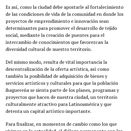
Es así, como la ciudad debe apostarle al fortalecimiento
de las condiciones de vida de la comunidad en donde los
proyectos de emprendimiento e innovación sean
determinantes para promover el desarrollo de tejido
social, mediante la creación de puentes para el
intercambio de conocimientos que favorezcan la
diversidad cultural de nuestro territorio.
Del mismo modo, resulta de vital importancia la
descentralización de la oferta artística, así como
también la posibilidad de adquisición de bienes y
servicios artísticos y culturales para que la población
ibaguereña se sienta parte de los planes, programas y
proyectos que hacen de nuestra ciudad, un territorio
culturalmente atractivo para Latinoamérica y que
detenta un capital artístico importante.
Para finalizar, en momentos de cambio como los que
vivimos en la actualidad, el diálogo permanente con los