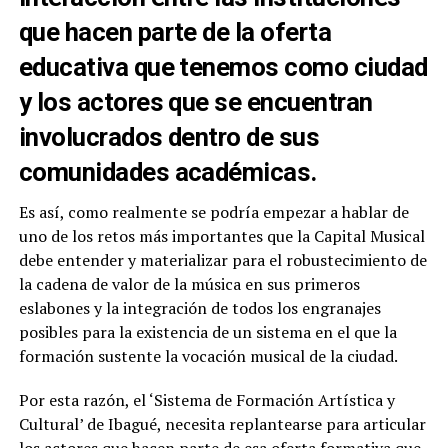
que hacen parte de la oferta
educativa que tenemos como ciudad
y los actores que se encuentran
involucrados dentro de sus
comunidades académicas.
Es así, como realmente se podría empezar a hablar de
uno de los retos más importantes que la Capital Musical
debe entender y materializar para el robustecimiento de
la cadena de valor de la música en sus primeros
eslabones y la integración de todos los engranajes
posibles para la existencia de un sistema en el que la
formación sustente la vocación musical de la ciudad.
Por esta razón, el ‘Sistema de Formación Artística y
Cultural’ de Ibagué, necesita replantearse para articular
los actores que hacen parte de esa oferta formativa que