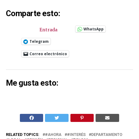
Comparte esto:
Entrada
WhatsApp
Telegram
Correo electrónico
Me gusta esto:
RELATED TOPICS:
#AHORA
#INTERÉS
DEPARTAMENTO