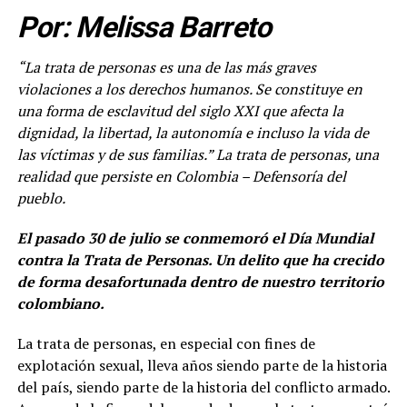
Por: Melissa Barreto
“La trata de personas es una de las más graves
violaciones a los derechos humanos. Se constituye en
una forma de esclavitud del siglo XXI que afecta la
dignidad, la libertad, la autonomía e incluso la vida de
las víctimas y de sus familias.
” La trata de personas, una
realidad que persiste en Colombia
– Defensoría del
pueblo.
El pasado 30 de julio se conmemoró el Día Mundial
contra la Trata de Personas. Un delito que ha crecido
de forma desafortunada dentro de nuestro territorio
colombiano.
La trata de personas, en especial con fines de
explotación sexual, lleva años siendo parte de la historia
del país, siendo parte de la historia del conflicto armado.