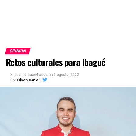
OPINIÓN
Retos culturales para Ibagué
Published
hace4 años
on
1 agosto, 2022
Por
Edson.Daniel