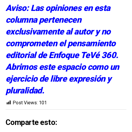
Aviso: Las opiniones en esta
columna pertenecen
exclusivamente al autor y no
comprometen el pensamiento
editorial de Enfoque TeVé 360.
Abrimos este espacio como un
ejercicio de libre expresión y
pluralidad.
Post Views:
101
Comparte esto: