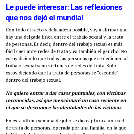
Le puede interesar: Las reflexiones
que nos dejó el mundial
Con todo el tacto y delicadeza posible, voy a afirmar que
hay una delgada línea entre el trabajo sexual y la trata
de personas. Es decir, dentro del trabajo sexual es más
fácil caer ante redes de trata y es también el gancho. No
estoy diciendo que todas las personas que se dediquen al
trabajo sexual sean víctimas de redes de trata. Solo
estoy diciendo que la trata de personas se “esconde”
dentro del trabajo sexual.
No quiero entrar a dar casos puntuales, con víctimas
reconocidas, así que mencionaré un caso reciente en
el que se desconoce las identidades de las víctimas.
En esta última semana de julio se dio captura a una red
de trata de personas, operada por una familia, en la que