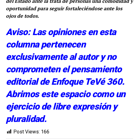
del Estado ante la trata de personas una comodidad y
oportunidad para seguir fortaleciéndose ante los
ojos de todos.
Aviso: Las opiniones en esta
columna pertenecen
exclusivamente al autor y no
comprometen el pensamiento
editorial de Enfoque TeVé 360.
Abrimos este espacio como un
ejercicio de libre expresión y
pluralidad.
Post Views:
166