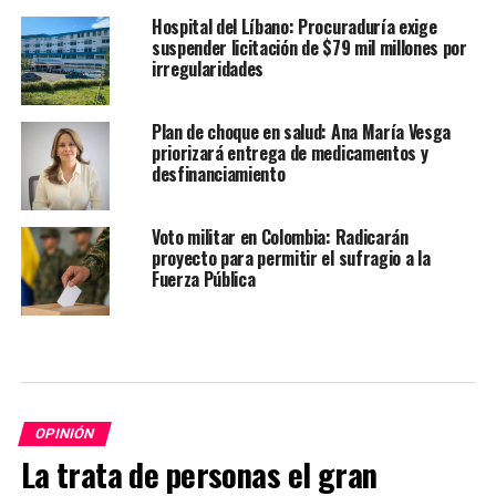
Hospital del Líbano: Procuraduría exige
suspender licitación de $79 mil millones por
irregularidades
Plan de choque en salud: Ana María Vesga
priorizará entrega de medicamentos y
desfinanciamiento
Voto militar en Colombia: Radicarán
proyecto para permitir el sufragio a la
Fuerza Pública
OPINIÓN
La trata de personas el gran