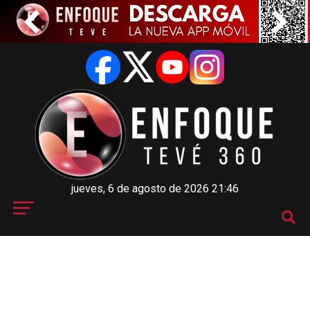
jueves, 6 de agosto de 2026 21:46