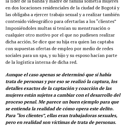
la líder de la banda y madre de familia sometía mujeres
en dos locaciones residenciales de la ciudad de Bogotá y
las obligaba a ejercer trabajo sexual y a realizar también
contenido videográfico para ofertarlas a los “clientes”
Imponiéndoles multas si tenían su menstruación o
cualquier otro motivo por el que no pudiesen realizar
dicha acción. Se dice que su hija era quien las captaba
con supuestas ofertas de empleo por medio de redes
sociales para un spa, y su hijo y su esposo hacían parte
de la logística interna de dicha red.
Aunque el caso apenas se determinó que sí había
trata de personas y por eso se realizó la captura, los
detalles exactos de la captación y coacción de las
mujeres están sujetos a cambiar con el desarrollo del
proceso penal. Me parece un buen ejemplo para que
se entienda la realidad de cómo opera este delito.
Para “los clientes”, ellas eran trabajadoras sexuales,
pero en realidad son víctimas de trata de personas.