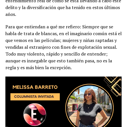
entendimiento real de cómo se está llevando a cabo este
delito y la diversificación que ha tenido en estos últimos
años.
Para que entiendan a qué me refiero: Siempre que se
habla de trata de blancas, en el imaginario común está el
que vemos en las películas; mujeres y niñas raptadas y
vendidas al extranjero con fines de explotación sexual.
Todo muy violento, rápido y sencillo de entender;
aunque es innegable que esto también pasa, no es la
regla y es más bien la excepción.