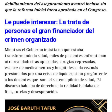
debilitamiento del aseguramiento avanzó incluso sin
que la reforma inicial fuera aprobada en el Congreso.
Le puede interesar: La trata de
personas el gran financiador del
crimen organizado
Mientras el Gobierno insistía en que estaba
transformando la salud, miles de pacientes enfrentaban
otra realidad: citas aplazadas, cirugías represadas,
escasez de medicamentos y hospitales cada vez más
presionados por una crisis de liquidez, si no pregúntenle
a los docentes que son el sistema piloto de salud, El
discurso hablaba de derechos; la realidad hablaba de
filas, tutelas y desesperación.