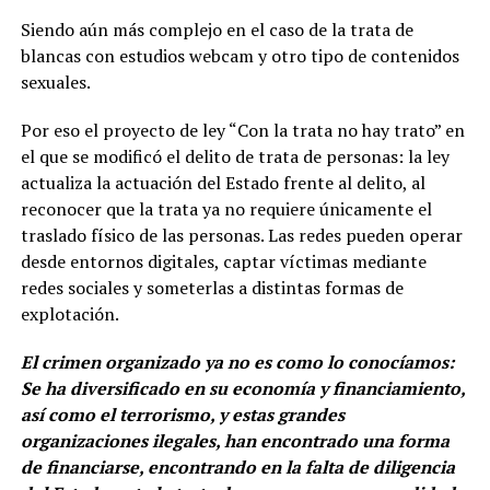
Siendo aún más complejo en el caso de la trata de
blancas con estudios webcam y otro tipo de contenidos
sexuales.
Por eso el proyecto de ley “Con la trata no hay trato” en
el que se modificó el delito de trata de personas: la ley
actualiza la actuación del Estado frente al delito, al
reconocer que la trata ya no requiere únicamente el
traslado físico de las personas. Las redes pueden operar
desde entornos digitales, captar víctimas mediante
redes sociales y someterlas a distintas formas de
explotación.
El crimen organizado ya no es como lo conocíamos:
Se ha diversificado en su economía y financiamiento,
así como el terrorismo, y estas grandes
organizaciones ilegales, han encontrado una forma
de financiarse, encontrando en la falta de diligencia