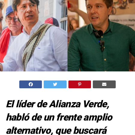
El líder de Alianza Verde,
habló de un frente amplio
alternativo, que buscará