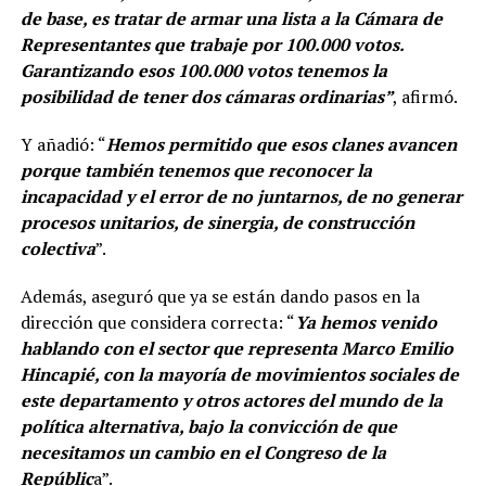
de base, es tratar de armar una lista a la Cámara de
Representantes que trabaje por 100.000 votos.
Garantizando esos 100.000 votos tenemos la
posibilidad de tener dos cámaras ordinarias”
, afirmó.
Y añadió: “
Hemos permitido que esos clanes avancen
porque también tenemos que reconocer la
incapacidad y el error de no juntarnos, de no generar
procesos unitarios, de sinergia, de construcción
colectiva
”.
Además, aseguró que ya se están dando pasos en la
dirección que considera correcta: “
Ya hemos venido
hablando con el sector que representa Marco Emilio
Hincapié, con la mayoría de movimientos sociales de
este departamento y otros actores del mundo de la
política alternativa, bajo la convicción de que
necesitamos un cambio en el Congreso de la
Repúblic
a”.