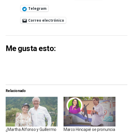
Telegram
Correo electrónico
Me gusta esto:
Relacionado
¿Martha Alfonso y Guillermo
Marco Hincapié se pronuncia