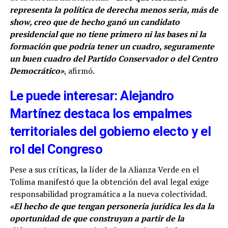
representa la política de derecha menos seria, más de
show, creo que de hecho ganó un candidato
presidencial que no tiene primero ni las bases ni la
formación que podría tener un cuadro, seguramente
un buen cuadro del Partido Conservador o del Centro
Democrático»
, afirmó.
Le puede interesar: Alejandro
Martínez destaca los empalmes
territoriales del gobierno electo y el
rol del Congreso
Pese a sus críticas, la líder de la Alianza Verde en el
Tolima manifestó que la obtención del aval legal exige
responsabilidad programática a la nueva colectividad.
«El hecho de que tengan personería jurídica les da la
oportunidad de que construyan a partir de la