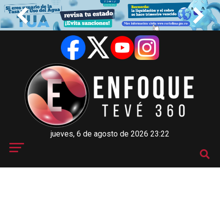
jueves, 6 de agosto de 2026 23:22