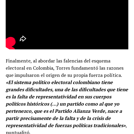
Finalmente, al abordar las falencias del esquema
electoral en Colombia, Torres fundamentó las razones
que impulsaron el origen de su propia fuerza política.
«El sistema político electoral colombiano tiene
grandes dificultades, una de las dificultades que tiene
es la falta de representatividad en sus cuerpos
políticos históricos (…) un partido como al que yo
pertenezco, que es el Partido Alianza Verde, nace a
partir precisamente de la falta y de la crisis de
representatividad de fuerzas políticas tradicionales»
,
puntualizó.