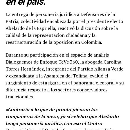
en el país.
La entrega de personería jurídica a Defensores de la
Patria, colectividad encabezada por el presidente electo
Abelardo de la Espriella, reactivó la discusión sobre la
calidad de la representación ciudadana y la
reestructuración de la oposición en Colombia.
Durante su participación en el espacio de análisis
Dialoguemos de Enfoque TeVé 360, la abogada Carolina
Torres Hernández, integrante del Partido Alianza Verde
y excandidata a la Asamblea del Tolima, evaluó el
surgimiento de esta figura en el panorama electoral y su
diferencia respecto a los sectores conservadores
tradicionales.
«Contrario a lo que de pronto piensan los
compañeros de la mesa, yo sí celebro que Abelardo
tenga personería jurídica, con eso el Centro