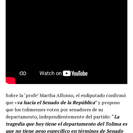
Sobre la ‘profe’ Martha Alfonso, el exdiputado confirmó
que «
va hacia el Senado de la República
” y propuso
que los tolimenses voten por senadores de su
departamento, independientemente del partido: “
La
tragedia que hoy tiene el departamento del Tolima es
que no tiene peso específico en términos de Senado