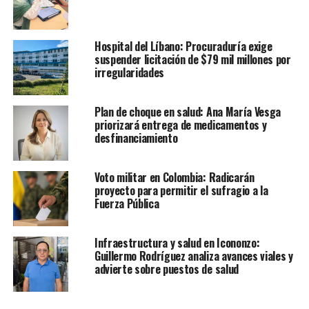
Hospital del Líbano: Procuraduría exige
suspender licitación de $79 mil millones por
irregularidades
Plan de choque en salud: Ana María Vesga
priorizará entrega de medicamentos y
desfinanciamiento
Voto militar en Colombia: Radicarán
proyecto para permitir el sufragio a la
Fuerza Pública
Infraestructura y salud en Icononzo:
Guillermo Rodríguez analiza avances viales y
advierte sobre puestos de salud