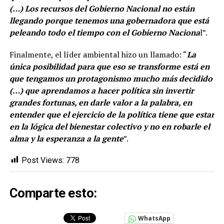
(…) Los recursos del Gobierno Nacional no están
llegando porque tenemos una gobernadora que está
peleando todo el tiempo con el Gobierno Naciona
l”.
Finalmente, el líder ambiental hizo un llamado: “
La
única posibilidad para que eso se transforme está en
que tengamos un protagonismo mucho más decidido
(…) que aprendamos a hacer política sin invertir
grandes fortunas, en darle valor a la palabra, en
entender que el ejercicio de la política tiene que estar
en la lógica del bienestar colectivo y no en robarle el
alma y la esperanza a la gente
”.
Post Views:
778
Comparte esto:
WhatsApp