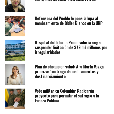
Defensora del Pueblo le pone la lupa al
nombramiento de Didier Blanco en la UNP
Hospital del Líbano: Procuraduría exige
suspender licitación de $79 mil millones por
irregularidades
Plan de choque en salud: Ana María Vesga
priorizará entrega de medicamentos y
desfinanciamiento
Voto militar en Colombia: Radicarán
proyecto para permitir el sufragio a la
Fuerza Pública