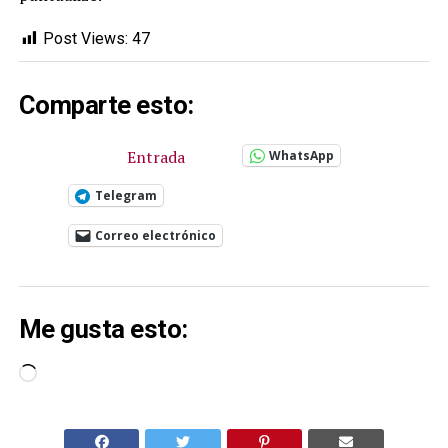
Post Views:
47
Comparte esto:
Entrada
WhatsApp
Telegram
Correo electrónico
Me gusta esto:
Cargando...