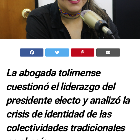
La abogada tolimense
cuestionó el liderazgo del
presidente electo y analizó la
crisis de identidad de las
colectividades tradicionales