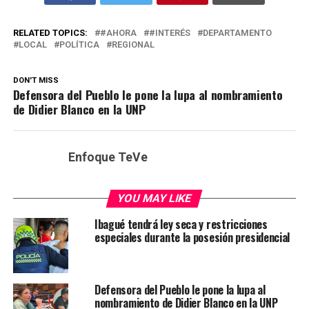
RELATED TOPICS:
#AHORA
#INTERÉS
DEPARTAMENTO
LOCAL
POLÍTICA
REGIONAL
DON'T MISS
Defensora del Pueblo le pone la lupa al nombramiento
de Didier Blanco en la UNP
Enfoque TeVe
YOU MAY LIKE
Ibagué tendrá ley seca y restricciones
especiales durante la posesión presidencial
Defensora del Pueblo le pone la lupa al
nombramiento de Didier Blanco en la UNP