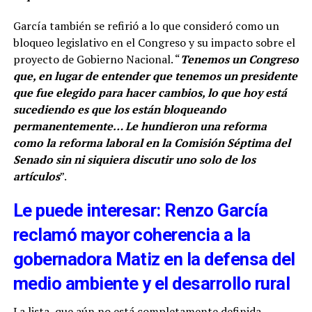
García también se refirió a lo que consideró como un
bloqueo legislativo en el Congreso y su impacto sobre el
proyecto de Gobierno Nacional. “
Tenemos un Congreso
que, en lugar de entender que tenemos un presidente
que fue elegido para hacer cambios, lo que hoy está
sucediendo es que los están bloqueando
permanentemente… Le hundieron una reforma
como la reforma laboral en la Comisión Séptima del
Senado sin ni siquiera discutir uno solo de los
artículos
”.
Le puede interesar: Renzo García
reclamó mayor coherencia a la
gobernadora Matiz en la defensa del
medio ambiente y el desarrollo rural
La lista, que aún no está completamente definida,