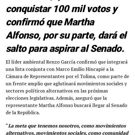
conquistar 100 mil votos y
confirmó que Martha
Alfonso, por su parte, dará el
salto para aspirar al Senado.
El líder ambiental Renzo García confirmó que integrará
una lista conjunta con Marco Emilio Hincapié a la
Cámara de Representantes por el Tolima, como parte de
un frente amplio que aglutinará movimientos sociales y
sectores políticos alternativos en las próximas
elecciones legislativas. Además, aseguró que la
representante Martha Alfonso buscará llegar al Senado
de la República.
“
La meta que tenemos nosotros, como movimientos
alternativos, movimientos sociales, como comunidad