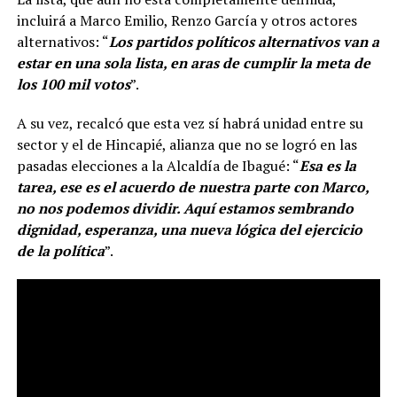
incluirá a Marco Emilio, Renzo García y otros actores
alternativos: “
Los partidos políticos alternativos van a
estar en una sola lista, en aras de cumplir la meta de
los 100 mil votos
”.
A su vez, recalcó que esta vez sí habrá unidad entre su
sector y el de Hincapié, alianza que no se logró en las
pasadas elecciones a la Alcaldía de Ibagué: “
Esa es la
tarea, ese es el acuerdo de nuestra parte con Marco,
no nos podemos dividir. Aquí estamos sembrando
dignidad, esperanza, una nueva lógica del ejercicio
de la política
”.